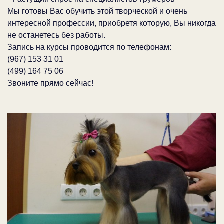
Мы готовы Вас обучить этой творческой и очень
интересной профессии, приобретя которую, Вы никогда
не останетесь без работы.
Запись на курсы проводится по телефонам:
(967) 153 31 01
(499) 164 75 06
Звоните прямо сейчас!