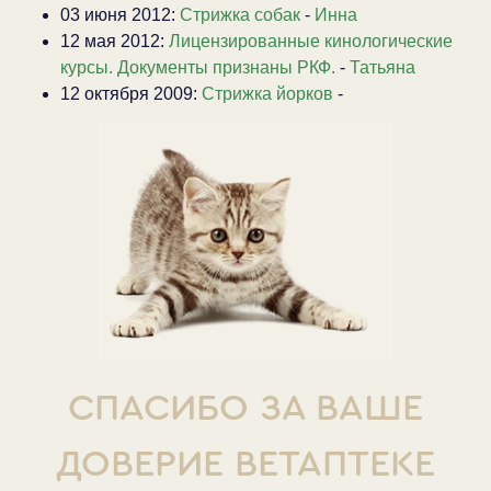
03 июня 2012:
Стрижка собак
-
Инна
12 мая 2012:
Лицензированные кинологические
курсы. Документы признаны РКФ.
-
Татьяна
12 октября 2009:
Стрижка йорков
-
СПАСИБО ЗА ВАШЕ
ДОВЕРИЕ ВЕТАПТЕКЕ