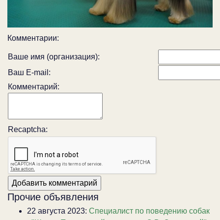
Комментарии:
Ваше имя (организация):
Ваш E-mail:
Комментарий:
Recaptcha:
Прочие объявления
22 августа 2023:
Специалист по поведению собак