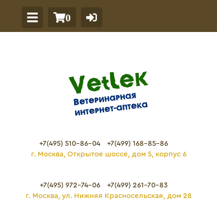
0
+7(495) 510-86-04
+7(499) 168-85-86
г. Москва, Открытое шоссе, дом 5, корпус 6
+7(495) 972-74-06
+7(499) 261-70-83
г. Москва, ул. Нижняя Красносельская, дом 28