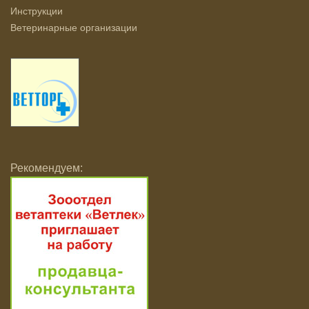
Инструкции
Ветеринарные организации
Рекомендуем: