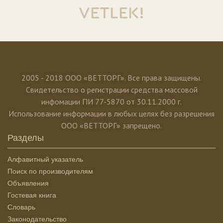
VETLEK!
2005 - 2018 ООО «ВЕТТОРГ». Все права защищены.
Свидетельство о регистрации средства массовой
инфомации ПИ 77-5870 от 30.11.2000 г.
Использование информации в любых целях без разрешения
ООО «ВЕТТОРГ» запрещено.
Разделы
Алфавитный указатель
Поиск по производителям
Объявления
Гостевая книга
Словарь
Законодательство