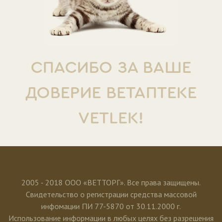
СПАСИБО ЗА ВАШЕ
ДОВЕРИЕ ВЕТАПТЕКЕ
VETLEK!
2005 - 2018 ООО «ВЕТТОРГ». Все права защищены.
Свидетельство о регистрации средства массовой
инфомации ПИ 77-5870 от 30.11.2000 г.
Использование информации в любых целях без разрешения