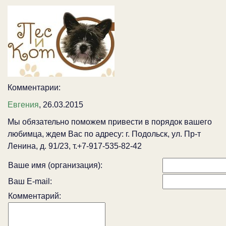
Комментарии:
Евгения
, 26.03.2015
Мы обязательно поможем привести в порядок вашего
любимца, ждем Вас по адресу: г. Подольск, ул. Пр-т
Ленина, д. 91/23, т.+7-917-535-82-42
Ваше имя (организация):
Ваш E-mail:
Комментарий: