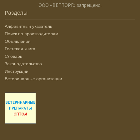
ООО «ВЕТТОРГ» запрещено.
Разделы
Алфавитный указатель
Поиск по производителям
Объявления
Гостевая книга
Словарь
Законодательство
Инструкции
Ветеринарные организации