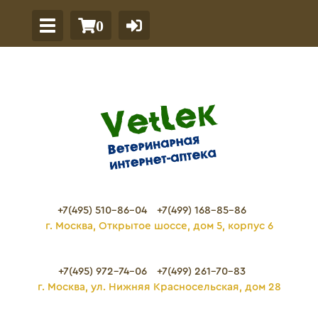
0
+7(495) 510-86-04
+7(499) 168-85-86
г. Москва, Открытое шоссе, дом 5, корпус 6
+7(495) 972-74-06
+7(499) 261-70-83
г. Москва, ул. Нижняя Красносельская, дом 28