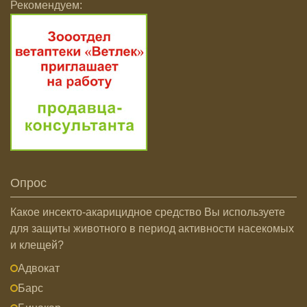
Рекомендуем:
Опрос
Какое инсекто-акарицидное средство Вы используете
для защиты животного в период активности насекомых
и клещей?
Адвокат
Барс