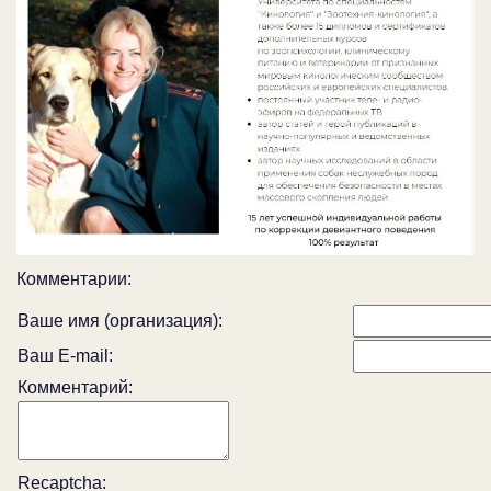
Комментарии:
Ваше имя (организация):
Ваш E-mail:
Комментарий:
Recaptcha: