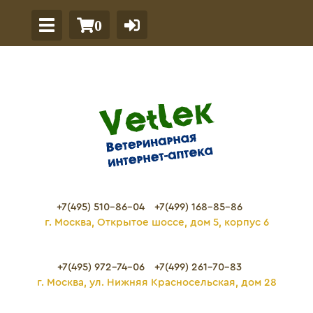
0
+7(495) 510-86-04
+7(499) 168-85-86
г. Москва, Открытое шоссе, дом 5, корпус 6
+7(495) 972-74-06
+7(499) 261-70-83
г. Москва, ул. Нижняя Красносельская, дом 28