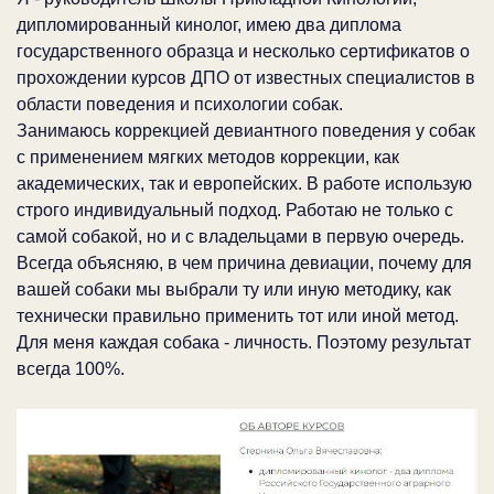
дипломированный кинолог, имею два диплома
государственного образца и несколько сертификатов о
прохождении курсов ДПО от известных специалистов в
области поведения и психологии собак.
Занимаюсь коррекцией девиантного поведения у собак
с применением мягких методов коррекции, как
академических, так и европейских. В работе использую
строго индивидуальный подход. Работаю не только с
самой собакой, но и с владельцами в первую очередь.
Всегда объясняю, в чем причина девиации, почему для
вашей собаки мы выбрали ту или иную методику, как
технически правильно применить тот или иной метод.
Для меня каждая собака - личность. Поэтому результат
всегда 100%.