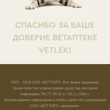
СПАСИБО ЗА ВАШЕ
ДОВЕРИЕ ВЕТАПТЕКЕ
VETLEK!
2005 - 2018 ООО «ВЕТТОРГ». Все права защищены.
Свидетельство о регистрации средства массовой
инфомации ПИ 77-5870 от 30.11.2000 г.
Использование информации в любых целях без разрешения
ООО «ВЕТТОРГ» запрещено.