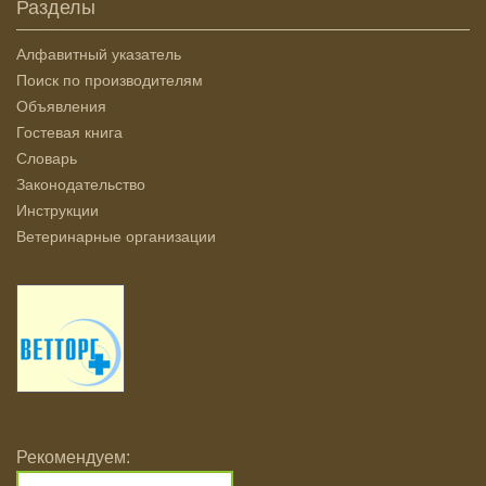
Разделы
Алфавитный указатель
Поиск по производителям
Объявления
Гостевая книга
Словарь
Законодательство
Инструкции
Ветеринарные организации
Рекомендуем: