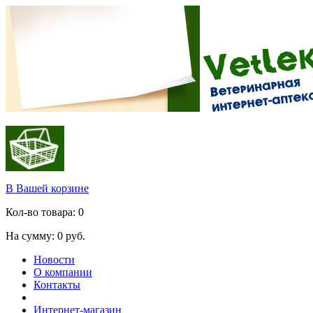
В Вашей корзине
Кол-во товара:
0
На сумму:
0
руб.
Новости
О компании
Контакты
Интернет-магазин