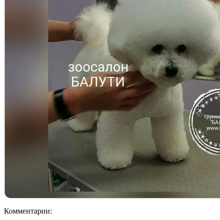
Комментарии: