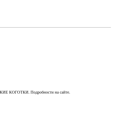
МЯГКИЕ КОГОТКИ. Подробности на сайте.