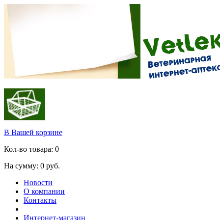
В Вашей корзине
Кол-во товара:
0
На сумму:
0
руб.
Новости
О компании
Контакты
Интернет-магазин