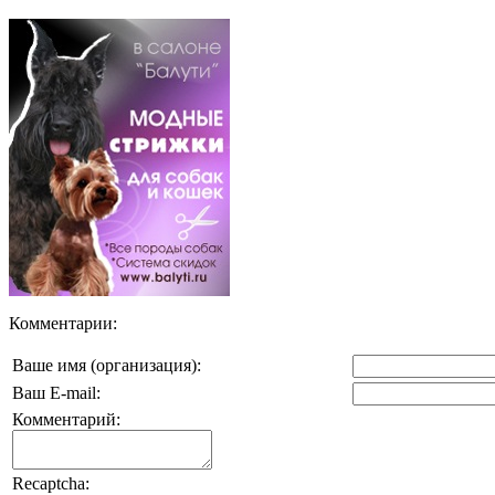
Комментарии:
Ваше имя (организация):
Ваш E-mail:
Комментарий:
Recaptcha: