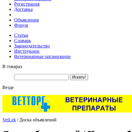
Регистрация
Доставка
Объявления
Форум
Статьи
Словарь
Законодательство
Инструкции
Ветеринарные организации
В товарах
Везде
VetLek
/ Доска объявлений