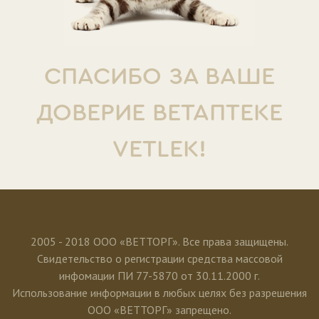
СПАСИБО ЗА ВАШЕ
ДОВЕРИЕ ВЕТАПТЕКЕ
VETLEK!
2005 - 2018 ООО «ВЕТТОРГ». Все права защищены.
Свидетельство о регистрации средства массовой
инфомации ПИ 77-5870 от 30.11.2000 г.
Использование информации в любых целях без разрешения
ООО «ВЕТТОРГ» запрещено.