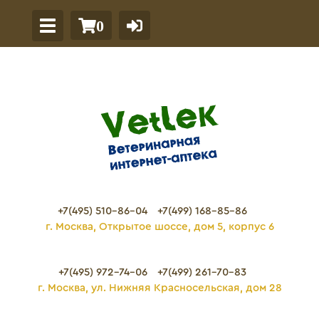
0
+7(495) 510-86-04
+7(499) 168-85-86
г. Москва, Открытое шоссе, дом 5, корпус 6
+7(495) 972-74-06
+7(499) 261-70-83
г. Москва, ул. Нижняя Красносельская, дом 28