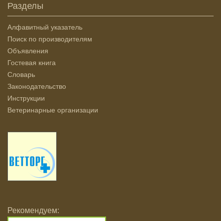
Разделы
Алфавитный указатель
Поиск по производителям
Объявления
Гостевая книга
Словарь
Законодательство
Инструкции
Ветеринарные организации
Рекомендуем: