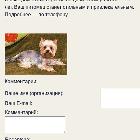
лет. Ваш питомец станет стильным и привлекательным.
Подробнее — по телефону.
Комментарии:
Ваше имя (организация):
Ваш E-mail:
Комментарий:
Recaptcha: