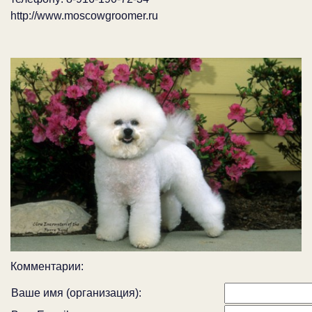
http://www.moscowgroomer.ru
Комментарии:
Ваше имя (организация):