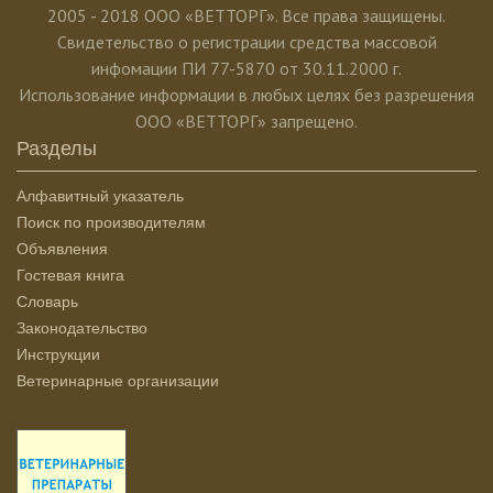
2005 - 2018 ООО «ВЕТТОРГ». Все права защищены.
Свидетельство о регистрации средства массовой
инфомации ПИ 77-5870 от 30.11.2000 г.
Использование информации в любых целях без разрешения
ООО «ВЕТТОРГ» запрещено.
Разделы
Алфавитный указатель
Поиск по производителям
Объявления
Гостевая книга
Словарь
Законодательство
Инструкции
Ветеринарные организации