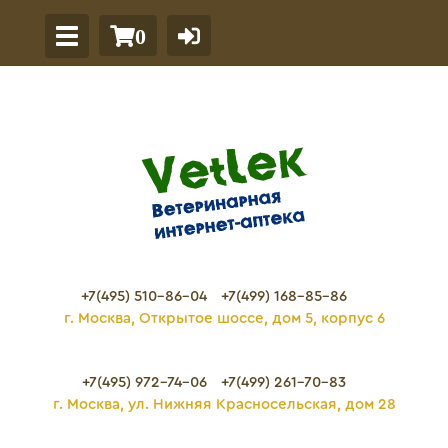
0
+7(495) 510-86-04
+7(499) 168-85-86
г. Москва, Открытое шоссе, дом 5, корпус 6
+7(495) 972-74-06
+7(499) 261-70-83
г. Москва, ул. Нижняя Красносельская, дом 28