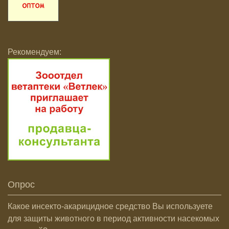
Рекомендуем:
Опрос
Какое инсекто-акарицидное средство Вы используете
для защиты животного в период активности насекомых