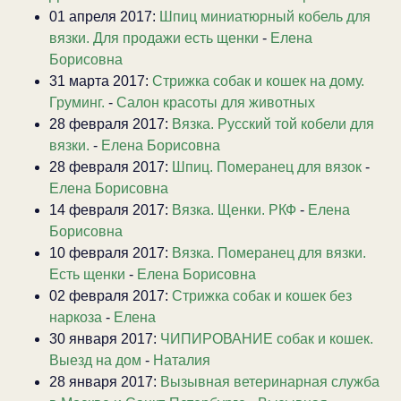
01 апреля 2017:
Шпиц миниатюрный кобель для
вязки. Для продажи есть щенки
-
Елена
Борисовна
31 марта 2017:
Стрижка собак и кошек на дому.
Груминг.
-
Салон красоты для животных
28 февраля 2017:
Вязка. Русский той кобели для
вязки.
-
Елена Борисовна
28 февраля 2017:
Шпиц. Померанец для вязок
-
Елена Борисовна
14 февраля 2017:
Вязка. Щенки. РКФ
-
Елена
Борисовна
10 февраля 2017:
Вязка. Померанец для вязки.
Есть щенки
-
Елена Борисовна
02 февраля 2017:
Стрижка собак и кошек без
наркоза
-
Елена
30 января 2017:
ЧИПИРОВАНИЕ собак и кошек.
Выезд на дом
-
Наталия
28 января 2017:
Вызывная ветеринарная служба