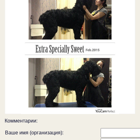
Комментарии:
Ваше имя (организация):