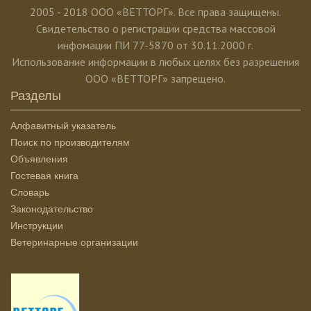
2005 - 2018 ООО «ВЕТТОРГ». Все права защищены.
Свидетельство о регистрации средства массовой
инфомации ПИ 77-5870 от 30.11.2000 г.
Использование информации в любых целях без разрешения
ООО «ВЕТТОРГ» запрещено.
Разделы
Алфавитный указатель
Поиск по производителям
Объявления
Гостевая книга
Словарь
Законодательство
Инструкции
Ветеринарные организации