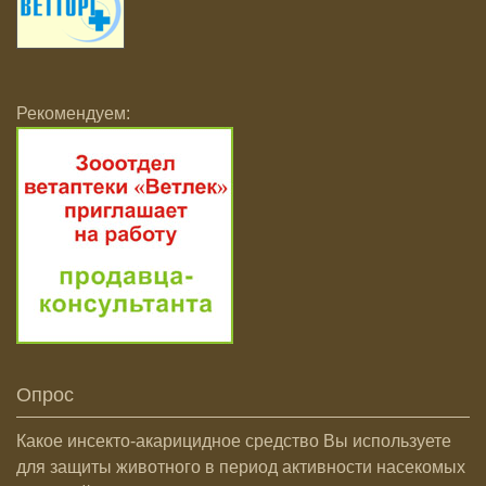
Рекомендуем:
Опрос
Какое инсекто-акарицидное средство Вы используете
для защиты животного в период активности насекомых