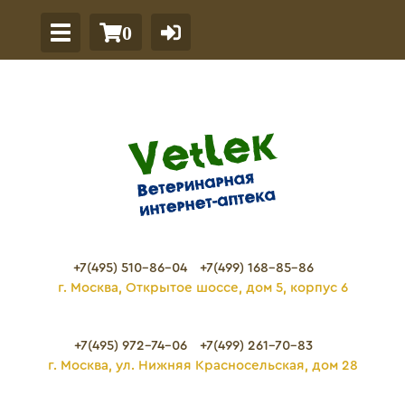
0
+7(495) 510-86-04
+7(499) 168-85-86
г. Москва, Открытое шоссе, дом 5, корпус 6
+7(495) 972-74-06
+7(499) 261-70-83
г. Москва, ул. Нижняя Красносельская, дом 28