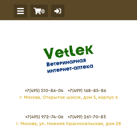
0
+7(495) 510-86-04
+7(499) 168-85-86
г. Москва, Открытое шоссе, дом 5, корпус 6
+7(495) 972-74-06
+7(499) 261-70-83
г. Москва, ул. Нижняя Красносельская, дом 28