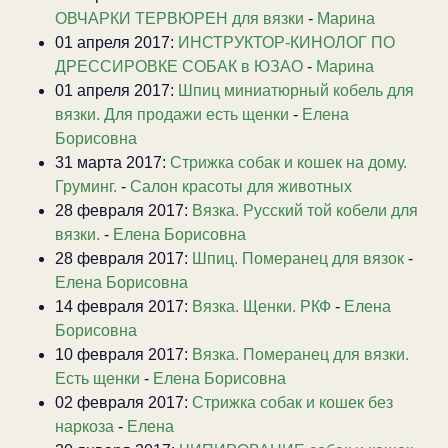
ОВЧАРКИ ТЕРВЮРЕН для вязки
-
Марина
01 апреля 2017:
ИНСТРУКТОР-КИНОЛОГ ПО
ДРЕССИРОВКЕ СОБАК в ЮЗАО
-
Марина
01 апреля 2017:
Шпиц миниатюрный кобель для
вязки. Для продажи есть щенки
-
Елена
Борисовна
31 марта 2017:
Стрижка собак и кошек на дому.
Груминг.
-
Салон красоты для животных
28 февраля 2017:
Вязка. Русский той кобели для
вязки.
-
Елена Борисовна
28 февраля 2017:
Шпиц. Померанец для вязок
-
Елена Борисовна
14 февраля 2017:
Вязка. Щенки. РКФ
-
Елена
Борисовна
10 февраля 2017:
Вязка. Померанец для вязки.
Есть щенки
-
Елена Борисовна
02 февраля 2017:
Стрижка собак и кошек без
наркоза
-
Елена