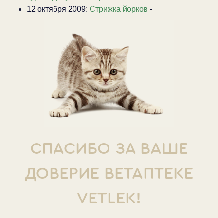
12 октября 2009:
Стрижка йорков
-
СПАСИБО ЗА ВАШЕ
ДОВЕРИЕ ВЕТАПТЕКЕ
VETLEK!