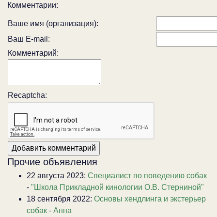
Комментарии:
Ваше имя (организация):
Ваш E-mail:
Комментарий:
Recaptcha:
Прочие объявления
22 августа 2023:
Специалист по поведению собак
-
"Школа Прикладной кинологии О.В. Стерниной"
18 сентября 2022:
Основы хендлинга и экстерьер
собак
-
Анна