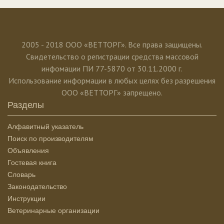
2005 - 2018 ООО «ВЕТТОРГ». Все права защищены.
Свидетельство о регистрации средства массовой
инфомации ПИ 77-5870 от 30.11.2000 г.
Использование информации в любых целях без разрешения
ООО «ВЕТТОРГ» запрещено.
Разделы
Алфавитный указатель
Поиск по производителям
Объявления
Гостевая книга
Словарь
Законодательство
Инструкции
Ветеринарные организации