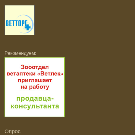
Рекомендуем:
Опрос