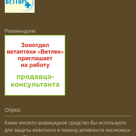
Рекомендуем:
Опрос
Какое инсекто-акарицидное средство Вы используете
для защиты животного в период активности насекомых