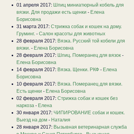
01 апреля 2017:
Шпиц миниатюрный кобель для
вязки. Для продажи есть щенки
-
Елена
Борисовна
31 марта 2017:
Стрижка собак и кошек на дому.
Груминг.
-
Салон красоты для животных
28 февраля 2017:
Вязка. Русский той кобели для
вязки.
-
Елена Борисовна
28 февраля 2017:
Шпиц. Померанец для вязок
-
Елена Борисовна
14 февраля 2017:
Вязка. Щенки. РКФ
-
Елена
Борисовна
10 февраля 2017:
Вязка. Померанец для вязки.
Есть щенки
-
Елена Борисовна
02 февраля 2017:
Стрижка собак и кошек без
наркоза
-
Елена
30 января 2017:
ЧИПИРОВАНИЕ собак и кошек.
Выезд на дом
-
Наталия
28 января 2017:
Вызывная ветеринарная служба