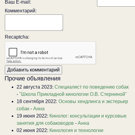
Ваш E-mail:
Комментарий:
Recaptcha:
Прочие объявления
22 августа 2023:
Специалист по поведению собак
-
"Школа Прикладной кинологии О.В. Стерниной"
18 сентября 2022:
Основы хендлинга и экстерьер
собак
-
Анна
19 июня 2022:
Кинолог: консультации и курсовые
занятия для собаководов
-
Анна
02 июня 2022:
Кинология и технологии