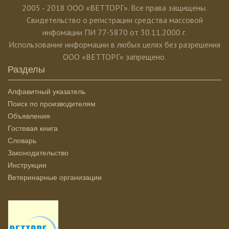
2005 - 2018 ООО «ВЕТТОРГ». Все права защищены.
Свидетельство о регистрации средства массовой
инфомации ПИ 77-5870 от 30.11.2000 г.
Использование информации в любых целях без разрешения
ООО «ВЕТТОРГ» запрещено.
Разделы
Алфавитный указатель
Поиск по производителям
Объявления
Гостевая книга
Словарь
Законодательство
Инструкции
Ветеринарные организации