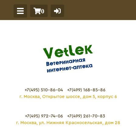
0
+7(495) 510-86-04
+7(499) 168-85-86
г. Москва, Открытое шоссе, дом 5, корпус 6
+7(495) 972-74-06
+7(499) 261-70-83
г. Москва, ул. Нижняя Красносельская, дом 28