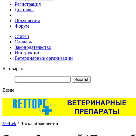
Регистрация
Доставка
Объявления
Форум
Статьи
Словарь
Законодательство
Инструкции
Ветеринарные организации
В товарах
Везде
VetLek
/ Доска объявлений