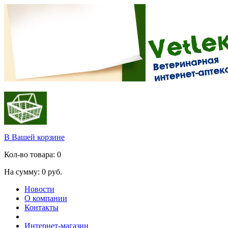
В Вашей корзине
Кол-во товара:
0
На сумму:
0
руб.
Новости
О компании
Контакты
Интернет-магазин