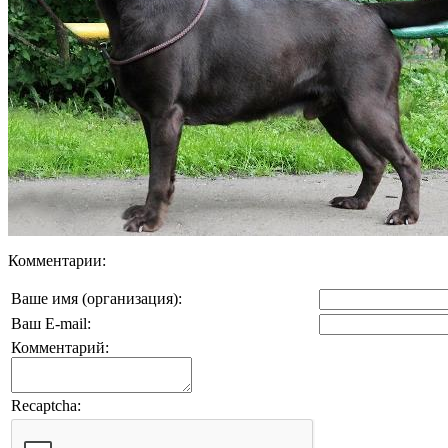
Комментарии:
Ваше имя (организация):
Ваш E-mail:
Комментарий:
Recaptcha: