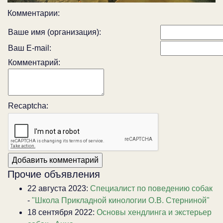
Комментарии:
Ваше имя (организация):
Ваш E-mail:
Комментарий:
Recaptcha:
Прочие объявления
22 августа 2023:
Специалист по поведению собак
-
"Школа Прикладной кинологии О.В. Стерниной"
18 сентября 2022:
Основы хендлинга и экстерьер