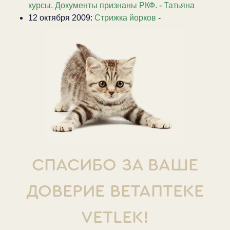
курсы. Документы признаны РКФ.
-
Татьяна
12 октября 2009:
Стрижка йорков
-
СПАСИБО ЗА ВАШЕ
ДОВЕРИЕ ВЕТАПТЕКЕ
VETLEK!