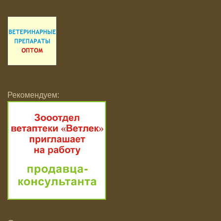
Рекомендуем: