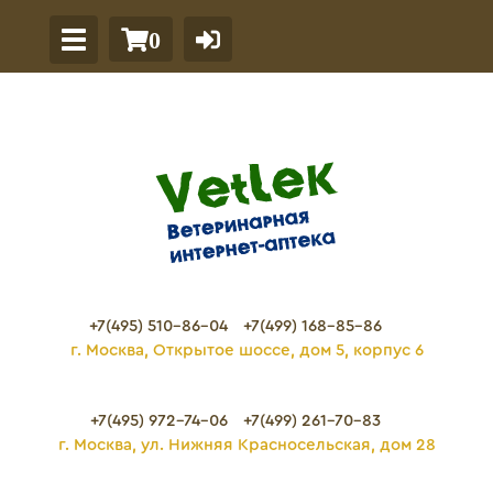
0
+7(495) 510-86-04
+7(499) 168-85-86
г. Москва, Открытое шоссе, дом 5, корпус 6
+7(495) 972-74-06
+7(499) 261-70-83
г. Москва, ул. Нижняя Красносельская, дом 28