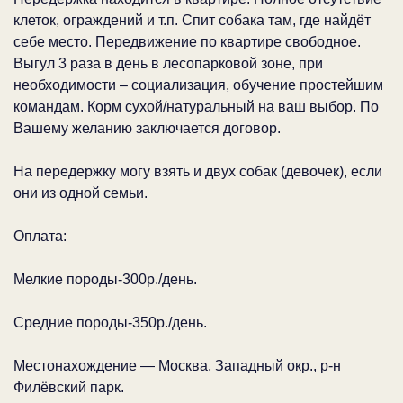
клеток, ограждений и т.п. Спит собака там, где найдёт
себе место. Передвижение по квартире свободное.
Выгул 3 раза в день в лесопарковой зоне, при
необходимости – социализация, обучение простейшим
командам. Корм сухой/натуральный на ваш выбор. По
Вашему желанию заключается договор.
На передержку могу взять и двух собак (девочек), если
они из одной семьи.
Оплата:
Мелкие породы-300р./день.
Средние породы-350р./день.
Местонахождение — Москва, Западный окр., р-н
Филёвский парк.