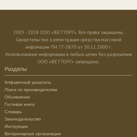
2005 - 2018 ООО «ВЕТТОРГ». Все права защищены.
Свидетельство о регистрации средства массовой
инфомации ПИ 77-5870 от 30.11.2000 г.
Использование информации в любых целях без разрешения
ООО «ВЕТТОРГ» запрещено.
Разделы
Алфавитный указатель
Поиск по производителям
Объявления
Гостевая книга
Словарь
Законодательство
Инструкции
Ветеринарные организации