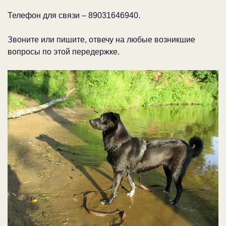
Телефон для связи – 89031646940.
Звоните или пишите, отвечу на любые возникшие
вопросы по этой передержке.