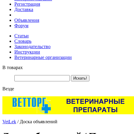
Регистрация
Доставка
Объявления
Форум
Статьи
Словарь
Законодательство
Инструкции
Ветеринарные организации
В товарах
Везде
VetLek
/ Доска объявлений