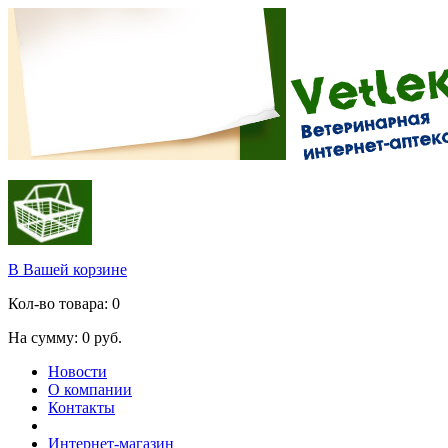
В Вашей корзине
Кол-во товара:
0
На сумму:
0
руб.
Новости
О компании
Контакты
Интернет-магазин