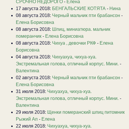
СРОЧНО НЕДОРОГО
-
Елена
17 августа 2018:
БЕНГАЛЬСКИЕ КОТЯТА
-
Нина
08 августа 2018:
Черный мальчик пти брабансон
-
Елена Борисовна
08 августа 2018:
Шпиц, миниатюра. мальчик
померанчик
-
Елена Борисовна
08 августа 2018:
Чихуа , девочки РКФ
-
Елена
Борисовна
04 августа 2018:
Чихуахуа, чихуа-хуа.
Экстремальная голова, отличный корпус. Мини.
-
Валентина
02 августа 2018:
Черный мальчик пти брабансон
-
Елена Борисовна
31 июля 2018:
Чихуахуа, чихуа-хуа.
Экстремальная голова, отличный корпус. Мини.
-
Валентина
29 июля 2018:
Щенки померанский шпиц питомник
Рыжий Ап
-
Елена
22 июля 2018:
Чихуахуа, чихуа-хуа.