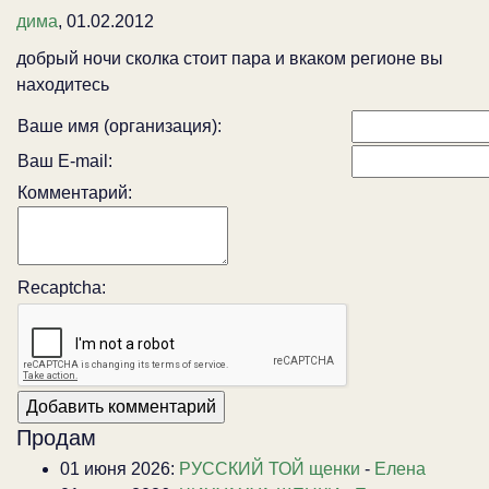
дима
, 01.02.2012
добрый ночи сколка стоит пара и вкаком регионе вы
находитесь
Ваше имя (организация):
Ваш E-mail:
Комментарий:
Recaptcha:
Продам
01 июня 2026:
РУССКИЙ ТОЙ щенки
-
Елена