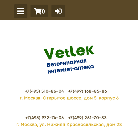
0
+7(495) 510-86-04
+7(499) 168-85-86
г. Москва, Открытое шоссе, дом 5, корпус 6
+7(495) 972-74-06
+7(499) 261-70-83
г. Москва, ул. Нижняя Красносельская, дом 28