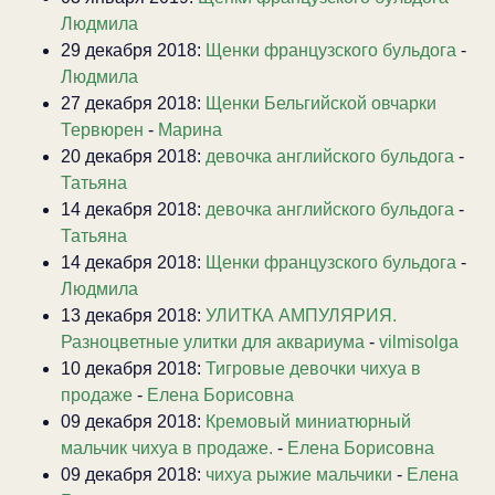
Людмила
29 декабря 2018:
Щенки французского бульдога
-
Людмила
27 декабря 2018:
Щенки Бельгийской овчарки
Тервюрен
-
Марина
20 декабря 2018:
девочка английского бульдога
-
Татьяна
14 декабря 2018:
девочка английского бульдога
-
Татьяна
14 декабря 2018:
Щенки французского бульдога
-
Людмила
13 декабря 2018:
УЛИТКА АМПУЛЯРИЯ.
Разноцветные улитки для аквариума
-
vilmisolga
10 декабря 2018:
Тигровые девочки чихуа в
продаже
-
Елена Борисовна
09 декабря 2018:
Кремовый миниатюрный
мальчик чихуа в продаже.
-
Елена Борисовна
09 декабря 2018:
чихуа рыжие мальчики
-
Елена