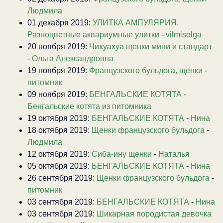
Людмила
01 декабря 2019:
УЛИТКА АМПУЛЯРИЯ.
Разноцветные аквариумные улитки
-
vilmisolga
20 ноября 2019:
Чихуахуа щенки мини и стандарт
-
Ольга Александровна
19 ноября 2019:
Французского бульдога, щенки
-
питомник
09 ноября 2019:
БЕНГАЛЬСКИЕ КОТЯТА
-
Бенгальские котята из питомника
19 октября 2019:
БЕНГАЛЬСКИЕ КОТЯТА
-
Нина
18 октября 2019:
Щенки французского бульдога
-
Людмила
12 октября 2019:
Сиба-ину щенки
-
Наталья
05 октября 2019:
БЕНГАЛЬСКИЕ КОТЯТА
-
Нина
26 сентября 2019:
Щенки французского бульдога
-
питомник
03 сентября 2019:
БЕНГАЛЬСКИЕ КОТЯТА
-
Нина
03 сентября 2019:
Шикарная породистая девочка