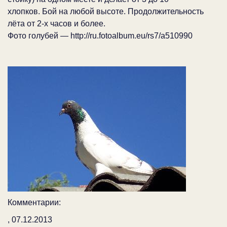
хлопков. Бой на любой высоте. Продолжительность
лёта от 2-х часов и более.
Фото голубей — http://ru.fotoalbum.eu/rs7/a510990
Комментарии:
, 07.12.2013