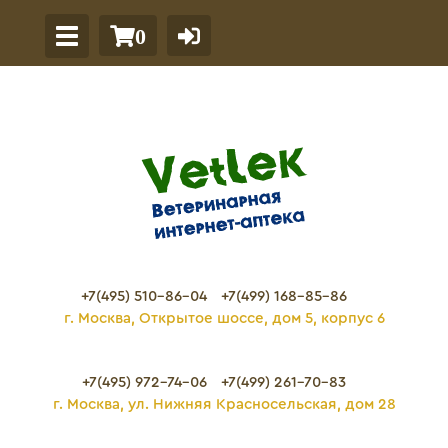
0
+7(495) 510-86-04
+7(499) 168-85-86
г. Москва, Открытое шоссе, дом 5, корпус 6
+7(495) 972-74-06
+7(499) 261-70-83
г. Москва, ул. Нижняя Красносельская, дом 28