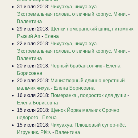
31 июля 2018:
Чихуахуа, чихуа-хуа.
Экстремальная голова, отличный корпус. Мини.
-
Валентина
29 июля 2018:
Щенки померанский шпиц питомник
Рыжий Ап
-
Елена
22 июля 2018:
Чихуахуа, чихуа-хуа.
Экстремальная голова, отличный корпус. Мини.
-
Валентина
20 июля 2018:
Черный брабансончик
-
Елена
Борисовна
20 июля 2018:
Миниатюрный длинношерстный
мальчик чихуа
-
Елена Борисовна
16 июля 2018:
Померанка , подросток для души
-
Елена Борисовна
15 июля 2018:
Щенок Йорка мальчик Срочно
недорого
-
Елена
15 июля 2018:
Чихуахуа. Плюшевый супер-пёс.
Игрунчик. РКФ.
-
Валентина