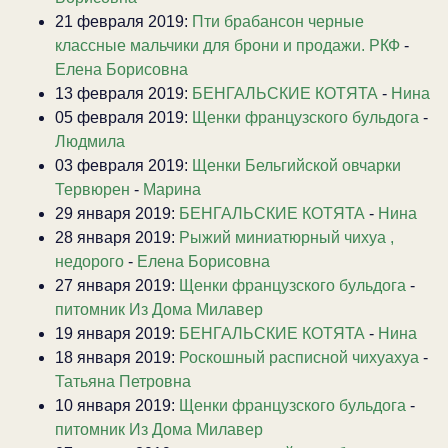
21 февраля 2019:
Пти брабансон черные
классные мальчики для брони и продажи. РКФ
-
Елена Борисовна
13 февраля 2019:
БЕНГАЛЬСКИЕ КОТЯТА
-
Нина
05 февраля 2019:
Щенки французского бульдога
-
Людмила
03 февраля 2019:
Щенки Бельгийской овчарки
Тервюрен
-
Марина
29 января 2019:
БЕНГАЛЬСКИЕ КОТЯТА
-
Нина
28 января 2019:
Рыжий миниатюрный чихуа ,
недорого
-
Елена Борисовна
27 января 2019:
Щенки французского бульдога
-
питомник Из Дома Милавер
19 января 2019:
БЕНГАЛЬСКИЕ КОТЯТА
-
Нина
18 января 2019:
Роскошный расписной чихуахуа
-
Татьяна Петровна
10 января 2019:
Щенки французского бульдога
-
питомник Из Дома Милавер