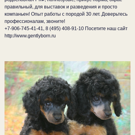
правильный, для выставок и разведения и просто
компаньен! Опыт работы с породой 30 лет. Доверьтесь
профессионалам, звоните!
+7-906-745-41-41, 8 (495) 408-91-10 Посетите наш сайт
http://www.gentlyborn.ru