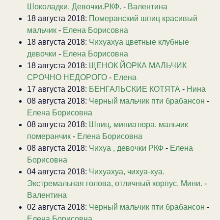
Шоколадки. Девочки.РКФ.
-
Валентина
18 августа 2018:
Померанский шпиц красивый
мальчик
-
Елена Борисовна
18 августа 2018:
Чихуахуа цветные клубные
девочки
-
Елена Борисовна
18 августа 2018:
ЩЕНОК ЙОРКА МАЛЬЧИК
СРОЧНО НЕДОРОГО
-
Елена
17 августа 2018:
БЕНГАЛЬСКИЕ КОТЯТА
-
Нина
08 августа 2018:
Черный мальчик пти брабансон
-
Елена Борисовна
08 августа 2018:
Шпиц, миниатюра. мальчик
померанчик
-
Елена Борисовна
08 августа 2018:
Чихуа , девочки РКФ
-
Елена
Борисовна
04 августа 2018:
Чихуахуа, чихуа-хуа.
Экстремальная голова, отличный корпус. Мини.
-
Валентина
02 августа 2018:
Черный мальчик пти брабансон
-
Елена Борисовна