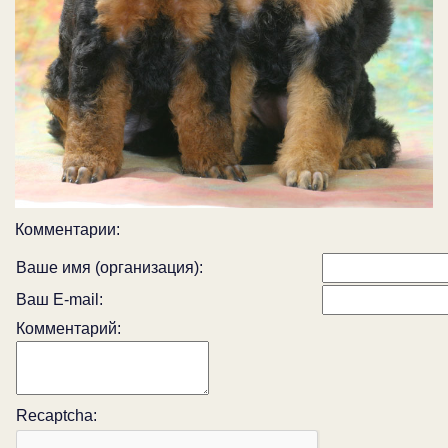
Комментарии:
Ваше имя (организация):
Ваш E-mail:
Комментарий:
Recaptcha: