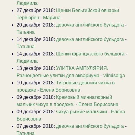
Людмила
27 декабря 2018:
Щенки Бельгийской овчарки
Тервюрен
-
Марина
20 декабря 2018:
девочка английского бульдога
-
Татьяна
14 декабря 2018:
девочка английского бульдога
-
Татьяна
14 декабря 2018:
Щенки французского бульдога
-
Людмила
13 декабря 2018:
УЛИТКА АМПУЛЯРИЯ.
Разноцветные улитки для аквариума
-
vilmisolga
10 декабря 2018:
Тигровые девочки чихуа в
продаже
-
Елена Борисовна
09 декабря 2018:
Кремовый миниатюрный
мальчик чихуа в продаже.
-
Елена Борисовна
09 декабря 2018:
чихуа рыжие мальчики
-
Елена
Борисовна
07 декабря 2018:
девочка английского бульдога
-
Татьяна