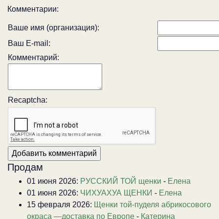
Комментарии:
Ваше имя (организация):
Ваш E-mail:
Комментарий:
Recaptcha:
Продам
01 июня 2026:
РУССКИЙ ТОЙ щенки
-
Елена
01 июня 2026:
ЧИХУАХУА ЩЕНКИ
-
Елена
15 февраля 2026:
Щенки той-пуделя абрикосового
окраса —доставка по Европе
-
Катерина