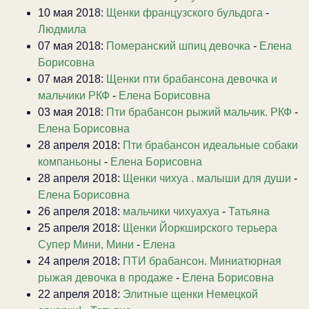
10 мая 2018:
Щенки французского бульдога
-
Людмила
07 мая 2018:
Померанский шпиц девочка
-
Елена
Борисовна
07 мая 2018:
Щенки пти брабансона девочка и
мальчики РКФ
-
Елена Борисовна
03 мая 2018:
Пти брабансон рыжий мальчик. РКФ
-
Елена Борисовна
28 апреля 2018:
Пти брабансон идеальные собаки
компаньоны
-
Елена Борисовна
28 апреля 2018:
Щенки чихуа . малыши для души
-
Елена Борисовна
26 апреля 2018:
мальчики чихуахуа
-
Татьяна
25 апреля 2018:
Щенки Йоркширского терьера
Супер Мини, Мини
-
Елена
24 апреля 2018:
ПТИ брабансон. Миниатюрная
рыжая девочка в продаже
-
Елена Борисовна
22 апреля 2018:
Элитные щенки Немецкой