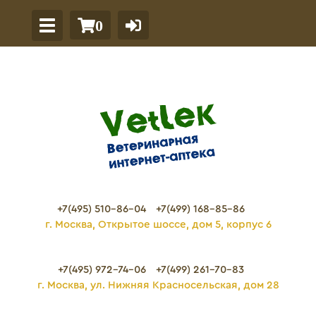
0
+7(495) 510-86-04
+7(499) 168-85-86
г. Москва, Открытое шоссе, дом 5, корпус 6
+7(495) 972-74-06
+7(499) 261-70-83
г. Москва, ул. Нижняя Красносельская, дом 28