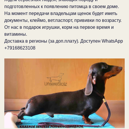
подготовленных к появлению питомца в своем доме.
На момент передачи владельцам щенок будет иметь
документы, клеймо, вет.паспорт, прививки по возрасту.
От нас в подарок игрушки, корм на первое время и
витамины.
Доставка в регионы (за доп.плату). Доступен WhatsApp
+79168623108