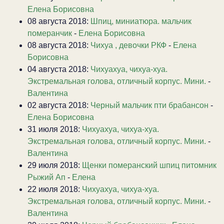
Елена Борисовна
08 августа 2018:
Шпиц, миниатюра. мальчик
померанчик
-
Елена Борисовна
08 августа 2018:
Чихуа , девочки РКФ
-
Елена
Борисовна
04 августа 2018:
Чихуахуа, чихуа-хуа.
Экстремальная голова, отличный корпус. Мини.
-
Валентина
02 августа 2018:
Черный мальчик пти брабансон
-
Елена Борисовна
31 июля 2018:
Чихуахуа, чихуа-хуа.
Экстремальная голова, отличный корпус. Мини.
-
Валентина
29 июля 2018:
Щенки померанский шпиц питомник
Рыжий Ап
-
Елена
22 июля 2018:
Чихуахуа, чихуа-хуа.
Экстремальная голова, отличный корпус. Мини.
-
Валентина