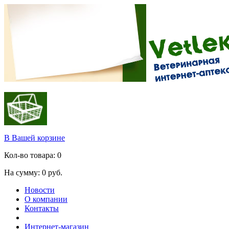
В Вашей корзине
Кол-во товара:
0
На сумму:
0
руб.
Новости
О компании
Контакты
Интернет-магазин