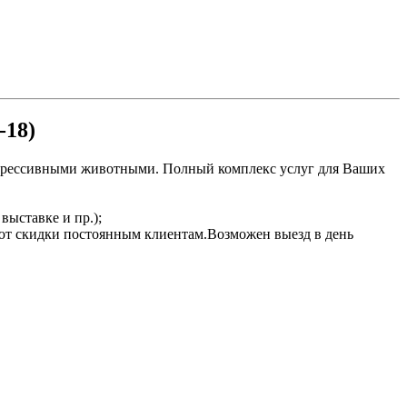
-18)
агрессивными животными. Полный комплекс услуг для Ваших
выставке и пр.);
ют скидки постоянным клиентам.Возможен выезд в день