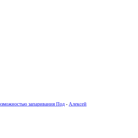
возможностью запаривания Под
-
Алексей