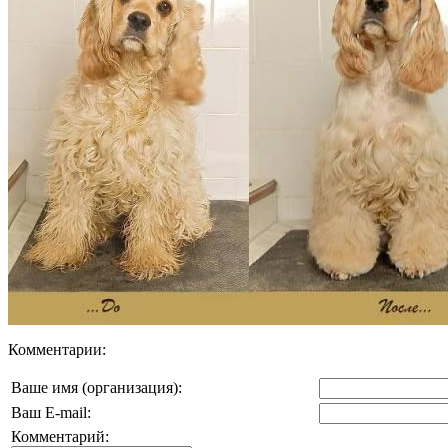
Комментарии:
Ваше имя (организация):
Ваш E-mail:
Комментарий: