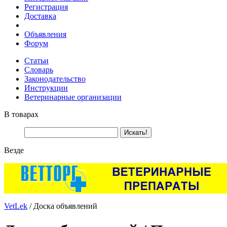
Регистрация
Доставка
Объявления
Форум
Статьи
Словарь
Законодательство
Инструкции
Ветеринарные организации
В товарах
Везде
VetLek
/ Доска объявлений