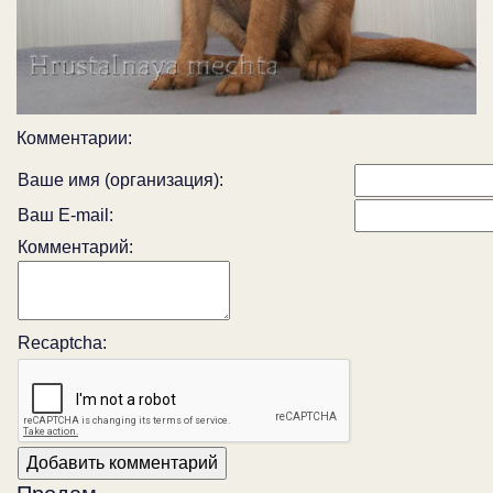
Комментарии:
Ваше имя (организация):
Ваш E-mail:
Комментарий:
Recaptcha: