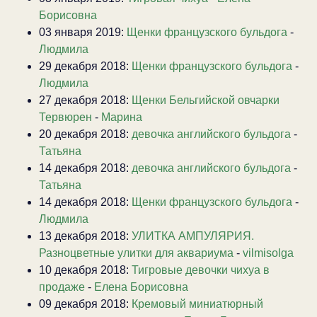
Борисовна
03 января 2019:
Щенки французского бульдога
-
Людмила
29 декабря 2018:
Щенки французского бульдога
-
Людмила
27 декабря 2018:
Щенки Бельгийской овчарки
Тервюрен
-
Марина
20 декабря 2018:
девочка английского бульдога
-
Татьяна
14 декабря 2018:
девочка английского бульдога
-
Татьяна
14 декабря 2018:
Щенки французского бульдога
-
Людмила
13 декабря 2018:
УЛИТКА АМПУЛЯРИЯ.
Разноцветные улитки для аквариума
-
vilmisolga
10 декабря 2018:
Тигровые девочки чихуа в
продаже
-
Елена Борисовна
09 декабря 2018:
Кремовый миниатюрный