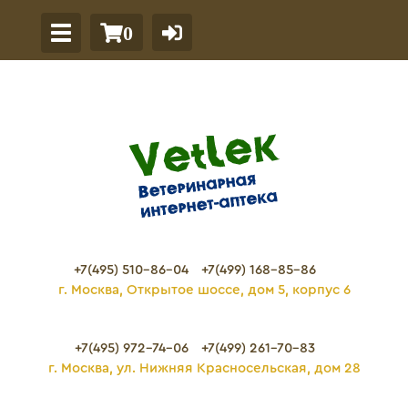
0
+7(495) 510-86-04
+7(499) 168-85-86
г. Москва, Открытое шоссе, дом 5, корпус 6
+7(495) 972-74-06
+7(499) 261-70-83
г. Москва, ул. Нижняя Красносельская, дом 28