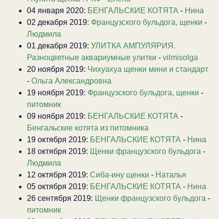
04 января 2020:
БЕНГАЛЬСКИЕ КОТЯТА
-
Нина
02 декабря 2019:
Французского бульдога, щенки
-
Людмила
01 декабря 2019:
УЛИТКА АМПУЛЯРИЯ.
Разноцветные аквариумные улитки
-
vilmisolga
20 ноября 2019:
Чихуахуа щенки мини и стандарт
-
Ольга Александровна
19 ноября 2019:
Французского бульдога, щенки
-
питомник
09 ноября 2019:
БЕНГАЛЬСКИЕ КОТЯТА
-
Бенгальские котята из питомника
19 октября 2019:
БЕНГАЛЬСКИЕ КОТЯТА
-
Нина
18 октября 2019:
Щенки французского бульдога
-
Людмила
12 октября 2019:
Сиба-ину щенки
-
Наталья
05 октября 2019:
БЕНГАЛЬСКИЕ КОТЯТА
-
Нина
26 сентября 2019:
Щенки французского бульдога
-
питомник