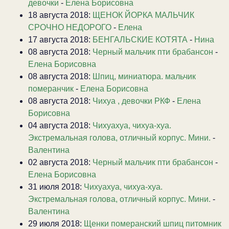
девочки
-
Елена Борисовна
18 августа 2018:
ЩЕНОК ЙОРКА МАЛЬЧИК
СРОЧНО НЕДОРОГО
-
Елена
17 августа 2018:
БЕНГАЛЬСКИЕ КОТЯТА
-
Нина
08 августа 2018:
Черный мальчик пти брабансон
-
Елена Борисовна
08 августа 2018:
Шпиц, миниатюра. мальчик
померанчик
-
Елена Борисовна
08 августа 2018:
Чихуа , девочки РКФ
-
Елена
Борисовна
04 августа 2018:
Чихуахуа, чихуа-хуа.
Экстремальная голова, отличный корпус. Мини.
-
Валентина
02 августа 2018:
Черный мальчик пти брабансон
-
Елена Борисовна
31 июля 2018:
Чихуахуа, чихуа-хуа.
Экстремальная голова, отличный корпус. Мини.
-
Валентина
29 июля 2018:
Щенки померанский шпиц питомник