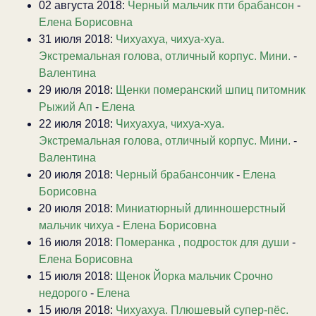
02 августа 2018:
Черный мальчик пти брабансон
-
Елена Борисовна
31 июля 2018:
Чихуахуа, чихуа-хуа.
Экстремальная голова, отличный корпус. Мини.
-
Валентина
29 июля 2018:
Щенки померанский шпиц питомник
Рыжий Ап
-
Елена
22 июля 2018:
Чихуахуа, чихуа-хуа.
Экстремальная голова, отличный корпус. Мини.
-
Валентина
20 июля 2018:
Черный брабансончик
-
Елена
Борисовна
20 июля 2018:
Миниатюрный длинношерстный
мальчик чихуа
-
Елена Борисовна
16 июля 2018:
Померанка , подросток для души
-
Елена Борисовна
15 июля 2018:
Щенок Йорка мальчик Срочно
недорого
-
Елена
15 июля 2018:
Чихуахуа. Плюшевый супер-пёс.