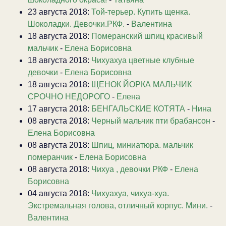
23 августа 2018:
Той-терьер. Купить щенка.
Шоколадки. Девочки.РКФ.
-
Валентина
18 августа 2018:
Померанский шпиц красивый
мальчик
-
Елена Борисовна
18 августа 2018:
Чихуахуа цветные клубные
девочки
-
Елена Борисовна
18 августа 2018:
ЩЕНОК ЙОРКА МАЛЬЧИК
СРОЧНО НЕДОРОГО
-
Елена
17 августа 2018:
БЕНГАЛЬСКИЕ КОТЯТА
-
Нина
08 августа 2018:
Черный мальчик пти брабансон
-
Елена Борисовна
08 августа 2018:
Шпиц, миниатюра. мальчик
померанчик
-
Елена Борисовна
08 августа 2018:
Чихуа , девочки РКФ
-
Елена
Борисовна
04 августа 2018:
Чихуахуа, чихуа-хуа.
Экстремальная голова, отличный корпус. Мини.
-
Валентина