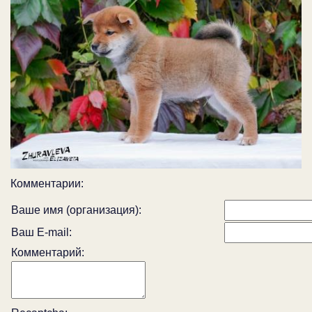
Комментарии:
Ваше имя (организация):
Ваш E-mail:
Комментарий: