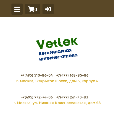
0
+7(495) 510-86-04
+7(499) 168-85-86
г. Москва, Открытое шоссе, дом 5, корпус 6
+7(495) 972-74-06
+7(499) 261-70-83
г. Москва, ул. Нижняя Красносельская, дом 28