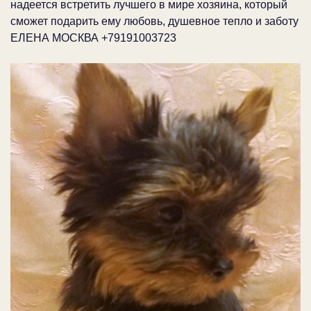
надеется встретить лучшего в мире хозяина, который
сможет подарить ему любовь, душевное тепло и заботу
ЕЛЕНА МОСКВА +79191003723