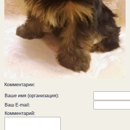
Комментарии:
Ваше имя (организация):
Ваш E-mail:
Комментарий: