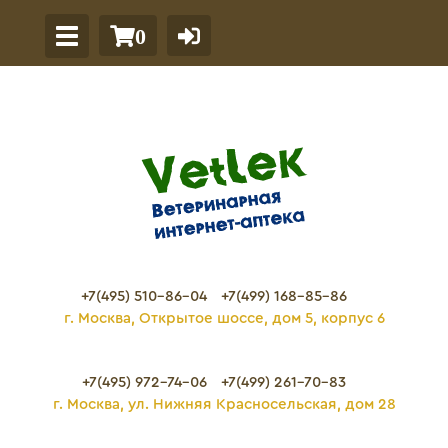
0
+7(495) 510-86-04
+7(499) 168-85-86
г. Москва, Открытое шоссе, дом 5, корпус 6
+7(495) 972-74-06
+7(499) 261-70-83
г. Москва, ул. Нижняя Красносельская, дом 28