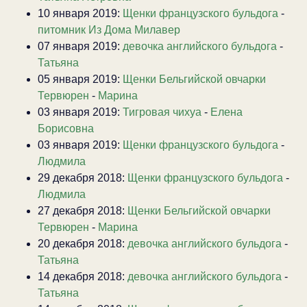
10 января 2019:
Щенки французского бульдога
-
питомник Из Дома Милавер
07 января 2019:
девочка английского бульдога
-
Татьяна
05 января 2019:
Щенки Бельгийской овчарки
Тервюрен
-
Марина
03 января 2019:
Тигровая чихуа
-
Елена
Борисовна
03 января 2019:
Щенки французского бульдога
-
Людмила
29 декабря 2018:
Щенки французского бульдога
-
Людмила
27 декабря 2018:
Щенки Бельгийской овчарки
Тервюрен
-
Марина
20 декабря 2018:
девочка английского бульдога
-
Татьяна
14 декабря 2018:
девочка английского бульдога
-
Татьяна