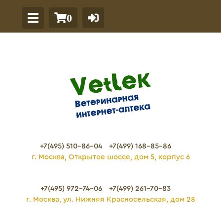
0
+7(495) 510-86-04
+7(499) 168-85-86
г. Москва, Открытое шоссе, дом 5, корпус 6
+7(495) 972-74-06
+7(499) 261-70-83
г. Москва, ул. Нижняя Красносельская, дом 28