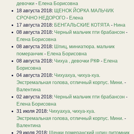
девочки
-
Елена Борисовна
18 августа 2018:
ЩЕНОК ЙОРКА МАЛЬЧИК
СРОЧНО НЕДОРОГО
-
Елена
17 августа 2018:
БЕНГАЛЬСКИЕ КОТЯТА
-
Нина
08 августа 2018:
Черный мальчик пти брабансон
-
Елена Борисовна
08 августа 2018:
Шпиц, миниатюра. мальчик
померанчик
-
Елена Борисовна
08 августа 2018:
Чихуа , девочки РКФ
-
Елена
Борисовна
04 августа 2018:
Чихуахуа, чихуа-хуа.
Экстремальная голова, отличный корпус. Мини.
-
Валентина
02 августа 2018:
Черный мальчик пти брабансон
-
Елена Борисовна
31 июля 2018:
Чихуахуа, чихуа-хуа.
Экстремальная голова, отличный корпус. Мини.
-
Валентина
29 июля 2018:
Щенки померанский шпиц питомник