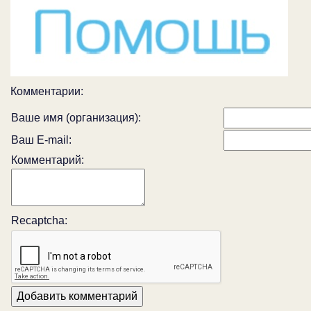
Комментарии:
Ваше имя (организация):
Ваш E-mail:
Комментарий:
Recaptcha: