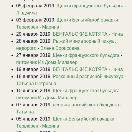
05 февраля 2019:
Щенки французского бульдога
-
Людмила
03 февраля 2019:
Щенки Бельгийской овчарки
Тервюрен
-
Марина
29 января 2019:
БЕНГАЛЬСКИЕ КОТЯТА
-
Нина
28 января 2019:
Рыжий миниатюрный чихуа ,
недорого
-
Елена Борисовна
27 января 2019:
Щенки французского бульдога
-
питомник Из Дома Милавер
19 января 2019:
БЕНГАЛЬСКИЕ КОТЯТА
-
Нина
18 января 2019:
Роскошный расписной чихуахуа
-
Татьяна Петровна
10 января 2019:
Щенки французского бульдога
-
питомник Из Дома Милавер
07 января 2019:
девочка английского бульдога
-
Татьяна
05 января 2019:
Щенки Бельгийской овчарки
Тервюрен
-
Марина