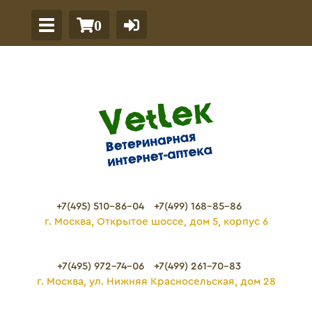
0
+7(495) 510-86-04
+7(499) 168-85-86
г. Москва, Открытое шоссе, дом 5, корпус 6
+7(495) 972-74-06
+7(499) 261-70-83
г. Москва, ул. Нижняя Красносельская, дом 28