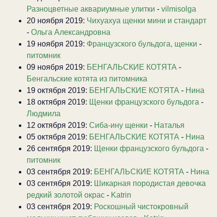
Разноцветные аквариумные улитки
-
vilmisolga
20 ноября 2019:
Чихуахуа щенки мини и стандарт
-
Ольга Александровна
19 ноября 2019:
Французского бульдога, щенки
-
питомник
09 ноября 2019:
БЕНГАЛЬСКИЕ КОТЯТА
-
Бенгальские котята из питомника
19 октября 2019:
БЕНГАЛЬСКИЕ КОТЯТА
-
Нина
18 октября 2019:
Щенки французского бульдога
-
Людмила
12 октября 2019:
Сиба-ину щенки
-
Наталья
05 октября 2019:
БЕНГАЛЬСКИЕ КОТЯТА
-
Нина
26 сентября 2019:
Щенки французского бульдога
-
питомник
03 сентября 2019:
БЕНГАЛЬСКИЕ КОТЯТА
-
Нина
03 сентября 2019:
Шикарная породистая девочка
редкий золотой окрас
-
Katrin
03 сентября 2019:
Роскошный чистокровный