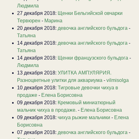
Людмила
27 декабря 2018:
Щенки Бельгийской овчарки
Тервюрен
-
Марина
20 декабря 2018:
девочка английского бульдога
-
Татьяна
14 декабря 2018:
девочка английского бульдога
-
Татьяна
14 декабря 2018:
Щенки французского бульдога
-
Людмила
13 декабря 2018:
УЛИТКА АМПУЛЯРИЯ.
Разноцветные улитки для аквариума
-
vilmisolga
10 декабря 2018:
Тигровые девочки чихуа в
продаже
-
Елена Борисовна
09 декабря 2018:
Кремовый миниатюрный
мальчик чихуа в продаже.
-
Елена Борисовна
09 декабря 2018:
чихуа рыжие мальчики
-
Елена
Борисовна
07 декабря 2018:
девочка английского бульдога
-