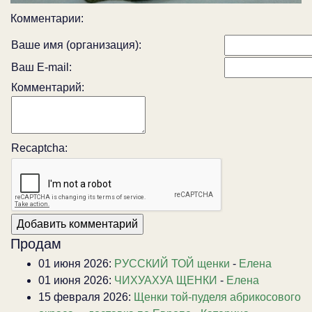
Комментарии:
Ваше имя (организация):
Ваш E-mail:
Комментарий:
Recaptcha:
Продам
01 июня 2026:
РУССКИЙ ТОЙ щенки
-
Елена
01 июня 2026:
ЧИХУАХУА ЩЕНКИ
-
Елена
15 февраля 2026:
Щенки той-пуделя абрикосового