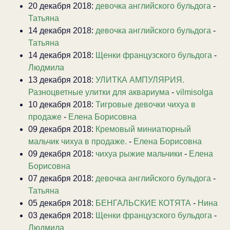
20 декабря 2018:
девочка английского бульдога
-
Татьяна
14 декабря 2018:
девочка английского бульдога
-
Татьяна
14 декабря 2018:
Щенки французского бульдога
-
Людмила
13 декабря 2018:
УЛИТКА АМПУЛЯРИЯ.
Разноцветные улитки для аквариума
-
vilmisolga
10 декабря 2018:
Тигровые девочки чихуа в
продаже
-
Елена Борисовна
09 декабря 2018:
Кремовый миниатюрный
мальчик чихуа в продаже.
-
Елена Борисовна
09 декабря 2018:
чихуа рыжие мальчики
-
Елена
Борисовна
07 декабря 2018:
девочка английского бульдога
-
Татьяна
05 декабря 2018:
БЕНГАЛЬСКИЕ КОТЯТА
-
Нина
03 декабря 2018:
Щенки французского бульдога
-
Людмила