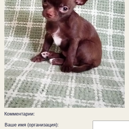
Комментарии:
Ваше имя (организация):