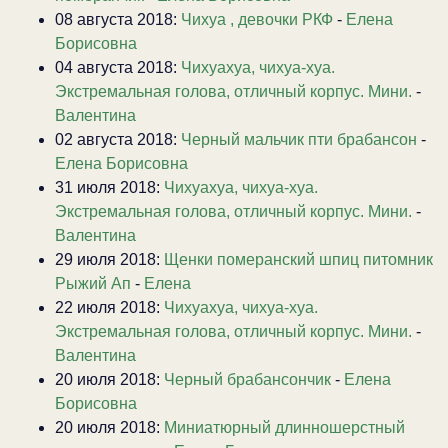
08 августа 2018:
Чихуа , девочки РКФ
-
Елена
Борисовна
04 августа 2018:
Чихуахуа, чихуа-хуа.
Экстремальная голова, отличный корпус. Мини.
-
Валентина
02 августа 2018:
Черный мальчик пти брабансон
-
Елена Борисовна
31 июля 2018:
Чихуахуа, чихуа-хуа.
Экстремальная голова, отличный корпус. Мини.
-
Валентина
29 июля 2018:
Щенки померанский шпиц питомник
Рыжий Ап
-
Елена
22 июля 2018:
Чихуахуа, чихуа-хуа.
Экстремальная голова, отличный корпус. Мини.
-
Валентина
20 июля 2018:
Черный брабансончик
-
Елена
Борисовна
20 июля 2018:
Миниатюрный длинношерстный