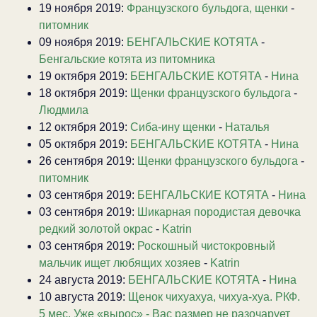
19 ноября 2019:
Французского бульдога, щенки
-
питомник
09 ноября 2019:
БЕНГАЛЬСКИЕ КОТЯТА
-
Бенгальские котята из питомника
19 октября 2019:
БЕНГАЛЬСКИЕ КОТЯТА
-
Нина
18 октября 2019:
Щенки французского бульдога
-
Людмила
12 октября 2019:
Сиба-ину щенки
-
Наталья
05 октября 2019:
БЕНГАЛЬСКИЕ КОТЯТА
-
Нина
26 сентября 2019:
Щенки французского бульдога
-
питомник
03 сентября 2019:
БЕНГАЛЬСКИЕ КОТЯТА
-
Нина
03 сентября 2019:
Шикарная породистая девочка
редкий золотой окрас
-
Katrin
03 сентября 2019:
Роскошный чистокровный
мальчик ищет любящих хозяев
-
Katrin
24 августа 2019:
БЕНГАЛЬСКИЕ КОТЯТА
-
Нина
10 августа 2019:
Щенок чихуахуа, чихуа-хуа. РКФ.
5 мес. Уже «вырос» - Вас размер не разочарует