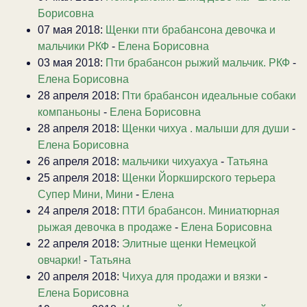
Борисовна
07 мая 2018:
Щенки пти брабансона девочка и
мальчики РКФ
-
Елена Борисовна
03 мая 2018:
Пти брабансон рыжий мальчик. РКФ
-
Елена Борисовна
28 апреля 2018:
Пти брабансон идеальные собаки
компаньоны
-
Елена Борисовна
28 апреля 2018:
Щенки чихуа . малыши для души
-
Елена Борисовна
26 апреля 2018:
мальчики чихуахуа
-
Татьяна
25 апреля 2018:
Щенки Йоркширского терьера
Супер Мини, Мини
-
Елена
24 апреля 2018:
ПТИ брабансон. Миниатюрная
рыжая девочка в продаже
-
Елена Борисовна
22 апреля 2018:
Элитные щенки Немецкой
овчарки!
-
Татьяна
20 апреля 2018:
Чихуа для продажи и вязки
-
Елена Борисовна