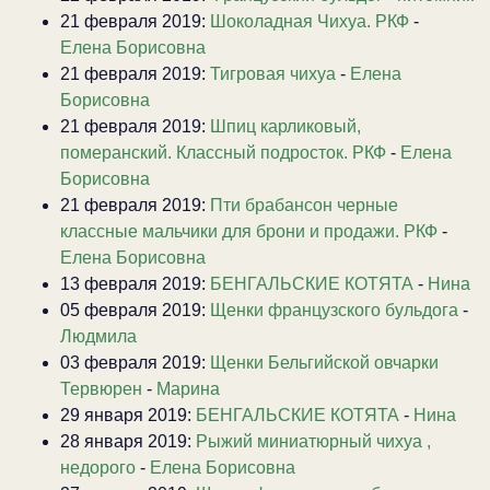
21 февраля 2019:
Шоколадная Чихуа. РКФ
-
Елена Борисовна
21 февраля 2019:
Тигровая чихуа
-
Елена
Борисовна
21 февраля 2019:
Шпиц карликовый,
померанский. Классный подросток. РКФ
-
Елена
Борисовна
21 февраля 2019:
Пти брабансон черные
классные мальчики для брони и продажи. РКФ
-
Елена Борисовна
13 февраля 2019:
БЕНГАЛЬСКИЕ КОТЯТА
-
Нина
05 февраля 2019:
Щенки французского бульдога
-
Людмила
03 февраля 2019:
Щенки Бельгийской овчарки
Тервюрен
-
Марина
29 января 2019:
БЕНГАЛЬСКИЕ КОТЯТА
-
Нина
28 января 2019:
Рыжий миниатюрный чихуа ,
недорого
-
Елена Борисовна