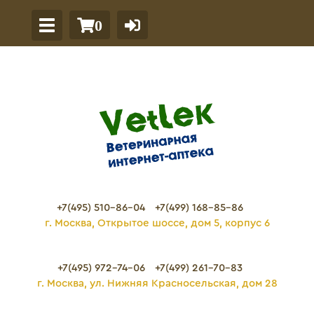
0
+7(495) 510-86-04
+7(499) 168-85-86
г. Москва, Открытое шоссе, дом 5, корпус 6
+7(495) 972-74-06
+7(499) 261-70-83
г. Москва, ул. Нижняя Красносельская, дом 28