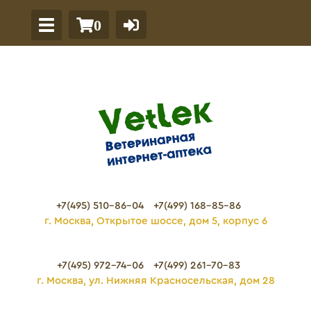
0
+7(495) 510-86-04
+7(499) 168-85-86
г. Москва, Открытое шоссе, дом 5, корпус 6
+7(495) 972-74-06
+7(499) 261-70-83
г. Москва, ул. Нижняя Красносельская, дом 28