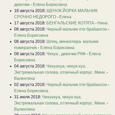
девочки
-
Елена Борисовна
18 августа 2018:
ЩЕНОК ЙОРКА МАЛЬЧИК
СРОЧНО НЕДОРОГО
-
Елена
17 августа 2018:
БЕНГАЛЬСКИЕ КОТЯТА
-
Нина
08 августа 2018:
Черный мальчик пти брабансон
-
Елена Борисовна
08 августа 2018:
Шпиц, миниатюра. мальчик
померанчик
-
Елена Борисовна
08 августа 2018:
Чихуа , девочки РКФ
-
Елена
Борисовна
04 августа 2018:
Чихуахуа, чихуа-хуа.
Экстремальная голова, отличный корпус. Мини.
-
Валентина
02 августа 2018:
Черный мальчик пти брабансон
-
Елена Борисовна
31 июля 2018:
Чихуахуа, чихуа-хуа.
Экстремальная голова, отличный корпус. Мини.
-
Валентина