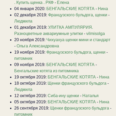
. Купить щенка . РКФ
-
Елена
04 января 2020:
БЕНГАЛЬСКИЕ КОТЯТА
-
Нина
02 декабря 2019:
Французского бульдога, щенки
-
Людмила
01 декабря 2019:
УЛИТКА АМПУЛЯРИЯ.
Разноцветные аквариумные улитки
-
vilmisolga
20 ноября 2019:
Чихуахуа щенки мини и стандарт
-
Ольга Александровна
19 ноября 2019:
Французского бульдога, щенки
-
питомник
09 ноября 2019:
БЕНГАЛЬСКИЕ КОТЯТА
-
Бенгальские котята из питомника
19 октября 2019:
БЕНГАЛЬСКИЕ КОТЯТА
-
Нина
18 октября 2019:
Щенки французского бульдога
-
Людмила
12 октября 2019:
Сиба-ину щенки
-
Наталья
05 октября 2019:
БЕНГАЛЬСКИЕ КОТЯТА
-
Нина
26 сентября 2019:
Щенки французского бульдога
-
питомник