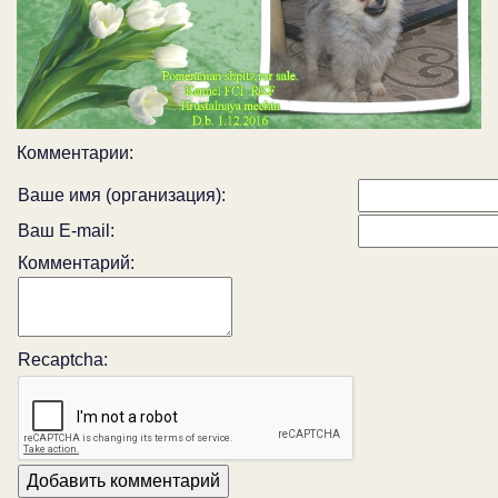
Комментарии:
Ваше имя (организация):
Ваш E-mail:
Комментарий:
Recaptcha: