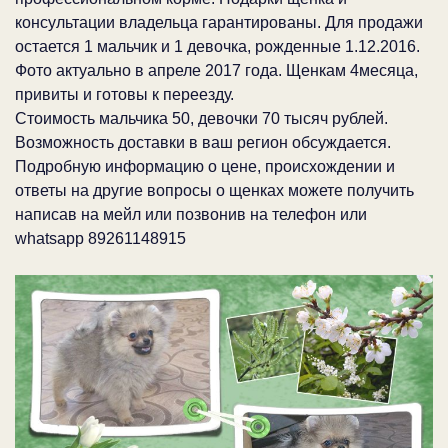
консультации владельца гарантированы. Для продажи
остается 1 мальчик и 1 девочка, рожденные 1.12.2016.
Фото актуально в апреле 2017 года. Щенкам 4месяца,
привиты и готовы к переезду.
Стоимость мальчика 50, девочки 70 тысяч рублей.
Возможность доставки в ваш регион обсуждается.
Подробную информацию о цене, происхождении и
ответы на другие вопросы о щенках можете получить
написав на мейл или позвонив на телефон или
whatsapp 89261148915