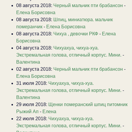
08 августа 2018:
Черный мальчик пти брабансон
-
Елена Борисовна
08 августа 2018:
Шпиц, миниатюра. мальчик
померанчик
-
Елена Борисовна
08 августа 2018:
Чихуа , девочки РКФ
-
Елена
Борисовна
04 августа 2018:
Чихуахуа, чихуа-хуа.
Экстремальная голова, отличный корпус. Мини.
-
Валентина
02 августа 2018:
Черный мальчик пти брабансон
-
Елена Борисовна
31 июля 2018:
Чихуахуа, чихуа-хуа.
Экстремальная голова, отличный корпус. Мини.
-
Валентина
29 июля 2018:
Щенки померанский шпиц питомник
Рыжий Ап
-
Елена
22 июля 2018:
Чихуахуа, чихуа-хуа.
Экстремальная голова, отличный корпус. Мини.
-