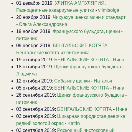
01 декабря 2019:
УЛИТКА АМПУЛЯРИЯ.
Разноцветные аквариумные улитки
-
vilmisolga
20 ноября 2019:
Чихуахуа щенки мини и стандарт
-
Ольга Александровна
19 ноября 2019:
Французского бульдога, щенки
-
питомник
09 ноября 2019:
БЕНГАЛЬСКИЕ КОТЯТА
-
Бенгальские котята из питомника
19 октября 2019:
БЕНГАЛЬСКИЕ КОТЯТА
-
Нина
18 октября 2019:
Щенки французского бульдога
-
Людмила
12 октября 2019:
Сиба-ину щенки
-
Наталья
05 октября 2019:
БЕНГАЛЬСКИЕ КОТЯТА
-
Нина
26 сентября 2019:
Щенки французского бульдога
-
питомник
03 сентября 2019:
БЕНГАЛЬСКИЕ КОТЯТА
-
Нина
03 сентября 2019:
Шикарная породистая девочка
редкий золотой окрас
-
Katrin
03 сентября 2019:
Роскошный чистокровный