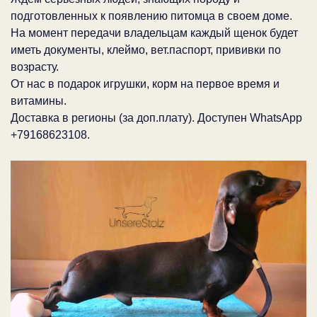
подготовленных к появлению питомца в своем доме.
На момент передачи владельцам каждый щенок будет
иметь документы, клеймо, вет.паспорт, прививки по
возрасту.
От нас в подарок игрушки, корм на первое время и
витамины.
Доставка в регионы (за доп.плату). Доступен WhatsApp
+79168623108.