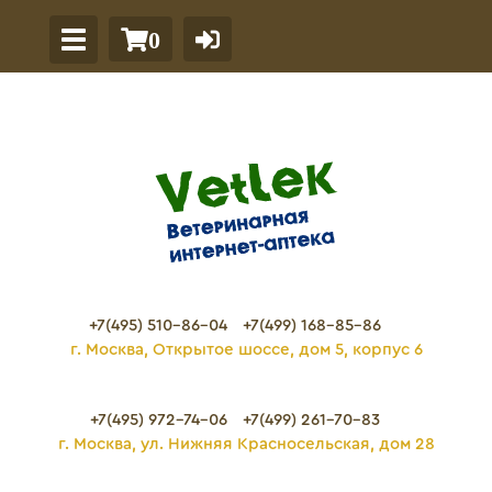
0
+7(495) 510-86-04
+7(499) 168-85-86
г. Москва, Открытое шоссе, дом 5, корпус 6
+7(495) 972-74-06
+7(499) 261-70-83
г. Москва, ул. Нижняя Красносельская, дом 28