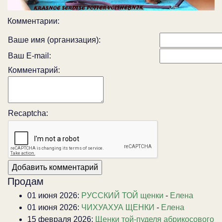
Комментарии:
Ваше имя (организация):
Ваш E-mail:
Комментарий:
Recaptcha:
Продам
01 июня 2026:
РУССКИЙ ТОЙ щенки
-
Елена
01 июня 2026:
ЧИХУАХУА ЩЕНКИ
-
Елена
15 февраля 2026:
Щенки той-пуделя абрикосового