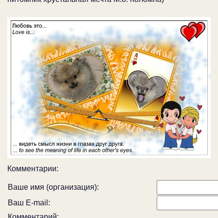
Комментарии:
Ваше имя (организация):
Ваш E-mail:
Комментарий: