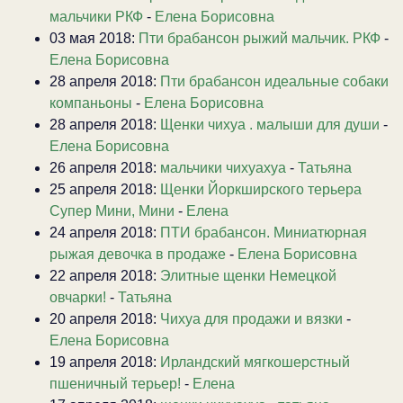
мальчики РКФ
-
Елена Борисовна
03 мая 2018:
Пти брабансон рыжий мальчик. РКФ
-
Елена Борисовна
28 апреля 2018:
Пти брабансон идеальные собаки
компаньоны
-
Елена Борисовна
28 апреля 2018:
Щенки чихуа . малыши для души
-
Елена Борисовна
26 апреля 2018:
мальчики чихуахуа
-
Татьяна
25 апреля 2018:
Щенки Йоркширского терьера
Супер Мини, Мини
-
Елена
24 апреля 2018:
ПТИ брабансон. Миниатюрная
рыжая девочка в продаже
-
Елена Борисовна
22 апреля 2018:
Элитные щенки Немецкой
овчарки!
-
Татьяна
20 апреля 2018:
Чихуа для продажи и вязки
-
Елена Борисовна
19 апреля 2018:
Ирландский мягкошерстный
пшеничный терьер!
-
Елена