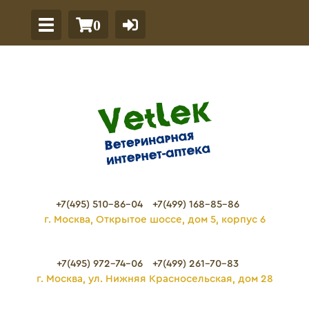
0
+7(495) 510-86-04
+7(499) 168-85-86
г. Москва, Открытое шоссе, дом 5, корпус 6
+7(495) 972-74-06
+7(499) 261-70-83
г. Москва, ул. Нижняя Красносельская, дом 28