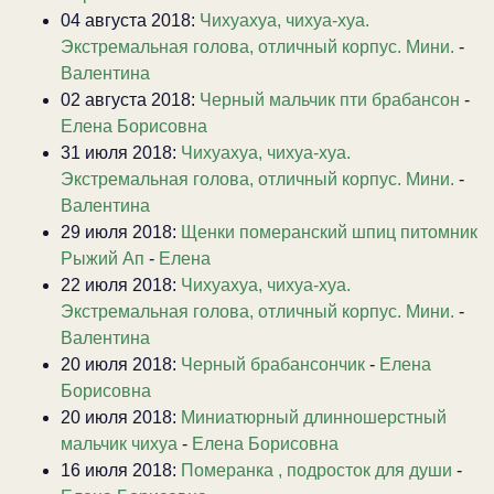
04 августа 2018:
Чихуахуа, чихуа-хуа.
Экстремальная голова, отличный корпус. Мини.
-
Валентина
02 августа 2018:
Черный мальчик пти брабансон
-
Елена Борисовна
31 июля 2018:
Чихуахуа, чихуа-хуа.
Экстремальная голова, отличный корпус. Мини.
-
Валентина
29 июля 2018:
Щенки померанский шпиц питомник
Рыжий Ап
-
Елена
22 июля 2018:
Чихуахуа, чихуа-хуа.
Экстремальная голова, отличный корпус. Мини.
-
Валентина
20 июля 2018:
Черный брабансончик
-
Елена
Борисовна
20 июля 2018:
Миниатюрный длинношерстный
мальчик чихуа
-
Елена Борисовна
16 июля 2018:
Померанка , подросток для души
-