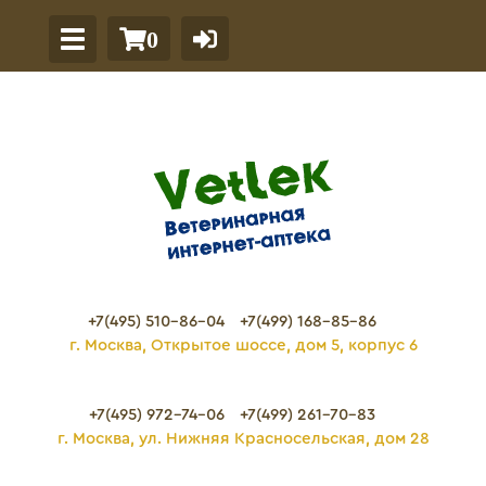
0
+7(495) 510-86-04
+7(499) 168-85-86
г. Москва, Открытое шоссе, дом 5, корпус 6
+7(495) 972-74-06
+7(499) 261-70-83
г. Москва, ул. Нижняя Красносельская, дом 28