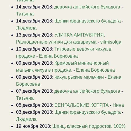
14 декабря 2018:
девочка английского бульдога
-
Татьяна
14 декабря 2018:
Щенки французского бульдога
-
Людмила
13 декабря 2018:
УЛИТКА АМПУЛЯРИЯ.
Разноцветные улитки для аквариума
-
vilmisolga
10 декабря 2018:
Тигровые девочки чихуа в
продаже
-
Елена Борисовна
09 декабря 2018:
Кремовый миниатюрный
мальчик чихуа в продаже.
-
Елена Борисовна
09 декабря 2018:
чихуа рыжие мальчики
-
Елена
Борисовна
07 декабря 2018:
девочка английского бульдога
-
Татьяна
05 декабря 2018:
БЕНГАЛЬСКИЕ КОТЯТА
-
Нина
03 декабря 2018:
Щенки французского бульдога
-
Людмила
19 ноября 2018:
Шпиц, классный подросток. 100%