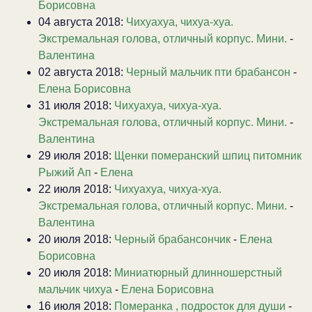
Борисовна
04 августа 2018:
Чихуахуа, чихуа-хуа.
Экстремальная голова, отличный корпус. Мини.
-
Валентина
02 августа 2018:
Черный мальчик пти брабансон
-
Елена Борисовна
31 июля 2018:
Чихуахуа, чихуа-хуа.
Экстремальная голова, отличный корпус. Мини.
-
Валентина
29 июля 2018:
Щенки померанский шпиц питомник
Рыжий Ап
-
Елена
22 июля 2018:
Чихуахуа, чихуа-хуа.
Экстремальная голова, отличный корпус. Мини.
-
Валентина
20 июля 2018:
Черный брабансончик
-
Елена
Борисовна
20 июля 2018:
Миниатюрный длинношерстный
мальчик чихуа
-
Елена Борисовна
16 июля 2018:
Померанка , подросток для души
-