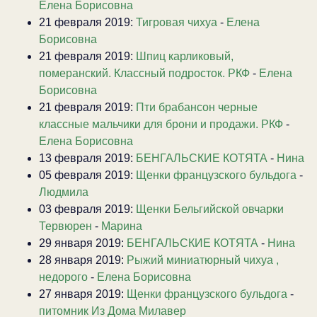
Елена Борисовна
21 февраля 2019:
Тигровая чихуа
-
Елена
Борисовна
21 февраля 2019:
Шпиц карликовый,
померанский. Классный подросток. РКФ
-
Елена
Борисовна
21 февраля 2019:
Пти брабансон черные
классные мальчики для брони и продажи. РКФ
-
Елена Борисовна
13 февраля 2019:
БЕНГАЛЬСКИЕ КОТЯТА
-
Нина
05 февраля 2019:
Щенки французского бульдога
-
Людмила
03 февраля 2019:
Щенки Бельгийской овчарки
Тервюрен
-
Марина
29 января 2019:
БЕНГАЛЬСКИЕ КОТЯТА
-
Нина
28 января 2019:
Рыжий миниатюрный чихуа ,
недорого
-
Елена Борисовна
27 января 2019:
Щенки французского бульдога
-
питомник Из Дома Милавер