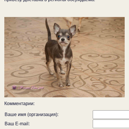
Комментарии:
Ваше имя (организация):
Ваш E-mail: