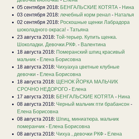
05 сентября 2018:
БЕНГАЛЬСКИЕ КОТЯТА
-
Нина
03 сентября 2018:
лечебный корм ренал
-
Наталья
02 сентября 2018:
Роскошные щенки Лабрадора
шоколадного окраса!
-
Татьяна
23 августа 2018:
Той-терьер. Купить щенка.
Шоколадки. Девочки.РКФ.
-
Валентина
18 августа 2018:
Померанский шпиц красивый
мальчик
-
Елена Борисовна
18 августа 2018:
Чихуахуа цветные клубные
девочки
-
Елена Борисовна
18 августа 2018:
ЩЕНОК ЙОРКА МАЛЬЧИК
СРОЧНО НЕДОРОГО
-
Елена
17 августа 2018:
БЕНГАЛЬСКИЕ КОТЯТА
-
Нина
08 августа 2018:
Черный мальчик пти брабансон
-
Елена Борисовна
08 августа 2018:
Шпиц, миниатюра. мальчик
померанчик
-
Елена Борисовна
08 августа 2018:
Чихуа , девочки РКФ
-
Елена