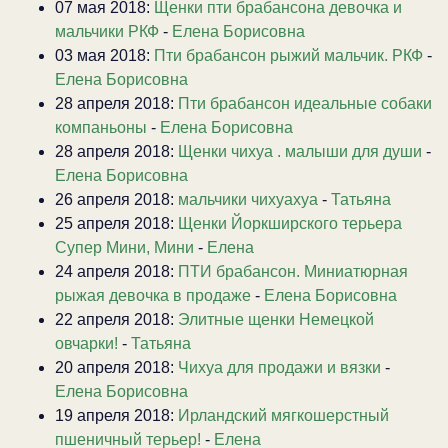
07 мая 2018:
Щенки пти брабансона девочка и
мальчики РКФ
-
Елена Борисовна
03 мая 2018:
Пти брабансон рыжий мальчик. РКФ
-
Елена Борисовна
28 апреля 2018:
Пти брабансон идеальные собаки
компаньоны
-
Елена Борисовна
28 апреля 2018:
Щенки чихуа . малыши для души
-
Елена Борисовна
26 апреля 2018:
мальчики чихуахуа
-
Татьяна
25 апреля 2018:
Щенки Йоркширского терьера
Супер Мини, Мини
-
Елена
24 апреля 2018:
ПТИ брабансон. Миниатюрная
рыжая девочка в продаже
-
Елена Борисовна
22 апреля 2018:
Элитные щенки Немецкой
овчарки!
-
Татьяна
20 апреля 2018:
Чихуа для продажи и вязки
-
Елена Борисовна
19 апреля 2018:
Ирландский мягкошерстный
пшеничный терьер!
-
Елена