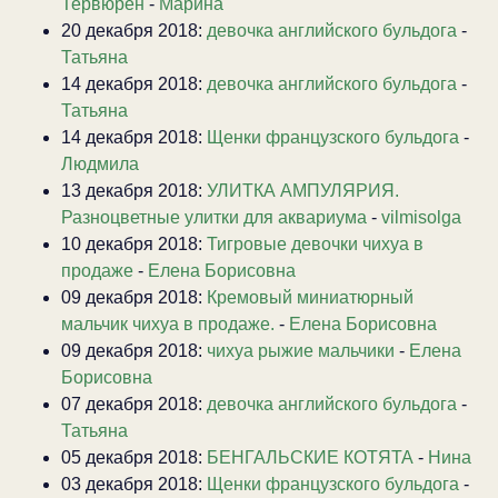
Тервюрен
-
Марина
20 декабря 2018:
девочка английского бульдога
-
Татьяна
14 декабря 2018:
девочка английского бульдога
-
Татьяна
14 декабря 2018:
Щенки французского бульдога
-
Людмила
13 декабря 2018:
УЛИТКА АМПУЛЯРИЯ.
Разноцветные улитки для аквариума
-
vilmisolga
10 декабря 2018:
Тигровые девочки чихуа в
продаже
-
Елена Борисовна
09 декабря 2018:
Кремовый миниатюрный
мальчик чихуа в продаже.
-
Елена Борисовна
09 декабря 2018:
чихуа рыжие мальчики
-
Елена
Борисовна
07 декабря 2018:
девочка английского бульдога
-
Татьяна
05 декабря 2018:
БЕНГАЛЬСКИЕ КОТЯТА
-
Нина
03 декабря 2018:
Щенки французского бульдога
-