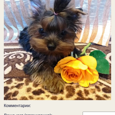
Комментарии: