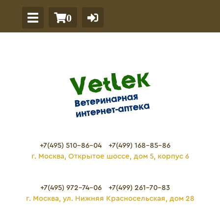
0
+7(495) 510-86-04
+7(499) 168-85-86
г. Москва, Открытое шоссе, дом 5, корпус 6
+7(495) 972-74-06
+7(499) 261-70-83
г. Москва, ул. Нижняя Красносельская, дом 28