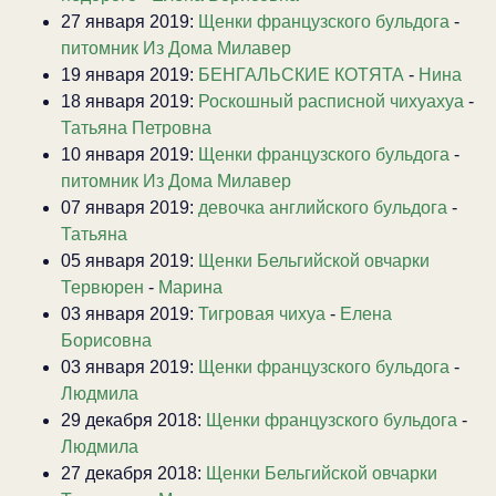
27 января 2019:
Щенки французского бульдога
-
питомник Из Дома Милавер
19 января 2019:
БЕНГАЛЬСКИЕ КОТЯТА
-
Нина
18 января 2019:
Роскошный расписной чихуахуа
-
Татьяна Петровна
10 января 2019:
Щенки французского бульдога
-
питомник Из Дома Милавер
07 января 2019:
девочка английского бульдога
-
Татьяна
05 января 2019:
Щенки Бельгийской овчарки
Тервюрен
-
Марина
03 января 2019:
Тигровая чихуа
-
Елена
Борисовна
03 января 2019:
Щенки французского бульдога
-
Людмила
29 декабря 2018:
Щенки французского бульдога
-
Людмила
27 декабря 2018:
Щенки Бельгийской овчарки