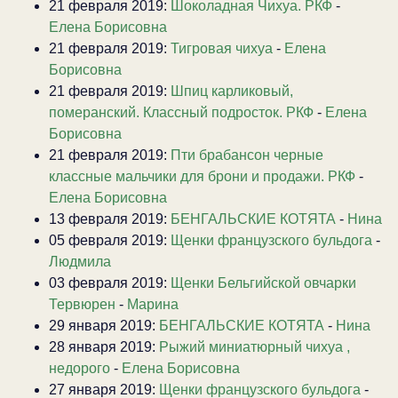
21 февраля 2019:
Шоколадная Чихуа. РКФ
-
Елена Борисовна
21 февраля 2019:
Тигровая чихуа
-
Елена
Борисовна
21 февраля 2019:
Шпиц карликовый,
померанский. Классный подросток. РКФ
-
Елена
Борисовна
21 февраля 2019:
Пти брабансон черные
классные мальчики для брони и продажи. РКФ
-
Елена Борисовна
13 февраля 2019:
БЕНГАЛЬСКИЕ КОТЯТА
-
Нина
05 февраля 2019:
Щенки французского бульдога
-
Людмила
03 февраля 2019:
Щенки Бельгийской овчарки
Тервюрен
-
Марина
29 января 2019:
БЕНГАЛЬСКИЕ КОТЯТА
-
Нина
28 января 2019:
Рыжий миниатюрный чихуа ,
недорого
-
Елена Борисовна
27 января 2019:
Щенки французского бульдога
-