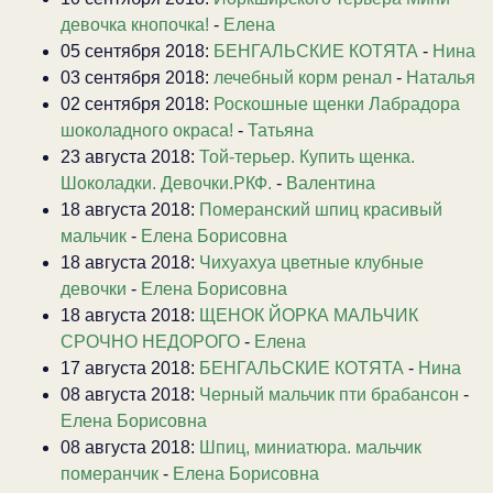
девочка кнопочка!
-
Елена
05 сентября 2018:
БЕНГАЛЬСКИЕ КОТЯТА
-
Нина
03 сентября 2018:
лечебный корм ренал
-
Наталья
02 сентября 2018:
Роскошные щенки Лабрадора
шоколадного окраса!
-
Татьяна
23 августа 2018:
Той-терьер. Купить щенка.
Шоколадки. Девочки.РКФ.
-
Валентина
18 августа 2018:
Померанский шпиц красивый
мальчик
-
Елена Борисовна
18 августа 2018:
Чихуахуа цветные клубные
девочки
-
Елена Борисовна
18 августа 2018:
ЩЕНОК ЙОРКА МАЛЬЧИК
СРОЧНО НЕДОРОГО
-
Елена
17 августа 2018:
БЕНГАЛЬСКИЕ КОТЯТА
-
Нина
08 августа 2018:
Черный мальчик пти брабансон
-
Елена Борисовна
08 августа 2018:
Шпиц, миниатюра. мальчик
померанчик
-
Елена Борисовна