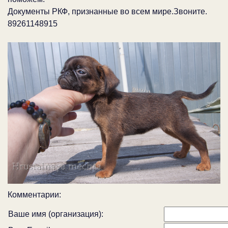
Документы РКФ, признанные во всем мире.Звоните.
89261148915
Комментарии:
Ваше имя (организация):