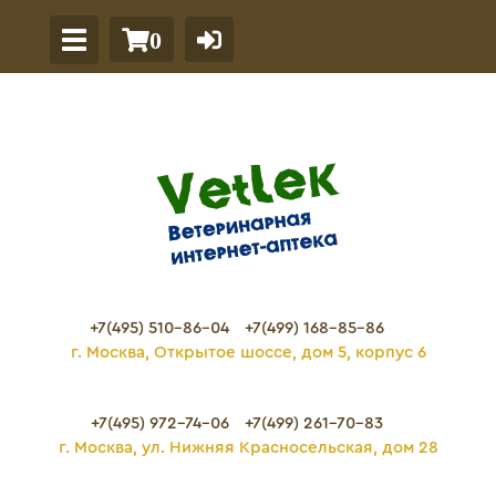
0
+7(495) 510-86-04
+7(499) 168-85-86
г. Москва, Открытое шоссе, дом 5, корпус 6
+7(495) 972-74-06
+7(499) 261-70-83
г. Москва, ул. Нижняя Красносельская, дом 28