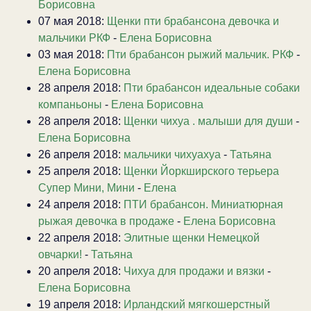
Борисовна
07 мая 2018:
Щенки пти брабансона девочка и
мальчики РКФ
-
Елена Борисовна
03 мая 2018:
Пти брабансон рыжий мальчик. РКФ
-
Елена Борисовна
28 апреля 2018:
Пти брабансон идеальные собаки
компаньоны
-
Елена Борисовна
28 апреля 2018:
Щенки чихуа . малыши для души
-
Елена Борисовна
26 апреля 2018:
мальчики чихуахуа
-
Татьяна
25 апреля 2018:
Щенки Йоркширского терьера
Супер Мини, Мини
-
Елена
24 апреля 2018:
ПТИ брабансон. Миниатюрная
рыжая девочка в продаже
-
Елена Борисовна
22 апреля 2018:
Элитные щенки Немецкой
овчарки!
-
Татьяна
20 апреля 2018:
Чихуа для продажи и вязки
-
Елена Борисовна
19 апреля 2018:
Ирландский мягкошерстный