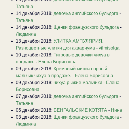
Татьяна
14 декабря 2018:
девочка английского бульдога
-
Татьяна
14 декабря 2018:
Щенки французского бульдога
-
Людмила
13 декабря 2018:
УЛИТКА АМПУЛЯРИЯ.
Разноцветные улитки для аквариума
-
vilmisolga
10 декабря 2018:
Тигровые девочки чихуа в
продаже
-
Елена Борисовна
09 декабря 2018:
Кремовый миниатюрный
мальчик чихуа в продаже.
-
Елена Борисовна
09 декабря 2018:
чихуа рыжие мальчики
-
Елена
Борисовна
07 декабря 2018:
девочка английского бульдога
-
Татьяна
05 декабря 2018:
БЕНГАЛЬСКИЕ КОТЯТА
-
Нина
03 декабря 2018:
Щенки французского бульдога
-
Людмила