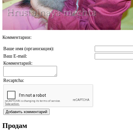
Комментарии:
Ваше имя (организация):
Ваш E-mail:
Комментарий:
Recaptcha:
Продам