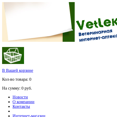
В Вашей корзине
Кол-во товара:
0
На сумму:
0
руб.
Новости
О компании
Контакты
Интернет-магазин