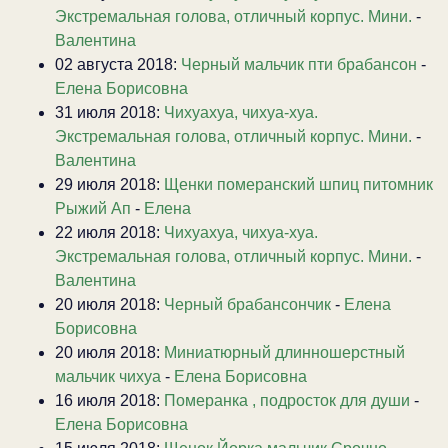
Экстремальная голова, отличный корпус. Мини.
-
Валентина
02 августа 2018:
Черный мальчик пти брабансон
-
Елена Борисовна
31 июля 2018:
Чихуахуа, чихуа-хуа.
Экстремальная голова, отличный корпус. Мини.
-
Валентина
29 июля 2018:
Щенки померанский шпиц питомник
Рыжий Ап
-
Елена
22 июля 2018:
Чихуахуа, чихуа-хуа.
Экстремальная голова, отличный корпус. Мини.
-
Валентина
20 июля 2018:
Черный брабансончик
-
Елена
Борисовна
20 июля 2018:
Миниатюрный длинношерстный
мальчик чихуа
-
Елена Борисовна
16 июля 2018:
Померанка , подросток для души
-
Елена Борисовна