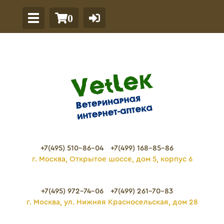
0
+7(495) 510-86-04
+7(499) 168-85-86
г. Москва, Открытое шоссе, дом 5, корпус 6
+7(495) 972-74-06
+7(499) 261-70-83
г. Москва, ул. Нижняя Красносельская, дом 28