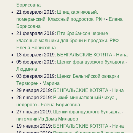
Борисовна
21 февраля 2019:
Шпиц карликовый,
померанский. Классный подросток. РКФ
-
Елена
Борисовна
21 февраля 2019:
Пти брабансон черные
классные мальчики для брони и продажи. РКФ
-
Елена Борисовна
13 февраля 2019:
БЕНГАЛЬСКИЕ КОТЯТА
-
Нина
05 февраля 2019:
Щенки французского бульдога
-
Людмила
03 февраля 2019:
Щенки Бельгийской овчарки
Тервюрен
-
Марина
29 января 2019:
БЕНГАЛЬСКИЕ КОТЯТА
-
Нина
28 января 2019:
Рыжий миниатюрный чихуа ,
недорого
-
Елена Борисовна
27 января 2019:
Щенки французского бульдога
-
питомник Из Дома Милавер
19 января 2019:
БЕНГАЛЬСКИЕ КОТЯТА
-
Нина