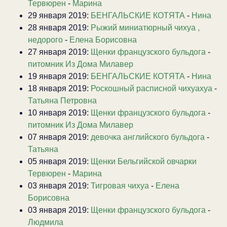
Тервюрен
-
Марина
29 января 2019:
БЕНГАЛЬСКИЕ КОТЯТА
-
Нина
28 января 2019:
Рыжий миниатюрный чихуа ,
недорого
-
Елена Борисовна
27 января 2019:
Щенки французского бульдога
-
питомник Из Дома Милавер
19 января 2019:
БЕНГАЛЬСКИЕ КОТЯТА
-
Нина
18 января 2019:
Роскошный расписной чихуахуа
-
Татьяна Петровна
10 января 2019:
Щенки французского бульдога
-
питомник Из Дома Милавер
07 января 2019:
девочка английского бульдога
-
Татьяна
05 января 2019:
Щенки Бельгийской овчарки
Тервюрен
-
Марина
03 января 2019:
Тигровая чихуа
-
Елена
Борисовна
03 января 2019:
Щенки французского бульдога
-
Людмила