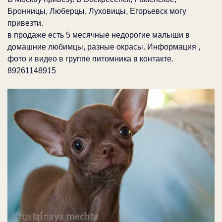
Бронницы, Люберцы, Луховицы, Егорьевск могу
привезти.
в продаже есть 5 месячные недорогие малыши в
домашние любимцы, разные окрасы. Информация ,
фото и видео в группе питомника в контакте.
89261148915