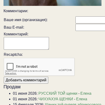
Комментарии:
Ваше имя (организация):
Ваш E-mail:
Комментарий:
Recaptcha:
Продам
01 июня 2026:
РУССКИЙ ТОЙ щенки
-
Елена
01 июня 2026:
ЧИХУАХУА ЩЕНКИ
-
Елена
15 февраля 2026:
Щенки той-пуделя абрикосового