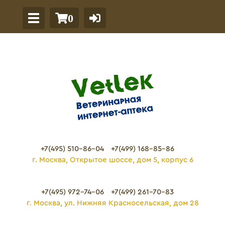
0
+7(495) 510-86-04
+7(499) 168-85-86
г. Москва, Открытое шоссе, дом 5, корпус 6
+7(495) 972-74-06
+7(499) 261-70-83
г. Москва, ул. Нижняя Красносельская, дом 28