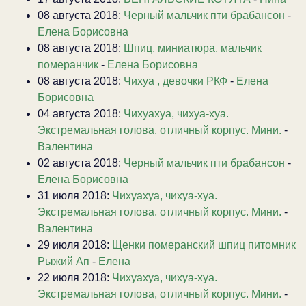
08 августа 2018:
Черный мальчик пти брабансон
-
Елена Борисовна
08 августа 2018:
Шпиц, миниатюра. мальчик
померанчик
-
Елена Борисовна
08 августа 2018:
Чихуа , девочки РКФ
-
Елена
Борисовна
04 августа 2018:
Чихуахуа, чихуа-хуа.
Экстремальная голова, отличный корпус. Мини.
-
Валентина
02 августа 2018:
Черный мальчик пти брабансон
-
Елена Борисовна
31 июля 2018:
Чихуахуа, чихуа-хуа.
Экстремальная голова, отличный корпус. Мини.
-
Валентина
29 июля 2018:
Щенки померанский шпиц питомник
Рыжий Ап
-
Елена
22 июля 2018:
Чихуахуа, чихуа-хуа.
Экстремальная голова, отличный корпус. Мини.
-