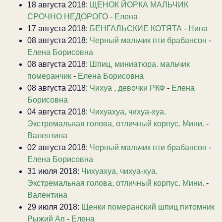
18 августа 2018:
ЩЕНОК ЙОРКА МАЛЬЧИК
СРОЧНО НЕДОРОГО
-
Елена
17 августа 2018:
БЕНГАЛЬСКИЕ КОТЯТА
-
Нина
08 августа 2018:
Черный мальчик пти брабансон
-
Елена Борисовна
08 августа 2018:
Шпиц, миниатюра. мальчик
померанчик
-
Елена Борисовна
08 августа 2018:
Чихуа , девочки РКФ
-
Елена
Борисовна
04 августа 2018:
Чихуахуа, чихуа-хуа.
Экстремальная голова, отличный корпус. Мини.
-
Валентина
02 августа 2018:
Черный мальчик пти брабансон
-
Елена Борисовна
31 июля 2018:
Чихуахуа, чихуа-хуа.
Экстремальная голова, отличный корпус. Мини.
-
Валентина
29 июля 2018:
Щенки померанский шпиц питомник
Рыжий Ап
-
Елена