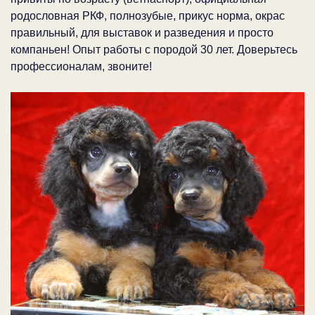
родословная РКФ, полнозубые, прикус норма, окрас
правильный, для выставок и разведения и просто
компаньен! Опыт работы с породой 30 лет. Доверьтесь
профессионалам, звоните!