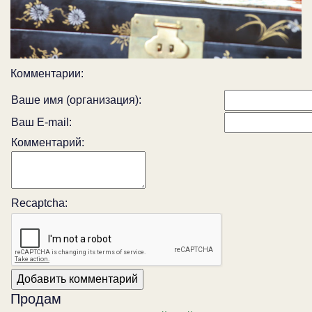
Комментарии:
Ваше имя (организация):
Ваш E-mail:
Комментарий:
Recaptcha:
Продам