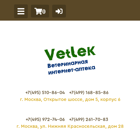
0
+7(495) 510-86-04
+7(499) 168-85-86
г. Москва, Открытое шоссе, дом 5, корпус 6
+7(495) 972-74-06
+7(499) 261-70-83
г. Москва, ул. Нижняя Красносельская, дом 28