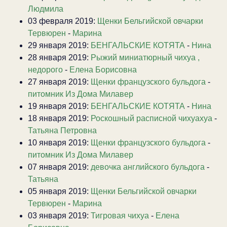
Людмила
03 февраля 2019:
Щенки Бельгийской овчарки
Тервюрен
-
Марина
29 января 2019:
БЕНГАЛЬСКИЕ КОТЯТА
-
Нина
28 января 2019:
Рыжий миниатюрный чихуа ,
недорого
-
Елена Борисовна
27 января 2019:
Щенки французского бульдога
-
питомник Из Дома Милавер
19 января 2019:
БЕНГАЛЬСКИЕ КОТЯТА
-
Нина
18 января 2019:
Роскошный расписной чихуахуа
-
Татьяна Петровна
10 января 2019:
Щенки французского бульдога
-
питомник Из Дома Милавер
07 января 2019:
девочка английского бульдога
-
Татьяна
05 января 2019:
Щенки Бельгийской овчарки
Тервюрен
-
Марина
03 января 2019:
Тигровая чихуа
-
Елена