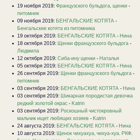
19 ноября 2019:
Французского бульдога, щенки
-
питомник
09 ноября 2019:
БЕНГАЛЬСКИЕ КОТЯТА
-
Бенгальские котята из питомника
19 октября 2019:
БЕНГАЛЬСКИЕ КОТЯТА
-
Нина
18 октября 2019:
Щенки французского бульдога
-
Людмила
12 октября 2019:
Сиба-ину щенки
-
Наталья
05 октября 2019:
БЕНГАЛЬСКИЕ КОТЯТА
-
Нина
26 сентября 2019:
Щенки французского бульдога
-
питомник
03 сентября 2019:
БЕНГАЛЬСКИЕ КОТЯТА
-
Нина
03 сентября 2019:
Шикарная породистая девочка
редкий золотой окрас
-
Katrin
03 сентября 2019:
Роскошный чистокровный
мальчик ищет любящих хозяев
-
Katrin
24 августа 2019:
БЕНГАЛЬСКИЕ КОТЯТА
-
Нина
10 августа 2019:
Щенок чихуахуа, чихуа-хуа. РКФ.