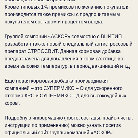
Кроме типовых 1% премиксов по желанию покупателя
производится также премиксы с предпочитаемым
покупателем составом и процентом ввода.
Группой компаний «АСКОР» совместно с ВНИТИП
разработан также новый специальный антистрессовый
препарат СТРЕССВИТ. Данная кормовая добавка
предназначена для добавления в корм с/х птице во
время высоких температур, в период вакцинаций и т.д
Ещё новая кормовая добавка производимая
компанией – это СУПЕРМИКС – О для ускоренного
откорма КРС и СУПЕРМИКС – Д для высокоудойных
коров .
Подробную информацию ( фото, составы, прайс-листы,
инструкции по применению) можно узнать посетив
официальный сайт группы компаний «АСКОР»