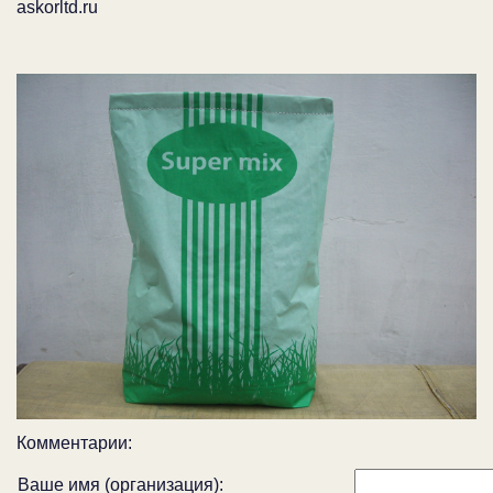
askorltd.ru
Комментарии:
Ваше имя (организация):