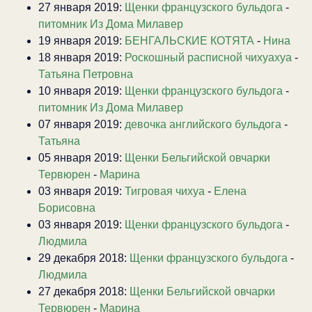
27 января 2019:
Щенки французского бульдога
-
питомник Из Дома Милавер
19 января 2019:
БЕНГАЛЬСКИЕ КОТЯТА
-
Нина
18 января 2019:
Роскошный расписной чихуахуа
-
Татьяна Петровна
10 января 2019:
Щенки французского бульдога
-
питомник Из Дома Милавер
07 января 2019:
девочка английского бульдога
-
Татьяна
05 января 2019:
Щенки Бельгийской овчарки
Тервюрен
-
Марина
03 января 2019:
Тигровая чихуа
-
Елена
Борисовна
03 января 2019:
Щенки французского бульдога
-
Людмила
29 декабря 2018:
Щенки французского бульдога
-
Людмила
27 декабря 2018:
Щенки Бельгийской овчарки
Тервюрен
-
Марина