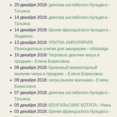
20 декабря 2018:
девочка английского бульдога
-
Татьяна
14 декабря 2018:
девочка английского бульдога
-
Татьяна
14 декабря 2018:
Щенки французского бульдога
-
Людмила
13 декабря 2018:
УЛИТКА АМПУЛЯРИЯ.
Разноцветные улитки для аквариума
-
vilmisolga
10 декабря 2018:
Тигровые девочки чихуа в
продаже
-
Елена Борисовна
09 декабря 2018:
Кремовый миниатюрный
мальчик чихуа в продаже.
-
Елена Борисовна
09 декабря 2018:
чихуа рыжие мальчики
-
Елена
Борисовна
07 декабря 2018:
девочка английского бульдога
-
Татьяна
05 декабря 2018:
БЕНГАЛЬСКИЕ КОТЯТА
-
Нина
03 декабря 2018:
Щенки французского бульдога
-