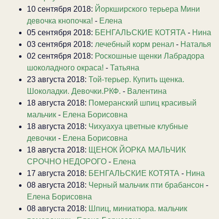
10 сентября 2018:
Йоркширского терьера Мини
девочка кнопочка!
-
Елена
05 сентября 2018:
БЕНГАЛЬСКИЕ КОТЯТА
-
Нина
03 сентября 2018:
лечебный корм ренал
-
Наталья
02 сентября 2018:
Роскошные щенки Лабрадора
шоколадного окраса!
-
Татьяна
23 августа 2018:
Той-терьер. Купить щенка.
Шоколадки. Девочки.РКФ.
-
Валентина
18 августа 2018:
Померанский шпиц красивый
мальчик
-
Елена Борисовна
18 августа 2018:
Чихуахуа цветные клубные
девочки
-
Елена Борисовна
18 августа 2018:
ЩЕНОК ЙОРКА МАЛЬЧИК
СРОЧНО НЕДОРОГО
-
Елена
17 августа 2018:
БЕНГАЛЬСКИЕ КОТЯТА
-
Нина
08 августа 2018:
Черный мальчик пти брабансон
-
Елена Борисовна
08 августа 2018:
Шпиц, миниатюра. мальчик