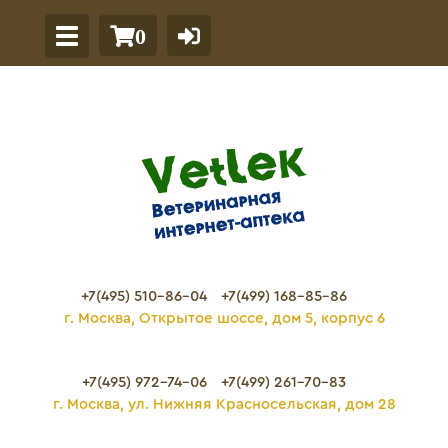
0
+7(495) 510-86-04
+7(499) 168-85-86
г. Москва, Открытое шоссе, дом 5, корпус 6
+7(495) 972-74-06
+7(499) 261-70-83
г. Москва, ул. Нижняя Красносельская, дом 28