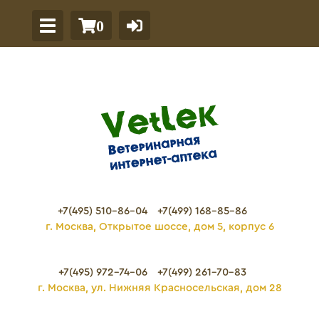
0
+7(495) 510-86-04
+7(499) 168-85-86
г. Москва, Открытое шоссе, дом 5, корпус 6
+7(495) 972-74-06
+7(499) 261-70-83
г. Москва, ул. Нижняя Красносельская, дом 28