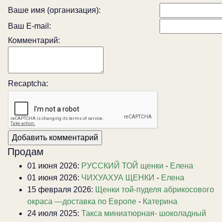
Ваше имя (организация):
Ваш E-mail:
Комментарий:
Recaptcha:
Продам
01 июня 2026:
РУССКИЙ ТОЙ щенки
-
Елена
01 июня 2026:
ЧИХУАХУА ЩЕНКИ
-
Елена
15 февраля 2026:
Щенки той-пуделя абрикосового
окраса —доставка по Европе
-
Катерина
24 июля 2025:
Такса миниатюрная- шоколадный