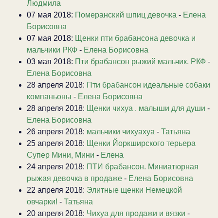
Людмила
07 мая 2018:
Померанский шпиц девочка
-
Елена
Борисовна
07 мая 2018:
Щенки пти брабансона девочка и
мальчики РКФ
-
Елена Борисовна
03 мая 2018:
Пти брабансон рыжий мальчик. РКФ
-
Елена Борисовна
28 апреля 2018:
Пти брабансон идеальные собаки
компаньоны
-
Елена Борисовна
28 апреля 2018:
Щенки чихуа . малыши для души
-
Елена Борисовна
26 апреля 2018:
мальчики чихуахуа
-
Татьяна
25 апреля 2018:
Щенки Йоркширского терьера
Супер Мини, Мини
-
Елена
24 апреля 2018:
ПТИ брабансон. Миниатюрная
рыжая девочка в продаже
-
Елена Борисовна
22 апреля 2018:
Элитные щенки Немецкой
овчарки!
-
Татьяна
20 апреля 2018:
Чихуа для продажи и вязки
-