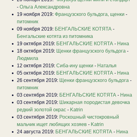
-
Ольга Александровна
19 ноября 2019:
Французского бульдога, щенки
-
питомник
09 ноября 2019:
БЕНГАЛЬСКИЕ КОТЯТА
-
Бенгальские котята из питомника
19 октября 2019:
БЕНГАЛЬСКИЕ КОТЯТА
-
Нина
18 октября 2019:
Щенки французского бульдога
-
Людмила
12 октября 2019:
Сиба-ину щенки
-
Наталья
05 октября 2019:
БЕНГАЛЬСКИЕ КОТЯТА
-
Нина
26 сентября 2019:
Щенки французского бульдога
-
питомник
03 сентября 2019:
БЕНГАЛЬСКИЕ КОТЯТА
-
Нина
03 сентября 2019:
Шикарная породистая девочка
редкий золотой окрас
-
Katrin
03 сентября 2019:
Роскошный чистокровный
мальчик ищет любящих хозяев
-
Katrin
24 августа 2019:
БЕНГАЛЬСКИЕ КОТЯТА
-
Нина