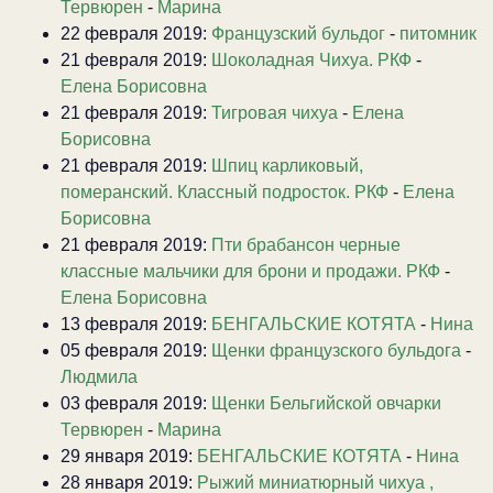
Тервюрен
-
Марина
22 февраля 2019:
Французский бульдог
-
питомник
21 февраля 2019:
Шоколадная Чихуа. РКФ
-
Елена Борисовна
21 февраля 2019:
Тигровая чихуа
-
Елена
Борисовна
21 февраля 2019:
Шпиц карликовый,
померанский. Классный подросток. РКФ
-
Елена
Борисовна
21 февраля 2019:
Пти брабансон черные
классные мальчики для брони и продажи. РКФ
-
Елена Борисовна
13 февраля 2019:
БЕНГАЛЬСКИЕ КОТЯТА
-
Нина
05 февраля 2019:
Щенки французского бульдога
-
Людмила
03 февраля 2019:
Щенки Бельгийской овчарки
Тервюрен
-
Марина
29 января 2019:
БЕНГАЛЬСКИЕ КОТЯТА
-
Нина
28 января 2019:
Рыжий миниатюрный чихуа ,