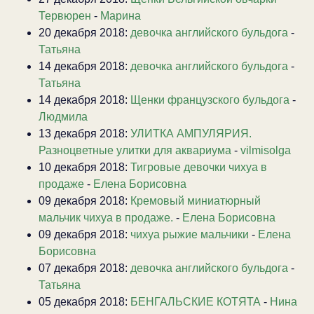
Тервюрен
-
Марина
20 декабря 2018:
девочка английского бульдога
-
Татьяна
14 декабря 2018:
девочка английского бульдога
-
Татьяна
14 декабря 2018:
Щенки французского бульдога
-
Людмила
13 декабря 2018:
УЛИТКА АМПУЛЯРИЯ.
Разноцветные улитки для аквариума
-
vilmisolga
10 декабря 2018:
Тигровые девочки чихуа в
продаже
-
Елена Борисовна
09 декабря 2018:
Кремовый миниатюрный
мальчик чихуа в продаже.
-
Елена Борисовна
09 декабря 2018:
чихуа рыжие мальчики
-
Елена
Борисовна
07 декабря 2018:
девочка английского бульдога
-
Татьяна
05 декабря 2018:
БЕНГАЛЬСКИЕ КОТЯТА
-
Нина