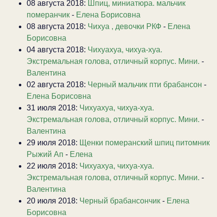
08 августа 2018:
Шпиц, миниатюра. мальчик
померанчик
-
Елена Борисовна
08 августа 2018:
Чихуа , девочки РКФ
-
Елена
Борисовна
04 августа 2018:
Чихуахуа, чихуа-хуа.
Экстремальная голова, отличный корпус. Мини.
-
Валентина
02 августа 2018:
Черный мальчик пти брабансон
-
Елена Борисовна
31 июля 2018:
Чихуахуа, чихуа-хуа.
Экстремальная голова, отличный корпус. Мини.
-
Валентина
29 июля 2018:
Щенки померанский шпиц питомник
Рыжий Ап
-
Елена
22 июля 2018:
Чихуахуа, чихуа-хуа.
Экстремальная голова, отличный корпус. Мини.
-
Валентина
20 июля 2018:
Черный брабансончик
-
Елена
Борисовна