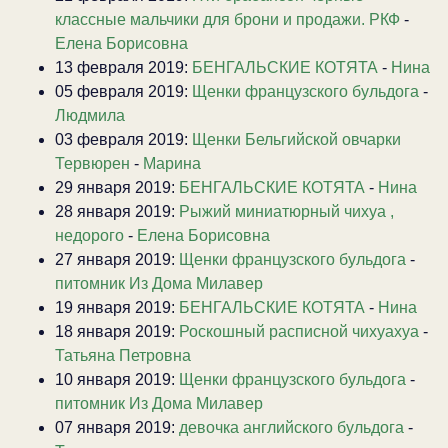
классные мальчики для брони и продажи. РКФ
-
Елена Борисовна
13 февраля 2019:
БЕНГАЛЬСКИЕ КОТЯТА
-
Нина
05 февраля 2019:
Щенки французского бульдога
-
Людмила
03 февраля 2019:
Щенки Бельгийской овчарки
Тервюрен
-
Марина
29 января 2019:
БЕНГАЛЬСКИЕ КОТЯТА
-
Нина
28 января 2019:
Рыжий миниатюрный чихуа ,
недорого
-
Елена Борисовна
27 января 2019:
Щенки французского бульдога
-
питомник Из Дома Милавер
19 января 2019:
БЕНГАЛЬСКИЕ КОТЯТА
-
Нина
18 января 2019:
Роскошный расписной чихуахуа
-
Татьяна Петровна
10 января 2019:
Щенки французского бульдога
-
питомник Из Дома Милавер
07 января 2019:
девочка английского бульдога
-