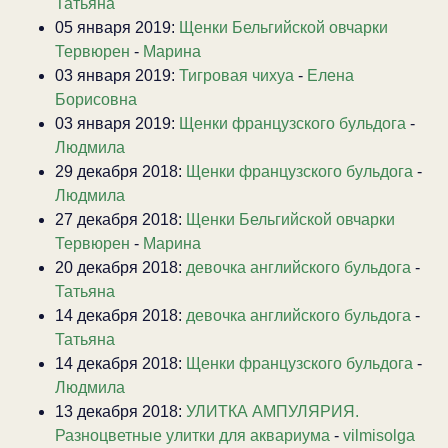
Татьяна
05 января 2019:
Щенки Бельгийской овчарки
Тервюрен
-
Марина
03 января 2019:
Тигровая чихуа
-
Елена
Борисовна
03 января 2019:
Щенки французского бульдога
-
Людмила
29 декабря 2018:
Щенки французского бульдога
-
Людмила
27 декабря 2018:
Щенки Бельгийской овчарки
Тервюрен
-
Марина
20 декабря 2018:
девочка английского бульдога
-
Татьяна
14 декабря 2018:
девочка английского бульдога
-
Татьяна
14 декабря 2018:
Щенки французского бульдога
-
Людмила
13 декабря 2018:
УЛИТКА АМПУЛЯРИЯ.
Разноцветные улитки для аквариума
-
vilmisolga