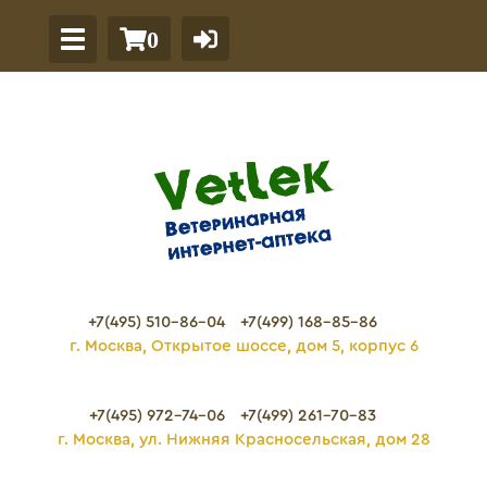
0
+7(495) 510-86-04
+7(499) 168-85-86
г. Москва, Открытое шоссе, дом 5, корпус 6
+7(495) 972-74-06
+7(499) 261-70-83
г. Москва, ул. Нижняя Красносельская, дом 28