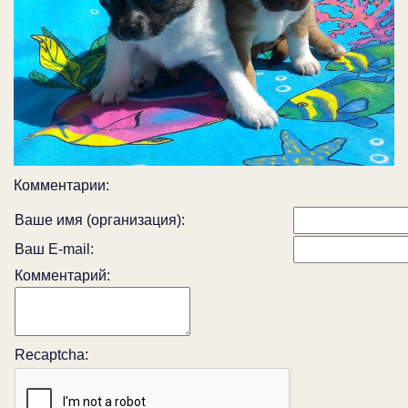
Комментарии:
Ваше имя (организация):
Ваш E-mail:
Комментарий:
Recaptcha: