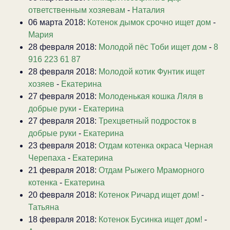
ответственным хозяевам
-
Наталия
06 марта 2018:
Котенок дымок срочно ищет дом
-
Мария
28 февраля 2018:
Молодой пёс Тоби ищет дом
-
8
916 223 61 87
28 февраля 2018:
Молодой котик Фунтик ищет
хозяев
-
Екатерина
27 февраля 2018:
Молоденькая кошка Ляля в
добрые руки
-
Екатерина
27 февраля 2018:
Трехцветный подросток в
добрые руки
-
Екатерина
23 февраля 2018:
Отдам котенка окраса Черная
Черепаха
-
Екатерина
21 февраля 2018:
Отдам Рыжего Мраморного
котенка
-
Екатерина
20 февраля 2018:
Котенок Ричард ищет дом!
-
Татьяна
18 февраля 2018:
Котенок Бусинка ищет дом!
-