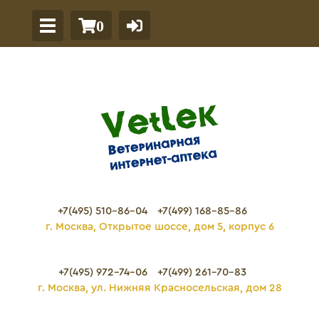
0
+7(495) 510-86-04
+7(499) 168-85-86
г. Москва, Открытое шоссе, дом 5, корпус 6
+7(495) 972-74-06
+7(499) 261-70-83
г. Москва, ул. Нижняя Красносельская, дом 28