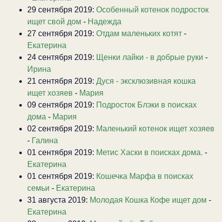
29 сентября 2019:
Особенный котенок подросток
ищет свой дом
-
Надежда
27 сентября 2019:
Отдам маленьких котят
-
Екатерина
24 сентября 2019:
Щенки лайки - в добрые руки
-
Ирина
21 сентября 2019:
Дуся - эксклюзивная кошка
ищет хозяев
-
Мария
09 сентября 2019:
Подросток Блэки в поисках
дома
-
Мария
02 сентября 2019:
Маленький котенок ищет хозяев
-
Галина
01 сентября 2019:
Метис Хаски в поисках дома.
-
Екатерина
01 сентября 2019:
Кошечка Марфа в поисках
семьи
-
Екатерина
31 августа 2019:
Молодая Кошка Кофе ищет дом
-
Екатерина