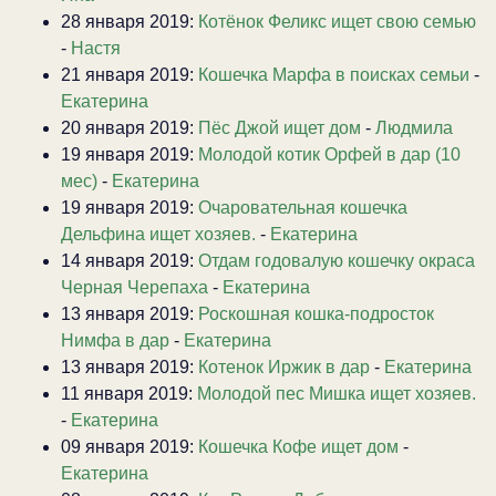
28 января 2019:
Котёнок Феликс ищет свою семью
-
Настя
21 января 2019:
Кошечка Марфа в поисках семьи
-
Екатерина
20 января 2019:
Пёс Джой ищет дом
-
Людмила
19 января 2019:
Молодой котик Орфей в дар (10
мес)
-
Екатерина
19 января 2019:
Очаровательная кошечка
Дельфина ищет хозяев.
-
Екатерина
14 января 2019:
Отдам годовалую кошечку окраса
Черная Черепаха
-
Екатерина
13 января 2019:
Роскошная кошка-подросток
Нимфа в дар
-
Екатерина
13 января 2019:
Котенок Иржик в дар
-
Екатерина
11 января 2019:
Молодой пес Мишка ищет хозяев.
-
Екатерина
09 января 2019:
Кошечка Кофе ищет дом
-
Екатерина