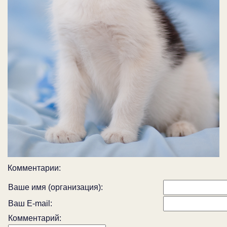
Комментарии:
Ваше имя (организация):
Ваш E-mail:
Комментарий: