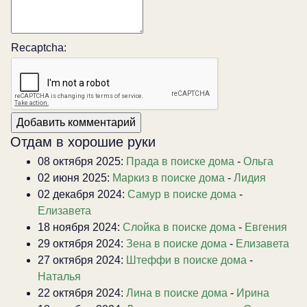
Recaptcha:
Отдам в хорошие руки
08 октября 2025:
Прада в поиске дома
-
Ольга
02 июня 2025:
Маркиз в поиске дома
-
Лидия
02 декабря 2024:
Самур в поиске дома
-
Елизавета
18 ноября 2024:
Слойка в поиске дома
-
Евгения
29 октября 2024:
Зена в поиске дома
-
Елизавета
27 октября 2024:
Штеффи в поиске дома
-
Наталья
22 октября 2024:
Лина в поиске дома
-
Ирина