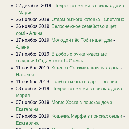
02 декабря 2019:
Подросток Блэки в поисках дома
-
Мария
26 ноября 2019:
Отдам рыжего котенка
-
Светлана
26 ноября 2019:
Белоснежное семейство ищет
дом!
-
Алина
17 ноября 2019:
Молодой пёс Тоби ищет дом
-
Алена
17 ноября 2019:
В добрые ручки чудесные
создания! Отдам котят!
-
Стелла
11 ноября 2019:
Котенок Сержик в поисках дома
-
Наталья
11 ноября 2019:
Голубая кошка в дар
-
Евгения
08 ноября 2019:
Подросток Блэки в поисках дома
-
Мария
07 ноября 2019:
Метис Хаски в поисках дома.
-
Екатерина
07 ноября 2019:
Кошечка Марфа в поисках семьи
-
Екатерина