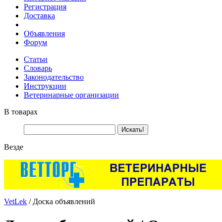
Регистрация
Доставка
Объявления
Форум
Статьи
Словарь
Законодательство
Инструкции
Ветеринарные организации
В товарах
Везде
VetLek
/ Доска объявлений