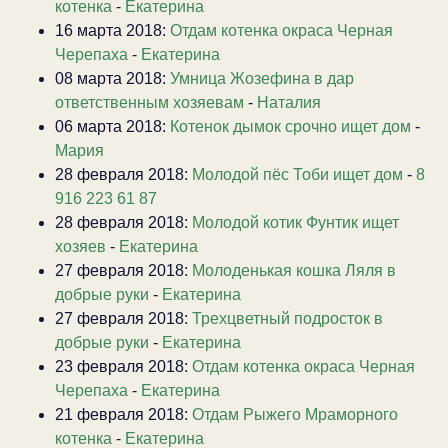
котенка
-
Екатерина
16 марта 2018:
Отдам котенка окраса Черная
Черепаха
-
Екатерина
08 марта 2018:
Умница Жозефина в дар
ответственным хозяевам
-
Наталия
06 марта 2018:
Котенок дымок срочно ищет дом
-
Мария
28 февраля 2018:
Молодой пёс Тоби ищет дом
-
8
916 223 61 87
28 февраля 2018:
Молодой котик Фунтик ищет
хозяев
-
Екатерина
27 февраля 2018:
Молоденькая кошка Ляля в
добрые руки
-
Екатерина
27 февраля 2018:
Трехцветный подросток в
добрые руки
-
Екатерина
23 февраля 2018:
Отдам котенка окраса Черная
Черепаха
-
Екатерина
21 февраля 2018:
Отдам Рыжего Мраморного
котенка
-
Екатерина