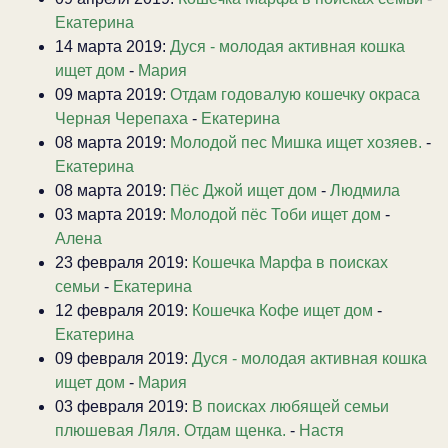
Екатерина
14 марта 2019:
Дуся - молодая активная кошка
ищет дом
-
Мария
09 марта 2019:
Отдам годовалую кошечку окраса
Черная Черепаха
-
Екатерина
08 марта 2019:
Молодой пес Мишка ищет хозяев.
-
Екатерина
08 марта 2019:
Пёс Джой ищет дом
-
Людмила
03 марта 2019:
Молодой пёс Тоби ищет дом
-
Алена
23 февраля 2019:
Кошечка Марфа в поисках
семьи
-
Екатерина
12 февраля 2019:
Кошечка Кофе ищет дом
-
Екатерина
09 февраля 2019:
Дуся - молодая активная кошка
ищет дом
-
Мария
03 февраля 2019:
В поисках любящей семьи
плюшевая Ляля. Отдам щенка.
-
Настя