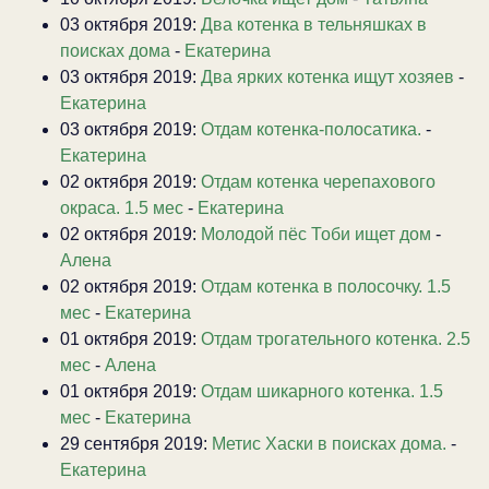
03 октября 2019:
Два котенка в тельняшках в
поисках дома
-
Екатерина
03 октября 2019:
Два ярких котенка ищут хозяев
-
Екатерина
03 октября 2019:
Отдам котенка-полосатика.
-
Екатерина
02 октября 2019:
Отдам котенка черепахового
окраса. 1.5 мес
-
Екатерина
02 октября 2019:
Молодой пёс Тоби ищет дом
-
Алена
02 октября 2019:
Отдам котенка в полосочку. 1.5
мес
-
Екатерина
01 октября 2019:
Отдам трогательного котенка. 2.5
мес
-
Алена
01 октября 2019:
Отдам шикарного котенка. 1.5
мес
-
Екатерина
29 сентября 2019:
Метис Хаски в поисках дома.
-
Екатерина