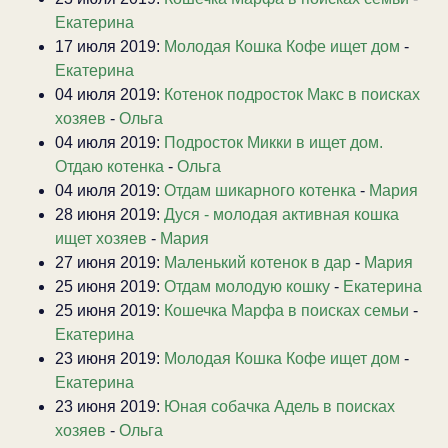
Екатерина
17 июля 2019:
Молодая Кошка Кофе ищет дом
-
Екатерина
04 июля 2019:
Котенок подросток Макс в поисках
хозяев
-
Ольга
04 июля 2019:
Подросток Микки в ищет дом.
Отдаю котенка
-
Ольга
04 июля 2019:
Отдам шикарного котенка
-
Мария
28 июня 2019:
Дуся - молодая активная кошка
ищет хозяев
-
Мария
27 июня 2019:
Маленький котенок в дар
-
Мария
25 июня 2019:
Отдам молодую кошку
-
Екатерина
25 июня 2019:
Кошечка Марфа в поисках семьи
-
Екатерина
23 июня 2019:
Молодая Кошка Кофе ищет дом
-
Екатерина
23 июня 2019:
Юная собачка Адель в поисках
хозяев
-
Ольга