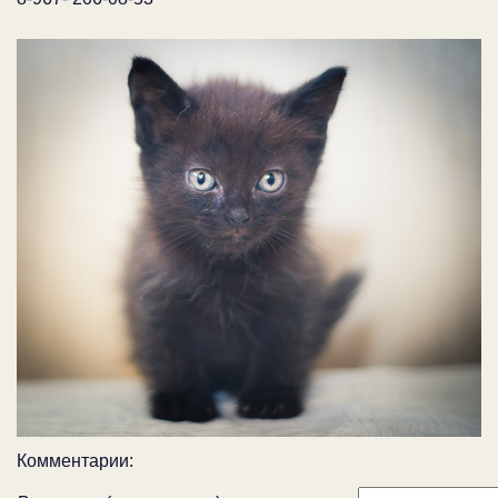
Комментарии: