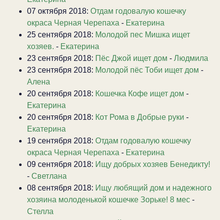
07 октября 2018:
Отдам годовалую кошечку
окраса Черная Черепаха
-
Екатерина
25 сентября 2018:
Молодой пес Мишка ищет
хозяев.
-
Екатерина
23 сентября 2018:
Пёс Джой ищет дом
-
Людмила
23 сентября 2018:
Молодой пёс Тоби ищет дом
-
Алена
20 сентября 2018:
Кошечка Кофе ищет дом
-
Екатерина
20 сентября 2018:
Кот Рома в Добрые руки
-
Екатерина
19 сентября 2018:
Отдам годовалую кошечку
окраса Черная Черепаха
-
Екатерина
09 сентября 2018:
Ищу добрых хозяев Бенедикту!
-
Светлана
08 сентября 2018:
Ищу любящий дом и надежного
хозяина молоденькой кошечке Зорьке! 8 мес
-
Стелла