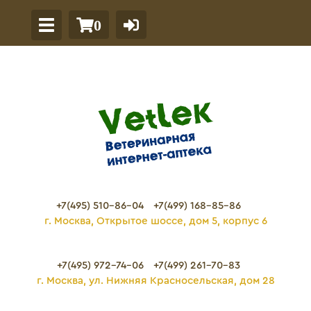
0
+7(495) 510-86-04
+7(499) 168-85-86
г. Москва, Открытое шоссе, дом 5, корпус 6
+7(495) 972-74-06
+7(499) 261-70-83
г. Москва, ул. Нижняя Красносельская, дом 28