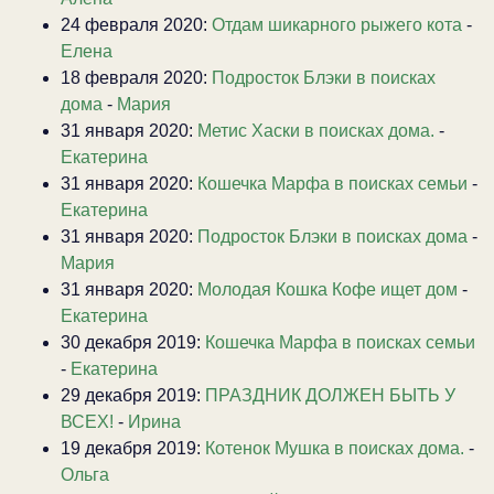
24 февраля 2020:
Отдам шикарного рыжего кота
-
Елена
18 февраля 2020:
Подросток Блэки в поисках
дома
-
Мария
31 января 2020:
Метис Хаски в поисках дома.
-
Екатерина
31 января 2020:
Кошечка Марфа в поисках семьи
-
Екатерина
31 января 2020:
Подросток Блэки в поисках дома
-
Мария
31 января 2020:
Молодая Кошка Кофе ищет дом
-
Екатерина
30 декабря 2019:
Кошечка Марфа в поисках семьи
-
Екатерина
29 декабря 2019:
ПРАЗДНИК ДОЛЖЕН БЫТЬ У
ВСЕХ!
-
Ирина
19 декабря 2019:
Котенок Мушка в поисках дома.
-
Ольга