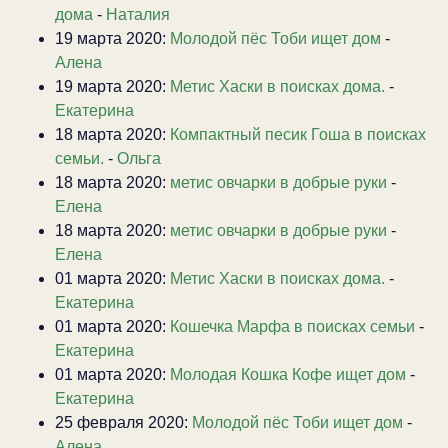
дома
-
Наталия
19 марта 2020:
Молодой пёс Тоби ищет дом
-
Алена
19 марта 2020:
Метис Хаски в поисках дома.
-
Екатерина
18 марта 2020:
Компактный песик Гоша в поисках
семьи.
-
Ольга
18 марта 2020:
метис овчарки в добрые руки
-
Елена
18 марта 2020:
метис овчарки в добрые руки
-
Елена
01 марта 2020:
Метис Хаски в поисках дома.
-
Екатерина
01 марта 2020:
Кошечка Марфа в поисках семьи
-
Екатерина
01 марта 2020:
Молодая Кошка Кофе ищет дом
-
Екатерина
25 февраля 2020:
Молодой пёс Тоби ищет дом
-
Алена