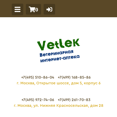
0
+7(495) 510-86-04
+7(499) 168-85-86
г. Москва, Открытое шоссе, дом 5, корпус 6
+7(495) 972-74-06
+7(499) 261-70-83
г. Москва, ул. Нижняя Красносельская, дом 28