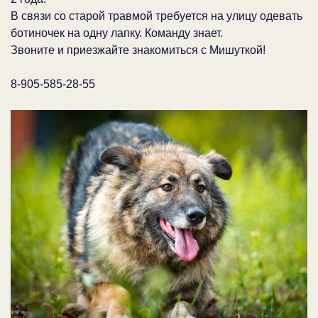
В связи со старой травмой требуется на улицу одевать
ботиночек на одну лапку. Команду знает.
Звоните и приезжайте знакомиться с Мишуткой!
8-905-585-28-55