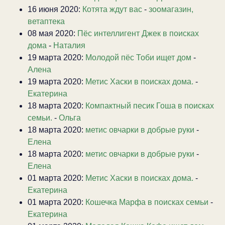
16 июня 2020:
Котята ждут вас
-
зоомагазин,
ветаптека
08 мая 2020:
Пёс интеллигент Джек в поисках
дома
-
Наталия
19 марта 2020:
Молодой пёс Тоби ищет дом
-
Алена
19 марта 2020:
Метис Хаски в поисках дома.
-
Екатерина
18 марта 2020:
Компактный песик Гоша в поисках
семьи.
-
Ольга
18 марта 2020:
метис овчарки в добрые руки
-
Елена
18 марта 2020:
метис овчарки в добрые руки
-
Елена
01 марта 2020:
Метис Хаски в поисках дома.
-
Екатерина
01 марта 2020:
Кошечка Марфа в поисках семьи
-
Екатерина