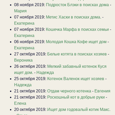
08 ноября 2019:
Подросток Блэки в поисках дома
-
Мария
07 ноября 2019:
Метис Хаски в поисках дома.
-
Екатерина
07 ноября 2019:
Кошечка Марфа в поисках семьи
-
Екатерина
06 ноября 2019:
Молодая Кошка Кофе ищет дом
-
Екатерина
27 октября 2019:
Белые котята в поисках хозяев
-
Вероника
26 октября 2019:
Мелкий забавный котенок Куся
ищет дом.
-
Надежда
25 октября 2019:
Котенок Валенок ищет хозяев
-
Надежда
21 октября 2019:
Отдам черного котенка
-
Евгения
21 октября 2019:
Роскошный кот в добрые руки
-
Елена
20 октября 2019:
Ищет дом годовалый котик Макс.