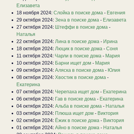
Елизавета
18 ноября 2024:
Слойка в поиске дома
-
Евгения
29 октября 2024:
Зена в поиске дома
-
Елизавета
27 октября 2024:
Штеффи в поиске дома
-
Наталья
22 октября 2024:
Лина в поиске дома
-
Ирина
18 октября 2024:
Люцик в поиске дома
-
Соня
11 октября 2024:
Чарли в поиске дома
-
Мария
10 октября 2024:
Барни ищет дом
-
Мария
09 октября 2024:
Аляска в поиске дома
-
Юлия
08 октября 2024:
Хвостик в поиске дома
-
Екатерина
07 октября 2024:
Черепаха ищет дом
-
Екатерина
06 октября 2024:
Гав в поиске дома
-
Екатерина
04 октября 2024:
Альба в поиске дома
-
Наталья
03 октября 2024:
Плюша ищет дом
-
Виктория
02 октября 2024:
Ёжик в поиске дома
-
Виктория
01 октября 2024:
Айно в поиске дома
-
Наталья