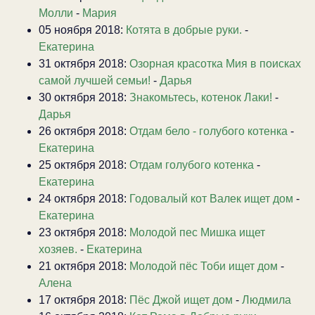
Молли
-
Мария
05 ноября 2018:
Котята в добрые руки.
-
Екатерина
31 октября 2018:
Озорная красотка Мия в поисках
самой лучшей семьи!
-
Дарья
30 октября 2018:
Знакомьтесь, котенок Лаки!
-
Дарья
26 октября 2018:
Отдам бело - голубого котенка
-
Екатерина
25 октября 2018:
Отдам голубого котенка
-
Екатерина
24 октября 2018:
Годовалый кот Валек ищет дом
-
Екатерина
23 октября 2018:
Молодой пес Мишка ищет
хозяев.
-
Екатерина
21 октября 2018:
Молодой пёс Тоби ищет дом
-
Алена
17 октября 2018:
Пёс Джой ищет дом
-
Людмила