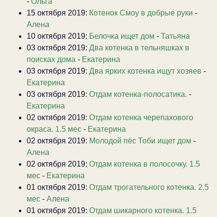
-
Ольга
15 октября 2019:
Котенок Смоу в добрые руки
-
Алена
10 октября 2019:
Белочка ищет дом
-
Татьяна
03 октября 2019:
Два котенка в тельняшках в
поисках дома
-
Екатерина
03 октября 2019:
Два ярких котенка ищут хозяев
-
Екатерина
03 октября 2019:
Отдам котенка-полосатика.
-
Екатерина
02 октября 2019:
Отдам котенка черепахового
окраса. 1.5 мес
-
Екатерина
02 октября 2019:
Молодой пёс Тоби ищет дом
-
Алена
02 октября 2019:
Отдам котенка в полосочку. 1.5
мес
-
Екатерина
01 октября 2019:
Отдам трогательного котенка. 2.5
мес
-
Алена
01 октября 2019:
Отдам шикарного котенка. 1.5