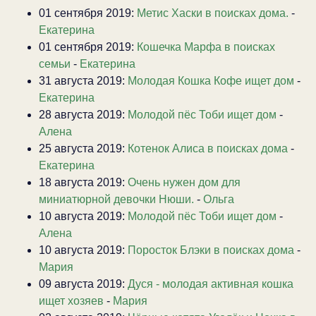
01 сентября 2019:
Метис Хаски в поисках дома.
-
Екатерина
01 сентября 2019:
Кошечка Марфа в поисках
семьи
-
Екатерина
31 августа 2019:
Молодая Кошка Кофе ищет дом
-
Екатерина
28 августа 2019:
Молодой пёс Тоби ищет дом
-
Алена
25 августа 2019:
Котенок Алиса в поисках дома
-
Екатерина
18 августа 2019:
Очень нужен дом для
миниатюрной девочки Нюши.
-
Ольга
10 августа 2019:
Молодой пёс Тоби ищет дом
-
Алена
10 августа 2019:
Поросток Блэки в поисках дома
-
Мария
09 августа 2019:
Дуся - молодая активная кошка
ищет хозяев
-
Мария