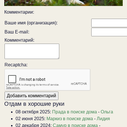
Комментарии:
Ваше имя (организация):
Ваш E-mail:
Комментарий:
Recaptcha:
Отдам в хорошие руки
08 октября 2025:
Прада в поиске дома
-
Ольга
02 июня 2025:
Маркиз в поиске дома
-
Лидия
02 декабря 2024:
Самур в поиске дома
-