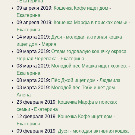
-
Екатерина
09 апреля 2019:
Кошечка Кофе ищет дом
-
Екатерина
09 апреля 2019:
Кошечка Марфа в поисках семьи
-
Екатерина
14 марта 2019:
Дуся - молодая активная кошка
ищет дом
-
Мария
09 марта 2019:
Отдам годовалую кошечку окраса
Черная Черепаха
-
Екатерина
08 марта 2019:
Молодой пес Мишка ищет хозяев.
-
Екатерина
08 марта 2019:
Пёс Джой ищет дом
-
Людмила
03 марта 2019:
Молодой пёс Тоби ищет дом
-
Алена
23 февраля 2019:
Кошечка Марфа в поисках
семьи
-
Екатерина
12 февраля 2019:
Кошечка Кофе ищет дом
-
Екатерина
09 февраля 2019:
Дуся - молодая активная кошка