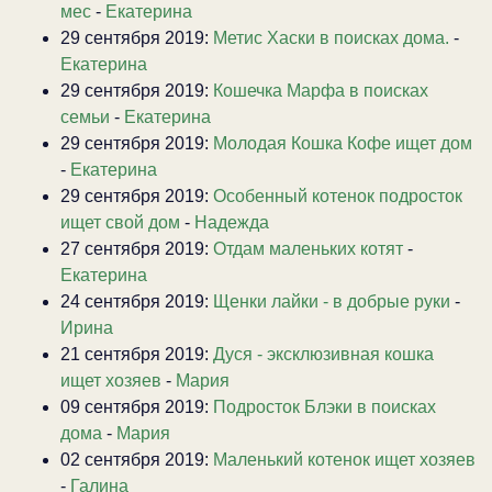
мес
-
Екатерина
29 сентября 2019:
Метис Хаски в поисках дома.
-
Екатерина
29 сентября 2019:
Кошечка Марфа в поисках
семьи
-
Екатерина
29 сентября 2019:
Молодая Кошка Кофе ищет дом
-
Екатерина
29 сентября 2019:
Особенный котенок подросток
ищет свой дом
-
Надежда
27 сентября 2019:
Отдам маленьких котят
-
Екатерина
24 сентября 2019:
Щенки лайки - в добрые руки
-
Ирина
21 сентября 2019:
Дуся - эксклюзивная кошка
ищет хозяев
-
Мария
09 сентября 2019:
Подросток Блэки в поисках
дома
-
Мария
02 сентября 2019:
Маленький котенок ищет хозяев
-
Галина