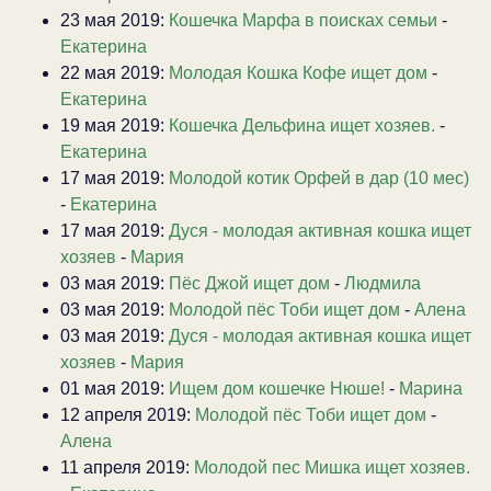
23 мая 2019:
Кошечка Марфа в поисках семьи
-
Екатерина
22 мая 2019:
Молодая Кошка Кофе ищет дом
-
Екатерина
19 мая 2019:
Кошечка Дельфина ищет хозяев.
-
Екатерина
17 мая 2019:
Молодой котик Орфей в дар (10 мес)
-
Екатерина
17 мая 2019:
Дуся - молодая активная кошка ищет
хозяев
-
Мария
03 мая 2019:
Пёс Джой ищет дом
-
Людмила
03 мая 2019:
Молодой пёс Тоби ищет дом
-
Алена
03 мая 2019:
Дуся - молодая активная кошка ищет
хозяев
-
Мария
01 мая 2019:
Ищем дом кошечке Нюше!
-
Марина
12 апреля 2019:
Молодой пёс Тоби ищет дом
-
Алена
11 апреля 2019:
Молодой пес Мишка ищет хозяев.