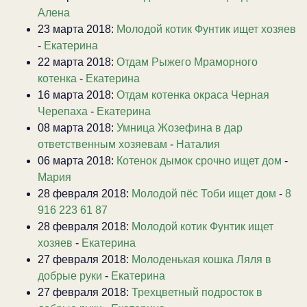
Алена
23 марта 2018:
Молодой котик Фунтик ищет хозяев
-
Екатерина
22 марта 2018:
Отдам Рыжего Мраморного
котенка
-
Екатерина
16 марта 2018:
Отдам котенка окраса Черная
Черепаха
-
Екатерина
08 марта 2018:
Умница Жозефина в дар
ответственным хозяевам
-
Наталия
06 марта 2018:
Котенок дымок срочно ищет дом
-
Мария
28 февраля 2018:
Молодой пёс Тоби ищет дом
-
8
916 223 61 87
28 февраля 2018:
Молодой котик Фунтик ищет
хозяев
-
Екатерина
27 февраля 2018:
Молоденькая кошка Ляля в
добрые руки
-
Екатерина
27 февраля 2018:
Трехцветный подросток в