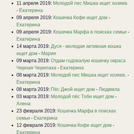
11 апреля 2019:
Молодой пес Мишка ищет хозяев.
-
Екатерина
09 апреля 2019:
Кошечка Кофе ищет дом
-
Екатерина
09 апреля 2019:
Кошечка Марфа в поисках семьи
-
Екатерина
14 марта 2019:
Дуся - молодая активная кошка
ищет дом
-
Мария
09 марта 2019:
Отдам годовалую кошечку окраса
Черная Черепаха
-
Екатерина
08 марта 2019:
Молодой пес Мишка ищет хозяев.
-
Екатерина
08 марта 2019:
Пёс Джой ищет дом
-
Людмила
03 марта 2019:
Молодой пёс Тоби ищет дом
-
Алена
23 февраля 2019:
Кошечка Марфа в поисках
семьи
-
Екатерина
12 февраля 2019:
Кошечка Кофе ищет дом
-
Екатерина