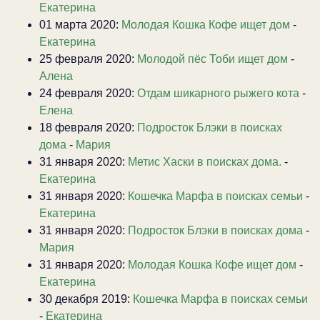
Екатерина
01 марта 2020:
Молодая Кошка Кофе ищет дом
-
Екатерина
25 февраля 2020:
Молодой пёс Тоби ищет дом
-
Алена
24 февраля 2020:
Отдам шикарного рыжего кота
-
Елена
18 февраля 2020:
Подросток Блэки в поисках
дома
-
Мария
31 января 2020:
Метис Хаски в поисках дома.
-
Екатерина
31 января 2020:
Кошечка Марфа в поисках семьи
-
Екатерина
31 января 2020:
Подросток Блэки в поисках дома
-
Мария
31 января 2020:
Молодая Кошка Кофе ищет дом
-
Екатерина
30 декабря 2019:
Кошечка Марфа в поисках семьи
-
Екатерина