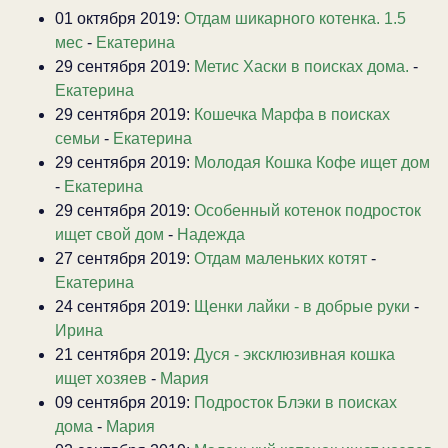
01 октября 2019:
Отдам шикарного котенка. 1.5
мес
-
Екатерина
29 сентября 2019:
Метис Хаски в поисках дома.
-
Екатерина
29 сентября 2019:
Кошечка Марфа в поисках
семьи
-
Екатерина
29 сентября 2019:
Молодая Кошка Кофе ищет дом
-
Екатерина
29 сентября 2019:
Особенный котенок подросток
ищет свой дом
-
Надежда
27 сентября 2019:
Отдам маленьких котят
-
Екатерина
24 сентября 2019:
Щенки лайки - в добрые руки
-
Ирина
21 сентября 2019:
Дуся - эксклюзивная кошка
ищет хозяев
-
Мария
09 сентября 2019:
Подросток Блэки в поисках
дома
-
Мария