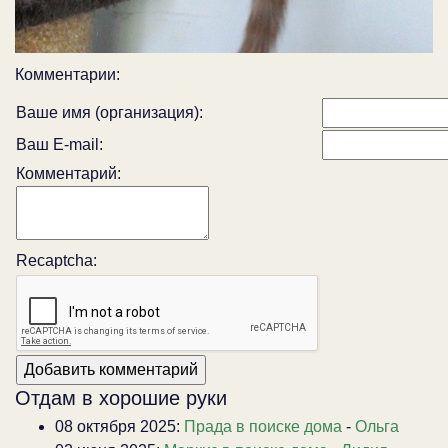
Комментарии:
Ваше имя (организация):
Ваш E-mail:
Комментарий:
Recaptcha:
Отдам в хорошие руки
08 октября 2025:
Прада в поиске дома
-
Ольга