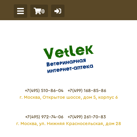
0
+7(495) 510-86-04
+7(499) 168-85-86
г. Москва, Открытое шоссе, дом 5, корпус 6
+7(495) 972-74-06
+7(499) 261-70-83
г. Москва, ул. Нижняя Красносельская, дом 28