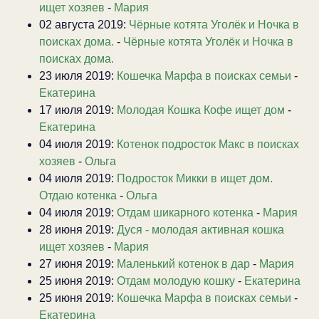
ищет хозяев
-
Мария
02 августа 2019:
Чёрные котята Уголёк и Ночка в
поисках дома.
-
Чёрные котята Уголёк и Ночка в
поисках дома.
23 июля 2019:
Кошечка Марфа в поисках семьи
-
Екатерина
17 июля 2019:
Молодая Кошка Кофе ищет дом
-
Екатерина
04 июля 2019:
Котенок подросток Макс в поисках
хозяев
-
Ольга
04 июля 2019:
Подросток Микки в ищет дом.
Отдаю котенка
-
Ольга
04 июля 2019:
Отдам шикарного котенка
-
Мария
28 июня 2019:
Дуся - молодая активная кошка
ищет хозяев
-
Мария
27 июня 2019:
Маленький котенок в дар
-
Мария
25 июня 2019:
Отдам молодую кошку
-
Екатерина
25 июня 2019:
Кошечка Марфа в поисках семьи
-
Екатерина