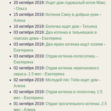
20 октября 2019:
Ищет дом годовалый котик Макс.
-
Ольга
15 октября 2019:
Котенок Смоу в добрые руки
-
Алена
10 октября 2019:
Белочка ищет дом
-
Татьяна
03 октября 2019:
Два котенка в тельняшках в
поисках дома
-
Екатерина
03 октября 2019:
Два ярких котенка ищут хозяев
-
Екатерина
03 октября 2019:
Отдам котенка-полосатика.
-
Екатерина
02 октября 2019:
Отдам котенка черепахового
окраса. 1.5 мес
-
Екатерина
02 октября 2019:
Молодой пёс Тоби ищет дом
-
Алена
02 октября 2019:
Отдам котенка в полосочку. 1.5
мес
-
Екатерина
01 октября 2019:
Отдам трогательного котенка. 2.5
мес
-
Алена