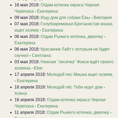
16 мая 2018:
Отдам котенка окраса Черная
Черепаха
-
Екатерина
09 мая 2018:
Ищу дом для собаки Евы
-
Виктория
07 мая 2018:
Голубокремовая Британистая кошка
ищет хозяев
-
Екатерина
06 мая 2018:
Отдам Рыжего котенка, девочку
-
Екатерина
06 мая 2018:
Красавчик Лайт с которым не будет
скучно!
-
Светлана
03 мая 2018:
Нежная "лисичка" Фокси ждёт своего
хозяина
-
Юля
17 апреля 2018:
Молодой пес Мишка ищет хозяев.
-
Екатерина
16 апреля 2018:
Молодой пёс Тоби ищет дом
-
Алена
16 апреля 2018:
Отдам котенка окраса Черная
Черепаха
-
Екатерина
11 апреля 2018:
Отдам Рыжего котенка, девочку
-