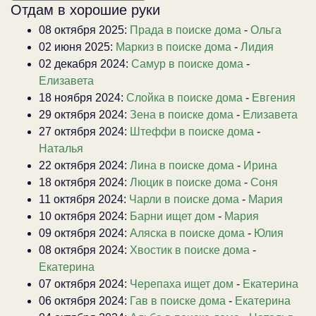
Отдам в хорошие руки
08 октября 2025:
Прада в поиске дома
-
Ольга
02 июня 2025:
Маркиз в поиске дома
-
Лидия
02 декабря 2024:
Самур в поиске дома
-
Елизавета
18 ноября 2024:
Слойка в поиске дома
-
Евгения
29 октября 2024:
Зена в поиске дома
-
Елизавета
27 октября 2024:
Штеффи в поиске дома
-
Наталья
22 октября 2024:
Лина в поиске дома
-
Ирина
18 октября 2024:
Люцик в поиске дома
-
Соня
11 октября 2024:
Чарли в поиске дома
-
Мария
10 октября 2024:
Барни ищет дом
-
Мария
09 октября 2024:
Аляска в поиске дома
-
Юлия
08 октября 2024:
Хвостик в поиске дома
-
Екатерина
07 октября 2024:
Черепаха ищет дом
-
Екатерина
06 октября 2024:
Гав в поиске дома
-
Екатерина