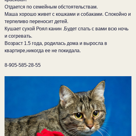
Отдается по семейным обстоятельствам.
Маша хорошо живет с кошками и собаками. Спокойно и
терпеливо переносит детей.
Кушает сухой Роял канин .Будет спать с вами всю ночь
и согревать.
Возраст 1.5 года, родилась дома и выросла в
квартире,никогда ее не покидала.
8-905-585-28-55