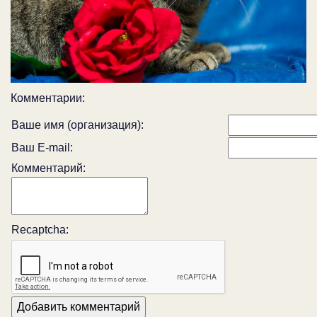
Комментарии:
Ваше имя (организация):
Ваш E-mail:
Комментарий:
Recaptcha: