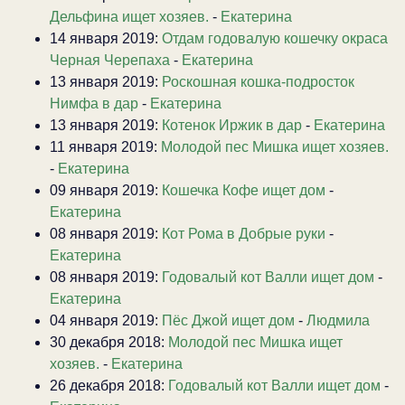
Дельфина ищет хозяев.
-
Екатерина
14 января 2019:
Отдам годовалую кошечку окраса
Черная Черепаха
-
Екатерина
13 января 2019:
Роскошная кошка-подросток
Нимфа в дар
-
Екатерина
13 января 2019:
Котенок Иржик в дар
-
Екатерина
11 января 2019:
Молодой пес Мишка ищет хозяев.
-
Екатерина
09 января 2019:
Кошечка Кофе ищет дом
-
Екатерина
08 января 2019:
Кот Рома в Добрые руки
-
Екатерина
08 января 2019:
Годовалый кот Валли ищет дом
-
Екатерина
04 января 2019:
Пёс Джой ищет дом
-
Людмила
30 декабря 2018:
Молодой пес Мишка ищет
хозяев.
-
Екатерина
26 декабря 2018:
Годовалый кот Валли ищет дом
-