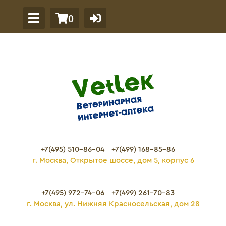
0
+7(495) 510-86-04
+7(499) 168-85-86
г. Москва, Открытое шоссе, дом 5, корпус 6
+7(495) 972-74-06
+7(499) 261-70-83
г. Москва, ул. Нижняя Красносельская, дом 28