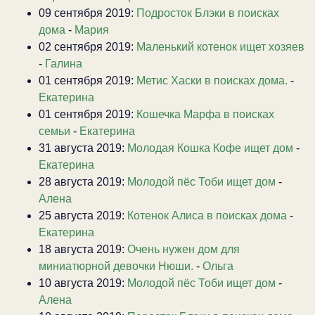
09 сентября 2019:
Подросток Блэки в поисках
дома
-
Мария
02 сентября 2019:
Маленький котенок ищет хозяев
-
Галина
01 сентября 2019:
Метис Хаски в поисках дома.
-
Екатерина
01 сентября 2019:
Кошечка Марфа в поисках
семьи
-
Екатерина
31 августа 2019:
Молодая Кошка Кофе ищет дом
-
Екатерина
28 августа 2019:
Молодой пёс Тоби ищет дом
-
Алена
25 августа 2019:
Котенок Алиса в поисках дома
-
Екатерина
18 августа 2019:
Очень нужен дом для
миниатюрной девочки Нюши.
-
Ольга
10 августа 2019:
Молодой пёс Тоби ищет дом
-
Алена