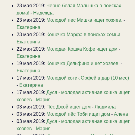
23 мая 2019:
Черно-белая Малышка в поисках
дома!
-
Надежда
23 мая 2019:
Молодой пес Мишка ищет хозяев.
-
Екатерина
23 мая 2019:
Кошечка Марфа в поисках семьи
-
Екатерина
22 мая 2019:
Молодая Кошка Кофе ищет дом
-
Екатерина
19 мая 2019:
Кошечка Дельфина ищет хозяев.
-
Екатерина
17 мая 2019:
Молодой котик Орфей в дар (10 мес)
-
Екатерина
17 мая 2019:
Дуся - молодая активная кошка ищет
хозяев
-
Мария
03 мая 2019:
Пёс Джой ищет дом
-
Людмила
03 мая 2019:
Молодой пёс Тоби ищет дом
-
Алена
03 мая 2019:
Дуся - молодая активная кошка ищет
хозяев
-
Мария