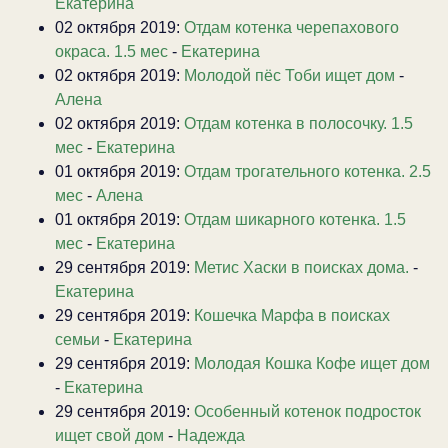
Екатерина
02 октября 2019:
Отдам котенка черепахового
окраса. 1.5 мес
-
Екатерина
02 октября 2019:
Молодой пёс Тоби ищет дом
-
Алена
02 октября 2019:
Отдам котенка в полосочку. 1.5
мес
-
Екатерина
01 октября 2019:
Отдам трогательного котенка. 2.5
мес
-
Алена
01 октября 2019:
Отдам шикарного котенка. 1.5
мес
-
Екатерина
29 сентября 2019:
Метис Хаски в поисках дома.
-
Екатерина
29 сентября 2019:
Кошечка Марфа в поисках
семьи
-
Екатерина
29 сентября 2019:
Молодая Кошка Кофе ищет дом
-
Екатерина
29 сентября 2019:
Особенный котенок подросток
ищет свой дом
-
Надежда