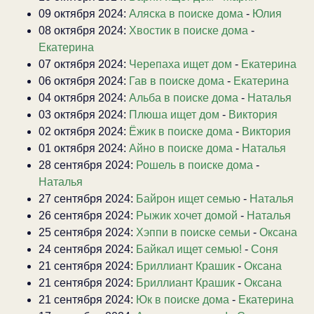
09 октября 2024:
Аляска в поиске дома
-
Юлия
08 октября 2024:
Хвостик в поиске дома
-
Екатерина
07 октября 2024:
Черепаха ищет дом
-
Екатерина
06 октября 2024:
Гав в поиске дома
-
Екатерина
04 октября 2024:
Альба в поиске дома
-
Наталья
03 октября 2024:
Плюша ищет дом
-
Виктория
02 октября 2024:
Ёжик в поиске дома
-
Виктория
01 октября 2024:
Айно в поиске дома
-
Наталья
28 сентября 2024:
Рошель в поиске дома
-
Наталья
27 сентября 2024:
Байрон ищет семью
-
Наталья
26 сентября 2024:
Рыжик хочет домой
-
Наталья
25 сентября 2024:
Хэппи в поиске семьи
-
Оксана
24 сентября 2024:
Байкал ищет семью!
-
Соня
21 сентября 2024:
Бриллиант Крашик
-
Оксана
21 сентября 2024:
Бриллиант Крашик
-
Оксана
21 сентября 2024:
Юк в поиске дома
-
Екатерина