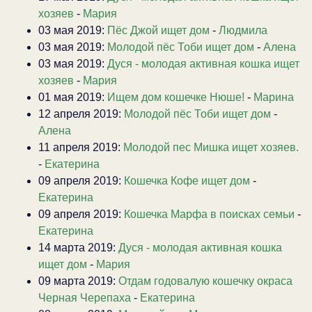
хозяев
-
Мария
03 мая 2019:
Пёс Джой ищет дом
-
Людмила
03 мая 2019:
Молодой пёс Тоби ищет дом
-
Алена
03 мая 2019:
Дуся - молодая активная кошка ищет
хозяев
-
Мария
01 мая 2019:
Ищем дом кошечке Нюше!
-
Марина
12 апреля 2019:
Молодой пёс Тоби ищет дом
-
Алена
11 апреля 2019:
Молодой пес Мишка ищет хозяев.
-
Екатерина
09 апреля 2019:
Кошечка Кофе ищет дом
-
Екатерина
09 апреля 2019:
Кошечка Марфа в поисках семьи
-
Екатерина
14 марта 2019:
Дуся - молодая активная кошка
ищет дом
-
Мария
09 марта 2019:
Отдам годовалую кошечку окраса
Черная Черепаха
-
Екатерина