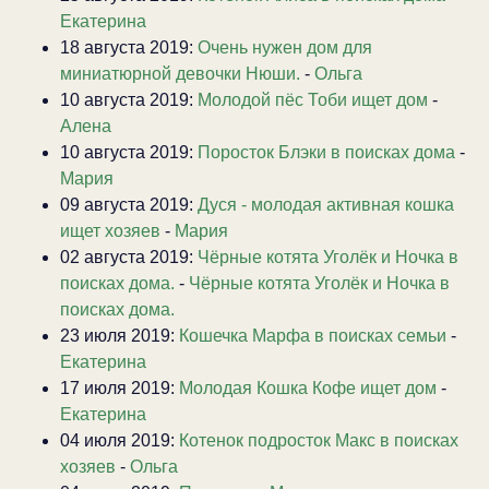
Екатерина
18 августа 2019:
Очень нужен дом для
миниатюрной девочки Нюши.
-
Ольга
10 августа 2019:
Молодой пёс Тоби ищет дом
-
Алена
10 августа 2019:
Поросток Блэки в поисках дома
-
Мария
09 августа 2019:
Дуся - молодая активная кошка
ищет хозяев
-
Мария
02 августа 2019:
Чёрные котята Уголёк и Ночка в
поисках дома.
-
Чёрные котята Уголёк и Ночка в
поисках дома.
23 июля 2019:
Кошечка Марфа в поисках семьи
-
Екатерина
17 июля 2019:
Молодая Кошка Кофе ищет дом
-
Екатерина
04 июля 2019:
Котенок подросток Макс в поисках
хозяев
-
Ольга