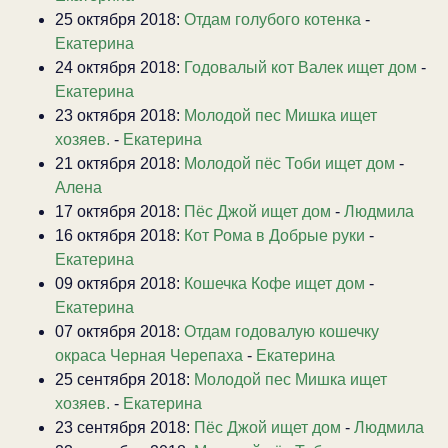
25 октября 2018:
Отдам голубого котенка
-
Екатерина
24 октября 2018:
Годовалый кот Валек ищет дом
-
Екатерина
23 октября 2018:
Молодой пес Мишка ищет
хозяев.
-
Екатерина
21 октября 2018:
Молодой пёс Тоби ищет дом
-
Алена
17 октября 2018:
Пёс Джой ищет дом
-
Людмила
16 октября 2018:
Кот Рома в Добрые руки
-
Екатерина
09 октября 2018:
Кошечка Кофе ищет дом
-
Екатерина
07 октября 2018:
Отдам годовалую кошечку
окраса Черная Черепаха
-
Екатерина
25 сентября 2018:
Молодой пес Мишка ищет
хозяев.
-
Екатерина
23 сентября 2018:
Пёс Джой ищет дом
-
Людмила