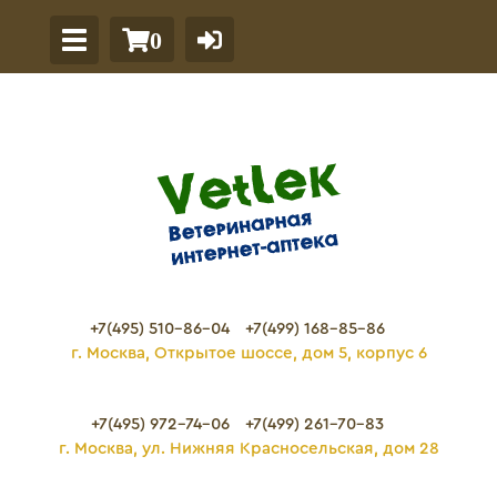
0
+7(495) 510-86-04
+7(499) 168-85-86
г. Москва, Открытое шоссе, дом 5, корпус 6
+7(495) 972-74-06
+7(499) 261-70-83
г. Москва, ул. Нижняя Красносельская, дом 28