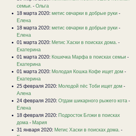
семьи.
-
Ольга
18 марта 2020:
метис овчарки в добрые руки
-
Елена
18 марта 2020:
метис овчарки в добрые руки
-
Елена
01 марта 2020:
Метис Хаски в поисках дома.
-
Екатерина
01 марта 2020:
Кошечка Марфа в поисках семьи
-
Екатерина
01 марта 2020:
Молодая Кошка Кофе ищет дом
-
Екатерина
25 февраля 2020:
Молодой пёс Тоби ищет дом
-
Алена
24 февраля 2020:
Отдам шикарного рыжего кота
-
Елена
18 февраля 2020:
Подросток Блэки в поисках
дома
-
Мария
31 января 2020:
Метис Хаски в поисках дома.
-