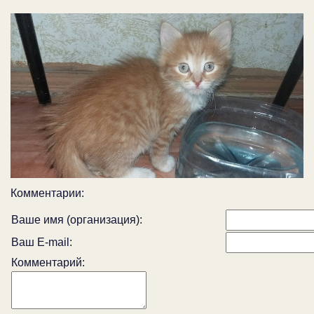
Комментарии:
Ваше имя (организация):
Ваш E-mail:
Комментарий: