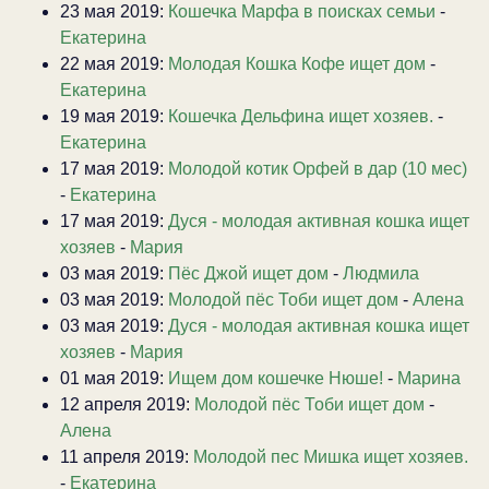
23 мая 2019:
Кошечка Марфа в поисках семьи
-
Екатерина
22 мая 2019:
Молодая Кошка Кофе ищет дом
-
Екатерина
19 мая 2019:
Кошечка Дельфина ищет хозяев.
-
Екатерина
17 мая 2019:
Молодой котик Орфей в дар (10 мес)
-
Екатерина
17 мая 2019:
Дуся - молодая активная кошка ищет
хозяев
-
Мария
03 мая 2019:
Пёс Джой ищет дом
-
Людмила
03 мая 2019:
Молодой пёс Тоби ищет дом
-
Алена
03 мая 2019:
Дуся - молодая активная кошка ищет
хозяев
-
Мария
01 мая 2019:
Ищем дом кошечке Нюше!
-
Марина
12 апреля 2019:
Молодой пёс Тоби ищет дом
-
Алена
11 апреля 2019:
Молодой пес Мишка ищет хозяев.
-
Екатерина