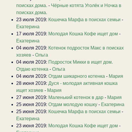
поисках дома.
-
Чёрные котята Уголёк и Ночка в
поисках дома.
23 июля 2019:
Кошечка Марфа в поисках семьи
-
Екатерина
17 июля 2019:
Молодая Кошка Кофе ищет дом
-
Екатерина
04 июля 2019:
Котенок подросток Макс в поисках
хозяев
-
Ольга
04 июля 2019:
Подросток Микки в ищет дом.
Отдаю котенка
-
Ольга
04 июля 2019:
Отдам шикарного котенка
-
Мария
28 июня 2019:
Дуся - молодая активная кошка
ищет хозяев
-
Мария
27 июня 2019:
Маленький котенок в дар
-
Мария
25 июня 2019:
Отдам молодую кошку
-
Екатерина
25 июня 2019:
Кошечка Марфа в поисках семьи
-
Екатерина
23 июня 2019:
Молодая Кошка Кофе ищет дом
-