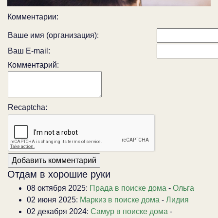
Комментарии:
Ваше имя (организация):
Ваш E-mail:
Комментарий:
Recaptcha:
Отдам в хорошие руки
08 октября 2025:
Прада в поиске дома
-
Ольга
02 июня 2025:
Маркиз в поиске дома
-
Лидия
02 декабря 2024:
Самур в поиске дома
-