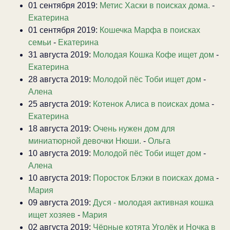
01 сентября 2019:
Метис Хаски в поисках дома.
-
Екатерина
01 сентября 2019:
Кошечка Марфа в поисках
семьи
-
Екатерина
31 августа 2019:
Молодая Кошка Кофе ищет дом
-
Екатерина
28 августа 2019:
Молодой пёс Тоби ищет дом
-
Алена
25 августа 2019:
Котенок Алиса в поисках дома
-
Екатерина
18 августа 2019:
Очень нужен дом для
миниатюрной девочки Нюши.
-
Ольга
10 августа 2019:
Молодой пёс Тоби ищет дом
-
Алена
10 августа 2019:
Поросток Блэки в поисках дома
-
Мария
09 августа 2019:
Дуся - молодая активная кошка
ищет хозяев
-
Мария
02 августа 2019:
Чёрные котята Уголёк и Ночка в