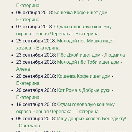
Екатерина
09 октября 2018:
Кошечка Кофе ищет дом
-
Екатерина
07 октября 2018:
Отдам годовалую кошечку
окраса Черная Черепаха
-
Екатерина
25 сентября 2018:
Молодой пес Мишка ищет
хозяев.
-
Екатерина
23 сентября 2018:
Пёс Джой ищет дом
-
Людмила
23 сентября 2018:
Молодой пёс Тоби ищет дом
-
Алена
20 сентября 2018:
Кошечка Кофе ищет дом
-
Екатерина
20 сентября 2018:
Кот Рома в Добрые руки
-
Екатерина
19 сентября 2018:
Отдам годовалую кошечку
окраса Черная Черепаха
-
Екатерина
09 сентября 2018:
Ищу добрых хозяев Бенедикту!
-
Светлана