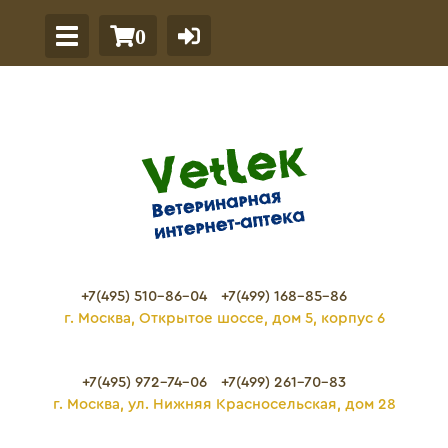
0
+7(495) 510-86-04
+7(499) 168-85-86
г. Москва, Открытое шоссе, дом 5, корпус 6
+7(495) 972-74-06
+7(499) 261-70-83
г. Москва, ул. Нижняя Красносельская, дом 28