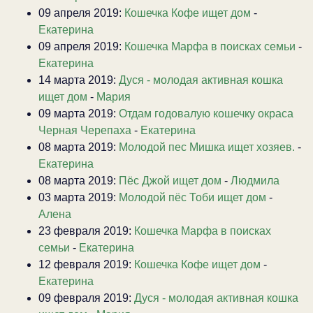
09 апреля 2019:
Кошечка Кофе ищет дом
-
Екатерина
09 апреля 2019:
Кошечка Марфа в поисках семьи
-
Екатерина
14 марта 2019:
Дуся - молодая активная кошка
ищет дом
-
Мария
09 марта 2019:
Отдам годовалую кошечку окраса
Черная Черепаха
-
Екатерина
08 марта 2019:
Молодой пес Мишка ищет хозяев.
-
Екатерина
08 марта 2019:
Пёс Джой ищет дом
-
Людмила
03 марта 2019:
Молодой пёс Тоби ищет дом
-
Алена
23 февраля 2019:
Кошечка Марфа в поисках
семьи
-
Екатерина
12 февраля 2019:
Кошечка Кофе ищет дом
-
Екатерина
09 февраля 2019:
Дуся - молодая активная кошка