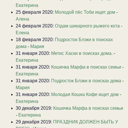
Екатерина
25 февраля 2020:
Молодой пёс Тоби ищет дом
-
Алена
24 февраля 2020:
Отдам шикарного рыжего кота
-
Елена
18 февраля 2020:
Подросток Блэки в поисках
дома
-
Мария
31 января 2020:
Метис Хаски в поисках дома.
-
Екатерина
31 января 2020:
Кошечка Марфа в поисках семьи
-
Екатерина
31 января 2020:
Подросток Блэки в поисках дома
-
Мария
31 января 2020:
Молодая Кошка Кофе ищет дом
-
Екатерина
30 декабря 2019:
Кошечка Марфа в поисках семьи
-
Екатерина
29 декабря 2019:
ПРАЗДНИК ДОЛЖЕН БЫТЬ У