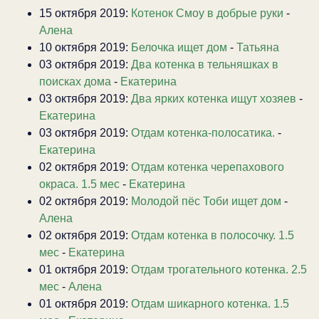
15 октября 2019:
Котенок Смоу в добрые руки
-
Алена
10 октября 2019:
Белочка ищет дом
-
Татьяна
03 октября 2019:
Два котенка в тельняшках в
поисках дома
-
Екатерина
03 октября 2019:
Два ярких котенка ищут хозяев
-
Екатерина
03 октября 2019:
Отдам котенка-полосатика.
-
Екатерина
02 октября 2019:
Отдам котенка черепахового
окраса. 1.5 мес
-
Екатерина
02 октября 2019:
Молодой пёс Тоби ищет дом
-
Алена
02 октября 2019:
Отдам котенка в полосочку. 1.5
мес
-
Екатерина
01 октября 2019:
Отдам трогательного котенка. 2.5
мес
-
Алена
01 октября 2019:
Отдам шикарного котенка. 1.5