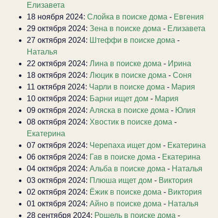
Елизавета
18 ноября 2024:
Слойка в поиске дома
-
Евгения
29 октября 2024:
Зена в поиске дома
-
Елизавета
27 октября 2024:
Штеффи в поиске дома
-
Наталья
22 октября 2024:
Лина в поиске дома
-
Ирина
18 октября 2024:
Люцик в поиске дома
-
Соня
11 октября 2024:
Чарли в поиске дома
-
Мария
10 октября 2024:
Барни ищет дом
-
Мария
09 октября 2024:
Аляска в поиске дома
-
Юлия
08 октября 2024:
Хвостик в поиске дома
-
Екатерина
07 октября 2024:
Черепаха ищет дом
-
Екатерина
06 октября 2024:
Гав в поиске дома
-
Екатерина
04 октября 2024:
Альба в поиске дома
-
Наталья
03 октября 2024:
Плюша ищет дом
-
Виктория
02 октября 2024:
Ёжик в поиске дома
-
Виктория
01 октября 2024:
Айно в поиске дома
-
Наталья
28 сентября 2024:
Рошель в поиске дома
-