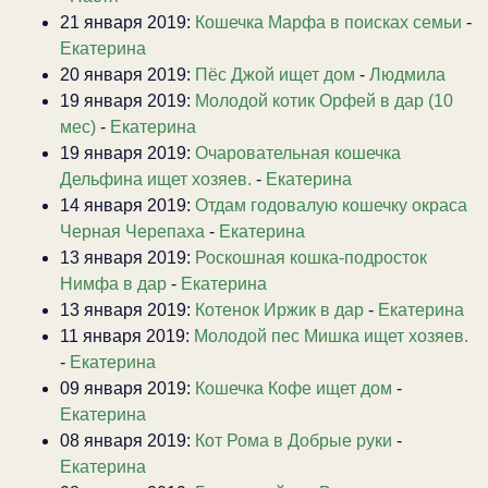
21 января 2019:
Кошечка Марфа в поисках семьи
-
Екатерина
20 января 2019:
Пёс Джой ищет дом
-
Людмила
19 января 2019:
Молодой котик Орфей в дар (10
мес)
-
Екатерина
19 января 2019:
Очаровательная кошечка
Дельфина ищет хозяев.
-
Екатерина
14 января 2019:
Отдам годовалую кошечку окраса
Черная Черепаха
-
Екатерина
13 января 2019:
Роскошная кошка-подросток
Нимфа в дар
-
Екатерина
13 января 2019:
Котенок Иржик в дар
-
Екатерина
11 января 2019:
Молодой пес Мишка ищет хозяев.
-
Екатерина
09 января 2019:
Кошечка Кофе ищет дом
-
Екатерина
08 января 2019:
Кот Рома в Добрые руки
-
Екатерина