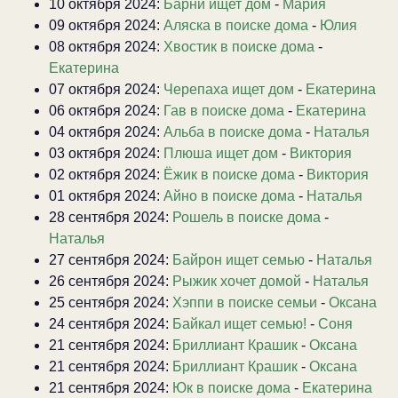
10 октября 2024:
Барни ищет дом
-
Мария
09 октября 2024:
Аляска в поиске дома
-
Юлия
08 октября 2024:
Хвостик в поиске дома
-
Екатерина
07 октября 2024:
Черепаха ищет дом
-
Екатерина
06 октября 2024:
Гав в поиске дома
-
Екатерина
04 октября 2024:
Альба в поиске дома
-
Наталья
03 октября 2024:
Плюша ищет дом
-
Виктория
02 октября 2024:
Ёжик в поиске дома
-
Виктория
01 октября 2024:
Айно в поиске дома
-
Наталья
28 сентября 2024:
Рошель в поиске дома
-
Наталья
27 сентября 2024:
Байрон ищет семью
-
Наталья
26 сентября 2024:
Рыжик хочет домой
-
Наталья
25 сентября 2024:
Хэппи в поиске семьи
-
Оксана
24 сентября 2024:
Байкал ищет семью!
-
Соня
21 сентября 2024:
Бриллиант Крашик
-
Оксана
21 сентября 2024:
Бриллиант Крашик
-
Оксана
21 сентября 2024:
Юк в поиске дома
-
Екатерина