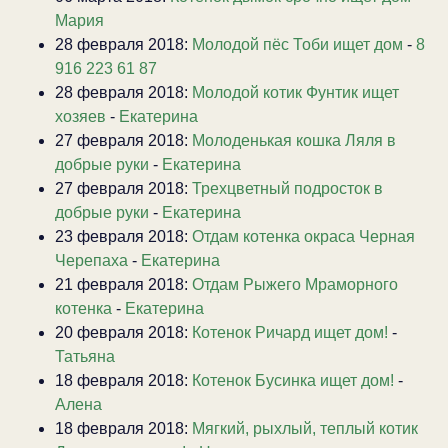
Мария
28 февраля 2018:
Молодой пёс Тоби ищет дом
-
8
916 223 61 87
28 февраля 2018:
Молодой котик Фунтик ищет
хозяев
-
Екатерина
27 февраля 2018:
Молоденькая кошка Ляля в
добрые руки
-
Екатерина
27 февраля 2018:
Трехцветный подросток в
добрые руки
-
Екатерина
23 февраля 2018:
Отдам котенка окраса Черная
Черепаха
-
Екатерина
21 февраля 2018:
Отдам Рыжего Мраморного
котенка
-
Екатерина
20 февраля 2018:
Котенок Ричард ищет дом!
-
Татьяна
18 февраля 2018:
Котенок Бусинка ищет дом!
-
Алена
18 февраля 2018:
Мягкий, рыхлый, теплый котик