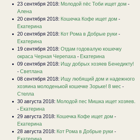
23 сентября 2018:
Молодой пёс Тоби ищет дом
-
Алена
20 сентября 2018:
Кошечка Кофе ищет дом
-
Екатерина
20 сентября 2018:
Кот Рома в Добрые руки
-
Екатерина
19 сентября 2018:
Отдам годовалую кошечку
окраса Черная Черепаха
-
Екатерина
09 сентября 2018:
Ищу добрых хозяев Бенедикту!
-
Светлана
08 сентября 2018:
Ищу любящий дом и надежного
хозяина молоденькой кошечке Зорьке! 8 мес
-
Стелла
30 августа 2018:
Молодой пес Мишка ищет хозяев.
-
Екатерина
29 августа 2018:
Кошечка Кофе ищет дом
-
Екатерина
28 августа 2018:
Кот Рома в Добрые руки
-
Екатерина