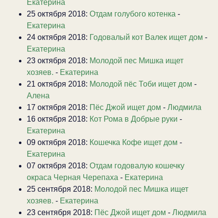
Екатерина
25 октября 2018:
Отдам голубого котенка
-
Екатерина
24 октября 2018:
Годовалый кот Валек ищет дом
-
Екатерина
23 октября 2018:
Молодой пес Мишка ищет
хозяев.
-
Екатерина
21 октября 2018:
Молодой пёс Тоби ищет дом
-
Алена
17 октября 2018:
Пёс Джой ищет дом
-
Людмила
16 октября 2018:
Кот Рома в Добрые руки
-
Екатерина
09 октября 2018:
Кошечка Кофе ищет дом
-
Екатерина
07 октября 2018:
Отдам годовалую кошечку
окраса Черная Черепаха
-
Екатерина
25 сентября 2018:
Молодой пес Мишка ищет
хозяев.
-
Екатерина
23 сентября 2018:
Пёс Джой ищет дом
-
Людмила