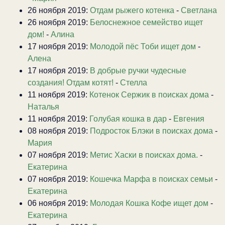
26 ноября 2019:
Отдам рыжего котенка
-
Светлана
26 ноября 2019:
Белоснежное семейство ищет
дом!
-
Алина
17 ноября 2019:
Молодой пёс Тоби ищет дом
-
Алена
17 ноября 2019:
В добрые ручки чудесные
создания! Отдам котят!
-
Стелла
11 ноября 2019:
Котенок Сержик в поисках дома
-
Наталья
11 ноября 2019:
Голубая кошка в дар
-
Евгения
08 ноября 2019:
Подросток Блэки в поисках дома
-
Мария
07 ноября 2019:
Метис Хаски в поисках дома.
-
Екатерина
07 ноября 2019:
Кошечка Марфа в поисках семьи
-
Екатерина
06 ноября 2019:
Молодая Кошка Кофе ищет дом
-
Екатерина