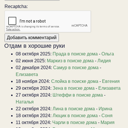
Recaptcha:
Отдам в хорошие руки
08 октября 2025:
Прада в поиске дома
-
Ольга
02 июня 2025:
Маркиз в поиске дома
-
Лидия
02 декабря 2024:
Самур в поиске дома
-
Елизавета
18 ноября 2024:
Слойка в поиске дома
-
Евгения
29 октября 2024:
Зена в поиске дома
-
Елизавета
27 октября 2024:
Штеффи в поиске дома
-
Наталья
22 октября 2024:
Лина в поиске дома
-
Ирина
18 октября 2024:
Люцик в поиске дома
-
Соня
11 октября 2024:
Чарли в поиске дома
-
Мария