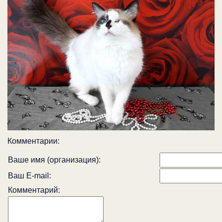
Комментарии:
Ваше имя (организация):
Ваш E-mail:
Комментарий: