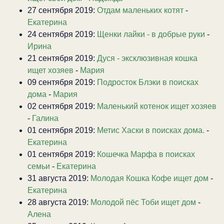
27 сентября 2019:
Отдам маленьких котят
-
Екатерина
24 сентября 2019:
Щенки лайки - в добрые руки
-
Ирина
21 сентября 2019:
Дуся - эксклюзивная кошка
ищет хозяев
-
Мария
09 сентября 2019:
Подросток Блэки в поисках
дома
-
Мария
02 сентября 2019:
Маленький котенок ищет хозяев
-
Галина
01 сентября 2019:
Метис Хаски в поисках дома.
-
Екатерина
01 сентября 2019:
Кошечка Марфа в поисках
семьи
-
Екатерина
31 августа 2019:
Молодая Кошка Кофе ищет дом
-
Екатерина
28 августа 2019:
Молодой пёс Тоби ищет дом
-
Алена