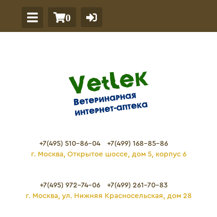
0
+7(495) 510-86-04
+7(499) 168-85-86
г. Москва, Открытое шоссе, дом 5, корпус 6
+7(495) 972-74-06
+7(499) 261-70-83
г. Москва, ул. Нижняя Красносельская, дом 28