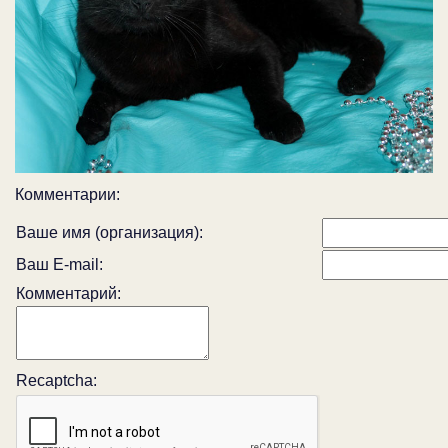
Комментарии:
Ваше имя (организация):
Ваш E-mail:
Комментарий:
Recaptcha: