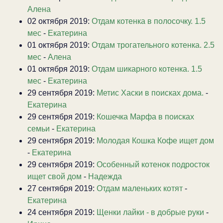
Алена
02 октября 2019:
Отдам котенка в полосочку. 1.5
мес
-
Екатерина
01 октября 2019:
Отдам трогательного котенка. 2.5
мес
-
Алена
01 октября 2019:
Отдам шикарного котенка. 1.5
мес
-
Екатерина
29 сентября 2019:
Метис Хаски в поисках дома.
-
Екатерина
29 сентября 2019:
Кошечка Марфа в поисках
семьи
-
Екатерина
29 сентября 2019:
Молодая Кошка Кофе ищет дом
-
Екатерина
29 сентября 2019:
Особенный котенок подросток
ищет свой дом
-
Надежда
27 сентября 2019:
Отдам маленьких котят
-
Екатерина
24 сентября 2019:
Щенки лайки - в добрые руки
-