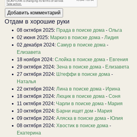
Отдам в хорошие руки
08 октября 2025:
Прада в поиске дома
-
Ольга
02 июня 2025:
Маркиз в поиске дома
-
Лидия
02 декабря 2024:
Самур в поиске дома
-
Елизавета
18 ноября 2024:
Слойка в поиске дома
-
Евгения
29 октября 2024:
Зена в поиске дома
-
Елизавета
27 октября 2024:
Штеффи в поиске дома
-
Наталья
22 октября 2024:
Лина в поиске дома
-
Ирина
18 октября 2024:
Люцик в поиске дома
-
Соня
11 октября 2024:
Чарли в поиске дома
-
Мария
10 октября 2024:
Барни ищет дом
-
Мария
09 октября 2024:
Аляска в поиске дома
-
Юлия
08 октября 2024:
Хвостик в поиске дома
-
Екатерина