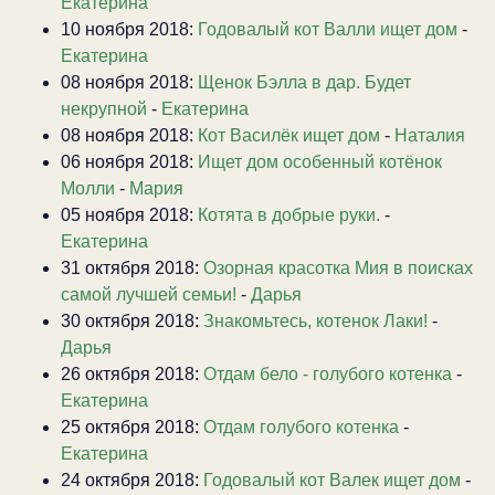
Екатерина
10 ноября 2018:
Годовалый кот Валли ищет дом
-
Екатерина
08 ноября 2018:
Щенок Бэлла в дар. Будет
некрупной
-
Екатерина
08 ноября 2018:
Кот Василёк ищет дом
-
Наталия
06 ноября 2018:
Ищет дом особенный котёнок
Молли
-
Мария
05 ноября 2018:
Котята в добрые руки.
-
Екатерина
31 октября 2018:
Озорная красотка Мия в поисках
самой лучшей семьи!
-
Дарья
30 октября 2018:
Знакомьтесь, котенок Лаки!
-
Дарья
26 октября 2018:
Отдам бело - голубого котенка
-
Екатерина
25 октября 2018:
Отдам голубого котенка
-
Екатерина
24 октября 2018:
Годовалый кот Валек ищет дом
-