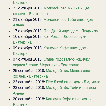
Екатерина
23 октября 2018:
Молодой пес Мишка ищет
хозяев.
-
Екатерина
21 октября 2018:
Молодой пёс Тоби ищет дом
-
Алена
17 октября 2018:
Пёс Джой ищет дом
-
Людмила
16 октября 2018:
Кот Рома в Добрые руки
-
Екатерина
09 октября 2018:
Кошечка Кофе ищет дом
-
Екатерина
07 октября 2018:
Отдам годовалую кошечку
окраса Черная Черепаха
-
Екатерина
25 сентября 2018:
Молодой пес Мишка ищет
хозяев.
-
Екатерина
23 сентября 2018:
Пёс Джой ищет дом
-
Людмила
23 сентября 2018:
Молодой пёс Тоби ищет дом
-
Алена
20 сентября 2018:
Кошечка Кофе ищет дом
-
Екатерина