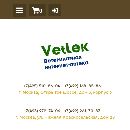
0
+7(495) 510-86-04
+7(499) 168-85-86
г. Москва, Открытое шоссе, дом 5, корпус 6
+7(495) 972-74-06
+7(499) 261-70-83
г. Москва, ул. Нижняя Красносельская, дом 28