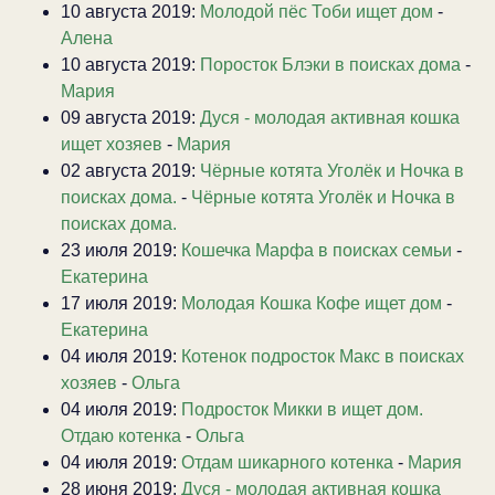
10 августа 2019:
Молодой пёс Тоби ищет дом
-
Алена
10 августа 2019:
Поросток Блэки в поисках дома
-
Мария
09 августа 2019:
Дуся - молодая активная кошка
ищет хозяев
-
Мария
02 августа 2019:
Чёрные котята Уголёк и Ночка в
поисках дома.
-
Чёрные котята Уголёк и Ночка в
поисках дома.
23 июля 2019:
Кошечка Марфа в поисках семьи
-
Екатерина
17 июля 2019:
Молодая Кошка Кофе ищет дом
-
Екатерина
04 июля 2019:
Котенок подросток Макс в поисках
хозяев
-
Ольга
04 июля 2019:
Подросток Микки в ищет дом.
Отдаю котенка
-
Ольга
04 июля 2019:
Отдам шикарного котенка
-
Мария
28 июня 2019:
Дуся - молодая активная кошка