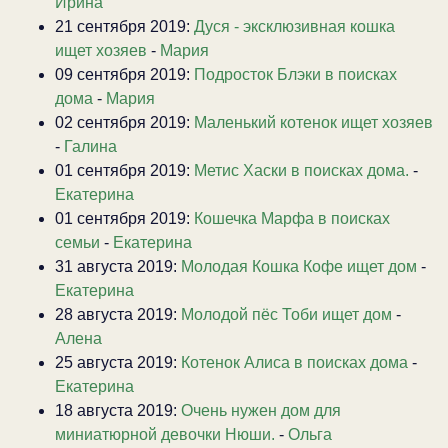
Ирина
21 сентября 2019:
Дуся - эксклюзивная кошка
ищет хозяев
-
Мария
09 сентября 2019:
Подросток Блэки в поисках
дома
-
Мария
02 сентября 2019:
Маленький котенок ищет хозяев
-
Галина
01 сентября 2019:
Метис Хаски в поисках дома.
-
Екатерина
01 сентября 2019:
Кошечка Марфа в поисках
семьи
-
Екатерина
31 августа 2019:
Молодая Кошка Кофе ищет дом
-
Екатерина
28 августа 2019:
Молодой пёс Тоби ищет дом
-
Алена
25 августа 2019:
Котенок Алиса в поисках дома
-
Екатерина
18 августа 2019:
Очень нужен дом для
миниатюрной девочки Нюши.
-
Ольга