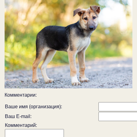
Комментарии:
Ваше имя (организация):
Ваш E-mail:
Комментарий: