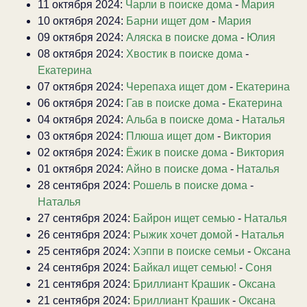
11 октября 2024:
Чарли в поиске дома
-
Мария
10 октября 2024:
Барни ищет дом
-
Мария
09 октября 2024:
Аляска в поиске дома
-
Юлия
08 октября 2024:
Хвостик в поиске дома
-
Екатерина
07 октября 2024:
Черепаха ищет дом
-
Екатерина
06 октября 2024:
Гав в поиске дома
-
Екатерина
04 октября 2024:
Альба в поиске дома
-
Наталья
03 октября 2024:
Плюша ищет дом
-
Виктория
02 октября 2024:
Ёжик в поиске дома
-
Виктория
01 октября 2024:
Айно в поиске дома
-
Наталья
28 сентября 2024:
Рошель в поиске дома
-
Наталья
27 сентября 2024:
Байрон ищет семью
-
Наталья
26 сентября 2024:
Рыжик хочет домой
-
Наталья
25 сентября 2024:
Хэппи в поиске семьи
-
Оксана
24 сентября 2024:
Байкал ищет семью!
-
Соня
21 сентября 2024:
Бриллиант Крашик
-
Оксана
21 сентября 2024:
Бриллиант Крашик
-
Оксана