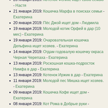
-
Настя
21 января 2019:
Кошечка Марфа в поисках семьи
-
Екатерина
20 января 2019:
Пёс Джой ищет дом
-
Людмила
19 января 2019:
Молодой котик Орфей в дар (10
мес)
-
Екатерина
19 января 2019:
Очаровательная кошечка
Дельфина ищет хозяев.
-
Екатерина
14 января 2019:
Отдам годовалую кошечку окраса
Черная Черепаха
-
Екатерина
13 января 2019:
Роскошная кошка-подросток
Нимфа в дар
-
Екатерина
13 января 2019:
Котенок Иржик в дар
-
Екатерина
11 января 2019:
Молодой пес Мишка ищет хозяев.
-
Екатерина
09 января 2019:
Кошечка Кофе ищет дом
-
Екатерина
08 января 2019:
Кот Рома в Добрые руки
-