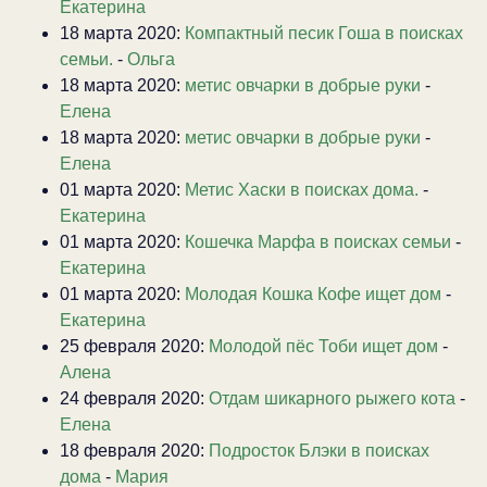
Екатерина
18 марта 2020:
Компактный песик Гоша в поисках
семьи.
-
Ольга
18 марта 2020:
метис овчарки в добрые руки
-
Елена
18 марта 2020:
метис овчарки в добрые руки
-
Елена
01 марта 2020:
Метис Хаски в поисках дома.
-
Екатерина
01 марта 2020:
Кошечка Марфа в поисках семьи
-
Екатерина
01 марта 2020:
Молодая Кошка Кофе ищет дом
-
Екатерина
25 февраля 2020:
Молодой пёс Тоби ищет дом
-
Алена
24 февраля 2020:
Отдам шикарного рыжего кота
-
Елена
18 февраля 2020:
Подросток Блэки в поисках
дома
-
Мария