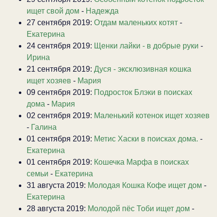
ищет свой дом
-
Надежда
27 сентября 2019:
Отдам маленьких котят
-
Екатерина
24 сентября 2019:
Щенки лайки - в добрые руки
-
Ирина
21 сентября 2019:
Дуся - эксклюзивная кошка
ищет хозяев
-
Мария
09 сентября 2019:
Подросток Блэки в поисках
дома
-
Мария
02 сентября 2019:
Маленький котенок ищет хозяев
-
Галина
01 сентября 2019:
Метис Хаски в поисках дома.
-
Екатерина
01 сентября 2019:
Кошечка Марфа в поисках
семьи
-
Екатерина
31 августа 2019:
Молодая Кошка Кофе ищет дом
-
Екатерина
28 августа 2019:
Молодой пёс Тоби ищет дом
-