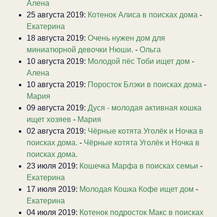
Алена
25 августа 2019:
Котенок Алиса в поисках дома
-
Екатерина
18 августа 2019:
Очень нужен дом для
миниатюрной девочки Нюши.
-
Ольга
10 августа 2019:
Молодой пёс Тоби ищет дом
-
Алена
10 августа 2019:
Поросток Блэки в поисках дома
-
Мария
09 августа 2019:
Дуся - молодая активная кошка
ищет хозяев
-
Мария
02 августа 2019:
Чёрные котята Уголёк и Ночка в
поисках дома.
-
Чёрные котята Уголёк и Ночка в
поисках дома.
23 июля 2019:
Кошечка Марфа в поисках семьи
-
Екатерина
17 июля 2019:
Молодая Кошка Кофе ищет дом
-
Екатерина
04 июля 2019:
Котенок подросток Макс в поисках