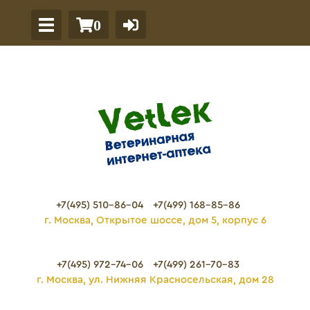
0
+7(495) 510-86-04
+7(499) 168-85-86
г. Москва, Открытое шоссе, дом 5, корпус 6
+7(495) 972-74-06
+7(499) 261-70-83
г. Москва, ул. Нижняя Красносельская, дом 28