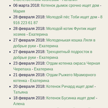
06 марта 2018:
Котенок дымок срочно ищет дом
-
Мария
28 февраля 2018:
Молодой пёс Тоби ищет дом
-
8
916 223 61 87
28 февраля 2018:
Молодой котик Фунтик ищет
хозяев
-
Екатерина
27 февраля 2018:
Молоденькая кошка Ляля в
добрые руки
-
Екатерина
27 февраля 2018:
Трехцветный подросток в
добрые руки
-
Екатерина
23 февраля 2018:
Отдам котенка окраса Черная
Черепаха
-
Екатерина
21 февраля 2018:
Отдам Рыжего Мраморного
котенка
-
Екатерина
20 февраля 2018:
Котенок Ричард ищет дом!
-
Татьяна
18 февраля 2018:
Котенок Бусинка ищет дом!
-
Алена