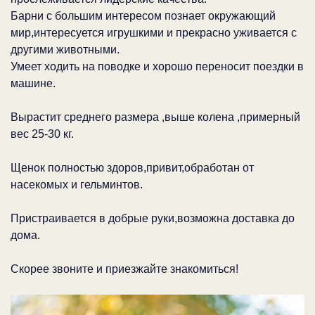
Барни с большим интересом познает окружающий
мир,интересуется игрушкими и прекрасно уживается с
другими животными.
Умеет ходить на поводке и хорошо переносит поездки в
машине.
Вырастит среднего размера ,выше колена ,примерный
вес 25-30 кг.
Щенок полностью здоров,привит,обработан от
насекомых и гельминтов.
Пристраивается в добрые руки,возможна доставка до
дома.
Скорее звоните и приезжайте знакомиться!