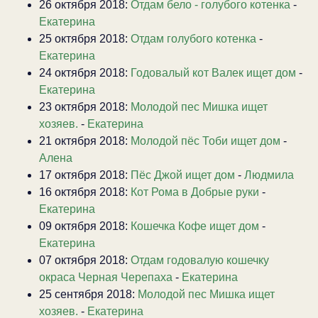
26 октября 2018:
Отдам бело - голубого котенка
-
Екатерина
25 октября 2018:
Отдам голубого котенка
-
Екатерина
24 октября 2018:
Годовалый кот Валек ищет дом
-
Екатерина
23 октября 2018:
Молодой пес Мишка ищет
хозяев.
-
Екатерина
21 октября 2018:
Молодой пёс Тоби ищет дом
-
Алена
17 октября 2018:
Пёс Джой ищет дом
-
Людмила
16 октября 2018:
Кот Рома в Добрые руки
-
Екатерина
09 октября 2018:
Кошечка Кофе ищет дом
-
Екатерина
07 октября 2018:
Отдам годовалую кошечку
окраса Черная Черепаха
-
Екатерина
25 сентября 2018:
Молодой пес Мишка ищет
хозяев.
-
Екатерина