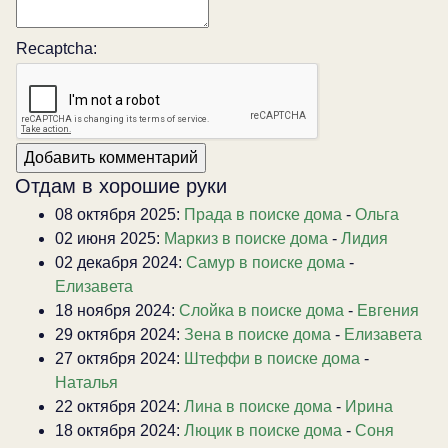
Recaptcha:
Отдам в хорошие руки
08 октября 2025:
Прада в поиске дома
-
Ольга
02 июня 2025:
Маркиз в поиске дома
-
Лидия
02 декабря 2024:
Самур в поиске дома
-
Елизавета
18 ноября 2024:
Слойка в поиске дома
-
Евгения
29 октября 2024:
Зена в поиске дома
-
Елизавета
27 октября 2024:
Штеффи в поиске дома
-
Наталья
22 октября 2024:
Лина в поиске дома
-
Ирина
18 октября 2024:
Люцик в поиске дома
-
Соня