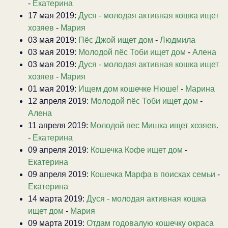
-
Екатерина
17 мая 2019:
Дуся - молодая активная кошка ищет
хозяев
-
Мария
03 мая 2019:
Пёс Джой ищет дом
-
Людмила
03 мая 2019:
Молодой пёс Тоби ищет дом
-
Алена
03 мая 2019:
Дуся - молодая активная кошка ищет
хозяев
-
Мария
01 мая 2019:
Ищем дом кошечке Нюше!
-
Марина
12 апреля 2019:
Молодой пёс Тоби ищет дом
-
Алена
11 апреля 2019:
Молодой пес Мишка ищет хозяев.
-
Екатерина
09 апреля 2019:
Кошечка Кофе ищет дом
-
Екатерина
09 апреля 2019:
Кошечка Марфа в поисках семьи
-
Екатерина
14 марта 2019:
Дуся - молодая активная кошка
ищет дом
-
Мария
09 марта 2019:
Отдам годовалую кошечку окраса