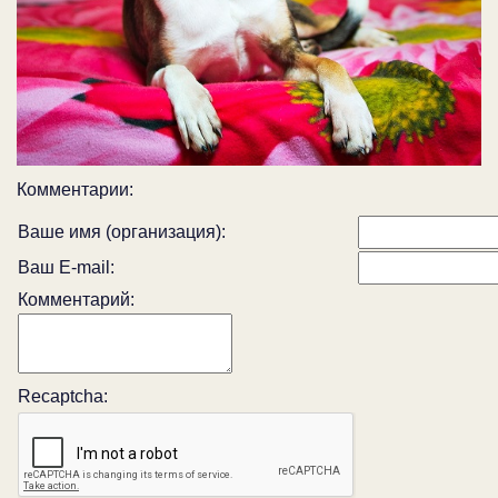
Комментарии:
Ваше имя (организация):
Ваш E-mail:
Комментарий:
Recaptcha: