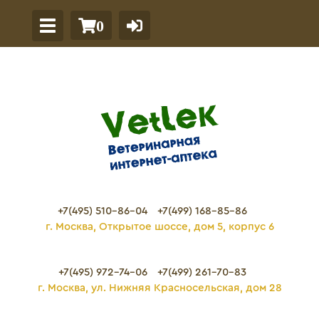
0
+7(495) 510-86-04
+7(499) 168-85-86
г. Москва, Открытое шоссе, дом 5, корпус 6
+7(495) 972-74-06
+7(499) 261-70-83
г. Москва, ул. Нижняя Красносельская, дом 28