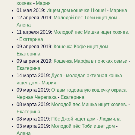
хозяев
-
Мария
01 мая 2019:
Ищем дом кошечке Нюше!
-
Марина
12 апреля 2019:
Молодой пёс Тоби ищет дом
-
Алена
11 апреля 2019:
Молодой пес Мишка ищет хозяев.
-
Екатерина
09 апреля 2019:
Кошечка Кофе ищет дом
-
Екатерина
09 апреля 2019:
Кошечка Марфа в поисках семьи
-
Екатерина
14 марта 2019:
Дуся - молодая активная кошка
ищет дом
-
Мария
09 марта 2019:
Отдам годовалую кошечку окраса
Черная Черепаха
-
Екатерина
08 марта 2019:
Молодой пес Мишка ищет хозяев.
-
Екатерина
08 марта 2019:
Пёс Джой ищет дом
-
Людмила
03 марта 2019:
Молодой пёс Тоби ищет дом
-
Алена