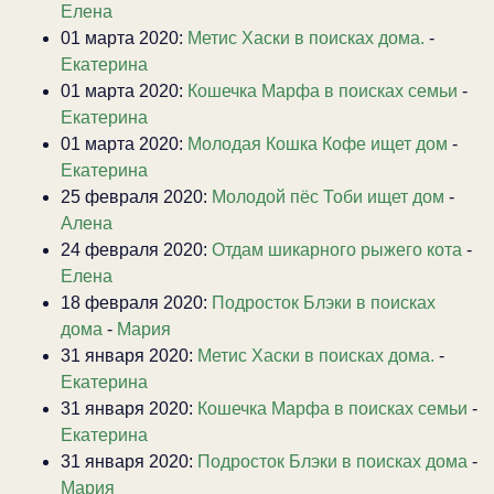
Елена
01 марта 2020:
Метис Хаски в поисках дома.
-
Екатерина
01 марта 2020:
Кошечка Марфа в поисках семьи
-
Екатерина
01 марта 2020:
Молодая Кошка Кофе ищет дом
-
Екатерина
25 февраля 2020:
Молодой пёс Тоби ищет дом
-
Алена
24 февраля 2020:
Отдам шикарного рыжего кота
-
Елена
18 февраля 2020:
Подросток Блэки в поисках
дома
-
Мария
31 января 2020:
Метис Хаски в поисках дома.
-
Екатерина
31 января 2020:
Кошечка Марфа в поисках семьи
-
Екатерина
31 января 2020:
Подросток Блэки в поисках дома
-
Мария