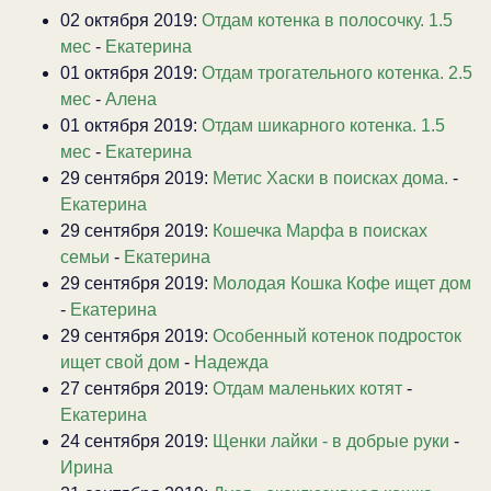
02 октября 2019:
Отдам котенка в полосочку. 1.5
мес
-
Екатерина
01 октября 2019:
Отдам трогательного котенка. 2.5
мес
-
Алена
01 октября 2019:
Отдам шикарного котенка. 1.5
мес
-
Екатерина
29 сентября 2019:
Метис Хаски в поисках дома.
-
Екатерина
29 сентября 2019:
Кошечка Марфа в поисках
семьи
-
Екатерина
29 сентября 2019:
Молодая Кошка Кофе ищет дом
-
Екатерина
29 сентября 2019:
Особенный котенок подросток
ищет свой дом
-
Надежда
27 сентября 2019:
Отдам маленьких котят
-
Екатерина
24 сентября 2019:
Щенки лайки - в добрые руки
-
Ирина