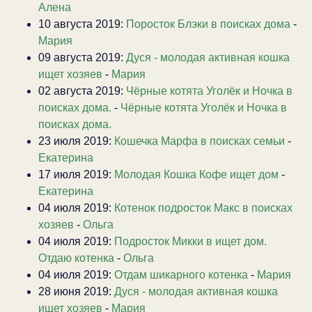
Алена
10 августа 2019:
Поросток Блэки в поисках дома
-
Мария
09 августа 2019:
Дуся - молодая активная кошка
ищет хозяев
-
Мария
02 августа 2019:
Чёрные котята Уголёк и Ночка в
поисках дома.
-
Чёрные котята Уголёк и Ночка в
поисках дома.
23 июля 2019:
Кошечка Марфа в поисках семьи
-
Екатерина
17 июля 2019:
Молодая Кошка Кофе ищет дом
-
Екатерина
04 июля 2019:
Котенок подросток Макс в поисках
хозяев
-
Ольга
04 июля 2019:
Подросток Микки в ищет дом.
Отдаю котенка
-
Ольга
04 июля 2019:
Отдам шикарного котенка
-
Мария
28 июня 2019:
Дуся - молодая активная кошка
ищет хозяев
-
Мария