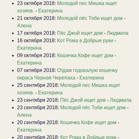
23 октября 2018:
Молодой пес Мишка ищет
хозяев.
-
Екатерина
21 октября 2018:
Молодой пёс Тоби ищет дом
-
Алена
17 октября 2018:
Пёс Джой ищет дом
-
Людмила
16 октября 2018:
Кот Рома в Добрые руки
-
Екатерина
09 октября 2018:
Кошечка Кофе ищет дом
-
Екатерина
07 октября 2018:
Отдам годовалую кошечку
окраса Черная Черепаха
-
Екатерина
25 сентября 2018:
Молодой пес Мишка ищет
хозяев.
-
Екатерина
23 сентября 2018:
Пёс Джой ищет дом
-
Людмила
23 сентября 2018:
Молодой пёс Тоби ищет дом
-
Алена
20 сентября 2018:
Кошечка Кофе ищет дом
-
Екатерина
20 сентября 2018:
Кот Рома в Добрые руки
-