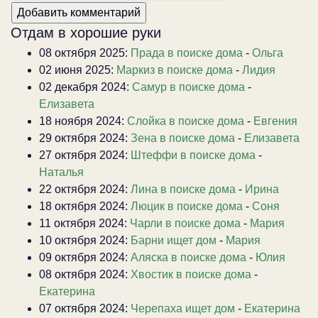
Отдам в хорошие руки
08 октября 2025:
Прада в поиске дома
-
Ольга
02 июня 2025:
Маркиз в поиске дома
-
Лидия
02 декабря 2024:
Самур в поиске дома
-
Елизавета
18 ноября 2024:
Слойка в поиске дома
-
Евгения
29 октября 2024:
Зена в поиске дома
-
Елизавета
27 октября 2024:
Штеффи в поиске дома
-
Наталья
22 октября 2024:
Лина в поиске дома
-
Ирина
18 октября 2024:
Люцик в поиске дома
-
Соня
11 октября 2024:
Чарли в поиске дома
-
Мария
10 октября 2024:
Барни ищет дом
-
Мария
09 октября 2024:
Аляска в поиске дома
-
Юлия
08 октября 2024:
Хвостик в поиске дома
-
Екатерина
07 октября 2024:
Черепаха ищет дом
-
Екатерина