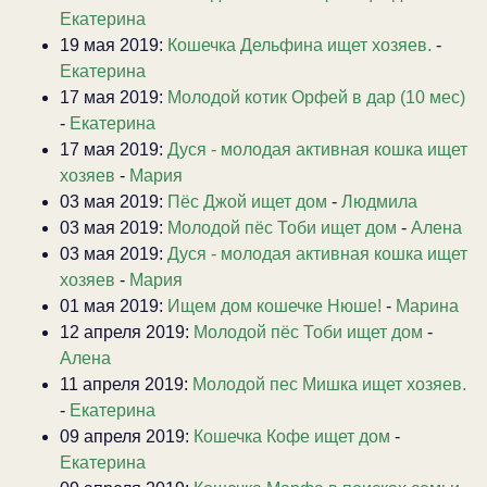
Екатерина
19 мая 2019:
Кошечка Дельфина ищет хозяев.
-
Екатерина
17 мая 2019:
Молодой котик Орфей в дар (10 мес)
-
Екатерина
17 мая 2019:
Дуся - молодая активная кошка ищет
хозяев
-
Мария
03 мая 2019:
Пёс Джой ищет дом
-
Людмила
03 мая 2019:
Молодой пёс Тоби ищет дом
-
Алена
03 мая 2019:
Дуся - молодая активная кошка ищет
хозяев
-
Мария
01 мая 2019:
Ищем дом кошечке Нюше!
-
Марина
12 апреля 2019:
Молодой пёс Тоби ищет дом
-
Алена
11 апреля 2019:
Молодой пес Мишка ищет хозяев.
-
Екатерина
09 апреля 2019:
Кошечка Кофе ищет дом
-
Екатерина