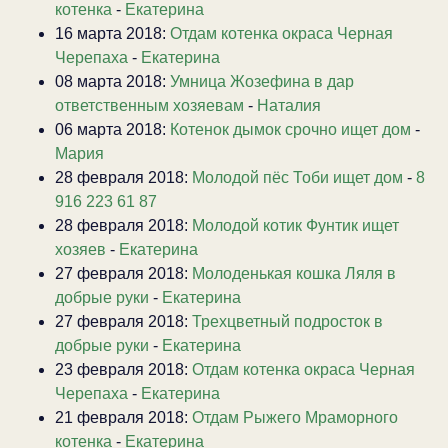
котенка
-
Екатерина
16 марта 2018:
Отдам котенка окраса Черная
Черепаха
-
Екатерина
08 марта 2018:
Умница Жозефина в дар
ответственным хозяевам
-
Наталия
06 марта 2018:
Котенок дымок срочно ищет дом
-
Мария
28 февраля 2018:
Молодой пёс Тоби ищет дом
-
8
916 223 61 87
28 февраля 2018:
Молодой котик Фунтик ищет
хозяев
-
Екатерина
27 февраля 2018:
Молоденькая кошка Ляля в
добрые руки
-
Екатерина
27 февраля 2018:
Трехцветный подросток в
добрые руки
-
Екатерина
23 февраля 2018:
Отдам котенка окраса Черная
Черепаха
-
Екатерина
21 февраля 2018:
Отдам Рыжего Мраморного
котенка
-
Екатерина