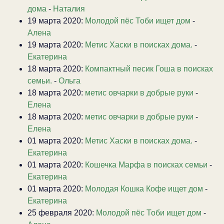
дома
-
Наталия
19 марта 2020:
Молодой пёс Тоби ищет дом
-
Алена
19 марта 2020:
Метис Хаски в поисках дома.
-
Екатерина
18 марта 2020:
Компактный песик Гоша в поисках
семьи.
-
Ольга
18 марта 2020:
метис овчарки в добрые руки
-
Елена
18 марта 2020:
метис овчарки в добрые руки
-
Елена
01 марта 2020:
Метис Хаски в поисках дома.
-
Екатерина
01 марта 2020:
Кошечка Марфа в поисках семьи
-
Екатерина
01 марта 2020:
Молодая Кошка Кофе ищет дом
-
Екатерина
25 февраля 2020:
Молодой пёс Тоби ищет дом
-