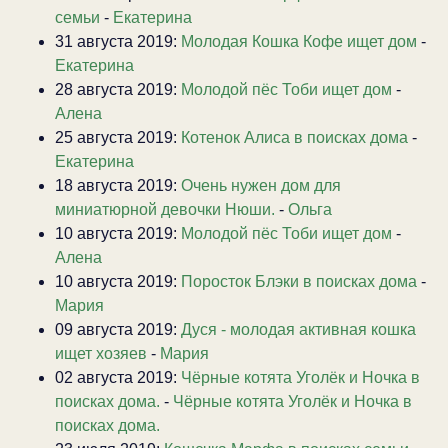
семьи
-
Екатерина
31 августа 2019:
Молодая Кошка Кофе ищет дом
-
Екатерина
28 августа 2019:
Молодой пёс Тоби ищет дом
-
Алена
25 августа 2019:
Котенок Алиса в поисках дома
-
Екатерина
18 августа 2019:
Очень нужен дом для
миниатюрной девочки Нюши.
-
Ольга
10 августа 2019:
Молодой пёс Тоби ищет дом
-
Алена
10 августа 2019:
Поросток Блэки в поисках дома
-
Мария
09 августа 2019:
Дуся - молодая активная кошка
ищет хозяев
-
Мария
02 августа 2019:
Чёрные котята Уголёк и Ночка в
поисках дома.
-
Чёрные котята Уголёк и Ночка в
поисках дома.