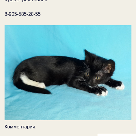
8-905-585-28-55
Комментарии: