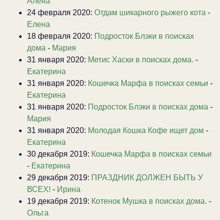
Алена
24 февраля 2020:
Отдам шикарного рыжего кота
-
Елена
18 февраля 2020:
Подросток Блэки в поисках
дома
-
Мария
31 января 2020:
Метис Хаски в поисках дома.
-
Екатерина
31 января 2020:
Кошечка Марфа в поисках семьи
-
Екатерина
31 января 2020:
Подросток Блэки в поисках дома
-
Мария
31 января 2020:
Молодая Кошка Кофе ищет дом
-
Екатерина
30 декабря 2019:
Кошечка Марфа в поисках семьи
-
Екатерина
29 декабря 2019:
ПРАЗДНИК ДОЛЖЕН БЫТЬ У
ВСЕХ!
-
Ирина
19 декабря 2019:
Котенок Мушка в поисках дома.
-
Ольга