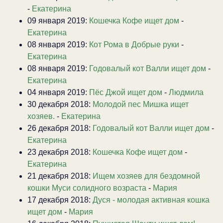
-
Екатерина
09 января 2019:
Кошечка Кофе ищет дом
-
Екатерина
08 января 2019:
Кот Рома в Добрые руки
-
Екатерина
08 января 2019:
Годовалый кот Валли ищет дом
-
Екатерина
04 января 2019:
Пёс Джой ищет дом
-
Людмила
30 декабря 2018:
Молодой пес Мишка ищет
хозяев.
-
Екатерина
26 декабря 2018:
Годовалый кот Валли ищет дом
-
Екатерина
23 декабря 2018:
Кошечка Кофе ищет дом
-
Екатерина
21 декабря 2018:
Ищем хозяев для бездомной
кошки Муси солидного возраста
-
Мария
17 декабря 2018:
Дуся - молодая активная кошка
ищет дом
-
Мария