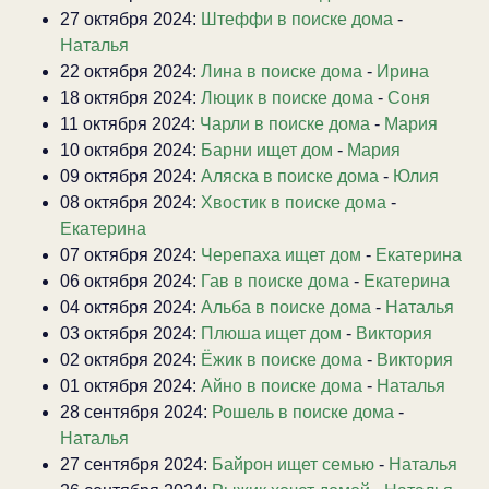
27 октября 2024:
Штеффи в поиске дома
-
Наталья
22 октября 2024:
Лина в поиске дома
-
Ирина
18 октября 2024:
Люцик в поиске дома
-
Соня
11 октября 2024:
Чарли в поиске дома
-
Мария
10 октября 2024:
Барни ищет дом
-
Мария
09 октября 2024:
Аляска в поиске дома
-
Юлия
08 октября 2024:
Хвостик в поиске дома
-
Екатерина
07 октября 2024:
Черепаха ищет дом
-
Екатерина
06 октября 2024:
Гав в поиске дома
-
Екатерина
04 октября 2024:
Альба в поиске дома
-
Наталья
03 октября 2024:
Плюша ищет дом
-
Виктория
02 октября 2024:
Ёжик в поиске дома
-
Виктория
01 октября 2024:
Айно в поиске дома
-
Наталья
28 сентября 2024:
Рошель в поиске дома
-
Наталья
27 сентября 2024:
Байрон ищет семью
-
Наталья