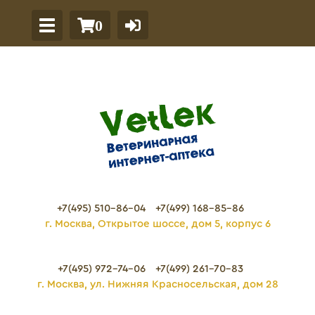
0
+7(495) 510-86-04
+7(499) 168-85-86
г. Москва, Открытое шоссе, дом 5, корпус 6
+7(495) 972-74-06
+7(499) 261-70-83
г. Москва, ул. Нижняя Красносельская, дом 28