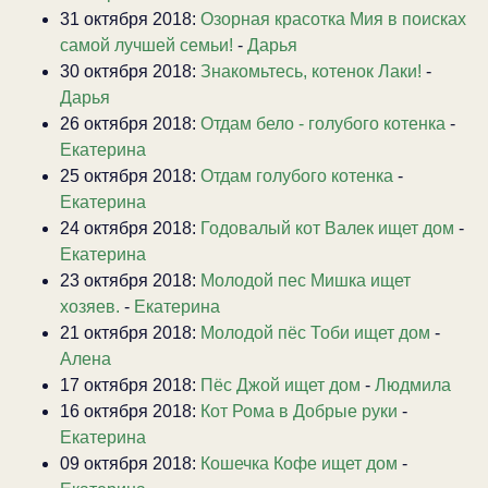
31 октября 2018:
Озорная красотка Мия в поисках
самой лучшей семьи!
-
Дарья
30 октября 2018:
Знакомьтесь, котенок Лаки!
-
Дарья
26 октября 2018:
Отдам бело - голубого котенка
-
Екатерина
25 октября 2018:
Отдам голубого котенка
-
Екатерина
24 октября 2018:
Годовалый кот Валек ищет дом
-
Екатерина
23 октября 2018:
Молодой пес Мишка ищет
хозяев.
-
Екатерина
21 октября 2018:
Молодой пёс Тоби ищет дом
-
Алена
17 октября 2018:
Пёс Джой ищет дом
-
Людмила
16 октября 2018:
Кот Рома в Добрые руки
-
Екатерина
09 октября 2018:
Кошечка Кофе ищет дом
-