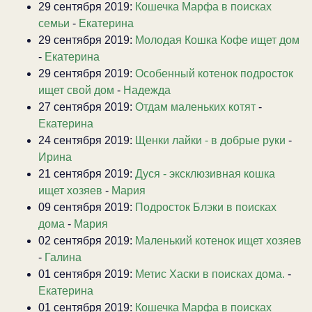
29 сентября 2019:
Кошечка Марфа в поисках
семьи
-
Екатерина
29 сентября 2019:
Молодая Кошка Кофе ищет дом
-
Екатерина
29 сентября 2019:
Особенный котенок подросток
ищет свой дом
-
Надежда
27 сентября 2019:
Отдам маленьких котят
-
Екатерина
24 сентября 2019:
Щенки лайки - в добрые руки
-
Ирина
21 сентября 2019:
Дуся - эксклюзивная кошка
ищет хозяев
-
Мария
09 сентября 2019:
Подросток Блэки в поисках
дома
-
Мария
02 сентября 2019:
Маленький котенок ищет хозяев
-
Галина
01 сентября 2019:
Метис Хаски в поисках дома.
-
Екатерина
01 сентября 2019:
Кошечка Марфа в поисках