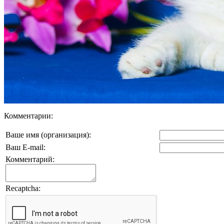
Комментарии:
Ваше имя (организация):
Ваш E-mail:
Комментарий:
Recaptcha: