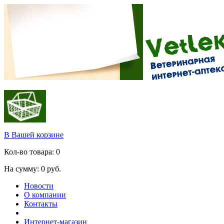
В Вашей корзине
Кол-во товара:
0
На сумму:
0
руб.
Новости
О компании
Контакты
Интернет-магазин