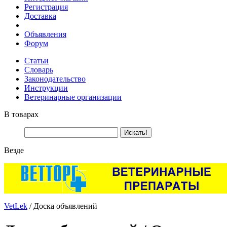
Регистрация
Доставка
Объявления
Форум
Статьи
Словарь
Законодательство
Инструкции
Ветеринарные организации
В товарах
Везде
VetLek
/ Доска объявлений